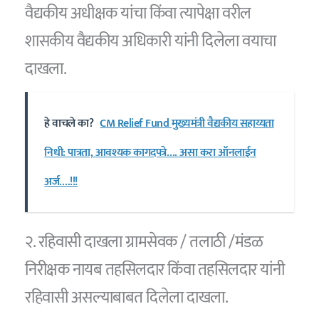
वैद्यकीय अधीक्षक यांचा किंवा त्यापेक्षा वरील
शासकीय वैद्यकीय अधिकारी यांनी दिलेला वयाचा
दाखला.
हे वाचले का?
CM Relief Fund मुख्यमंत्री वैद्यकीय सहाय्यता
निधी: पात्रता, आवश्यक कागदपत्रे…. असा करा ऑनलाईन
अर्ज….!!!
२. रहिवासी दाखला ग्रामसेवक / तलाठी /मंडळ
निरीक्षक नायब तहसिलदार किंवा तहसिलदार यांनी
रहिवासी असल्याबाबत दिलेला दाखला.