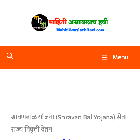
Skip
to
content
Search
Menu
श्रावणबाळ योजना (Shravan Bal Yojana) सेवा
राज्य निवृत्ती वेतन