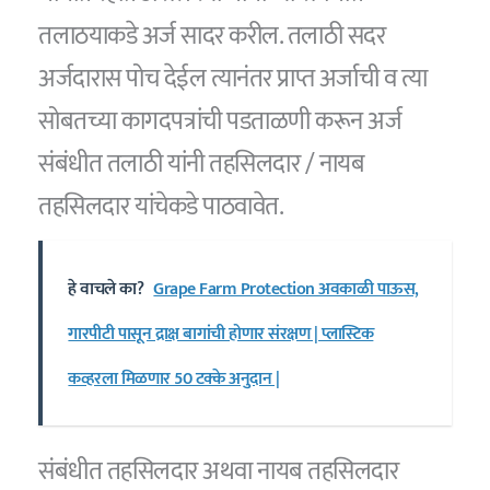
तलाठयाकडे अर्ज सादर करील. तलाठी सदर
अर्जदारास पोच देईल त्यानंतर प्राप्त अर्जाची व त्या
सोबतच्या कागदपत्रांची पडताळणी करून अर्ज
संबंधीत तलाठी यांनी तहसिलदार / नायब
तहसिलदार यांचेकडे पाठवावेत.
हे वाचले का?
Grape Farm Protection अवकाळी पाऊस,
गारपीटी पासून द्राक्ष बागांची होणार संरक्षण | प्लास्टिक
कव्हरला मिळणार 50 टक्के अनुदान |
संबंधीत तहसिलदार अथवा नायब तहसिलदार