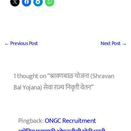
←
Previous Post
Next Post
→
1 thought on “श्रावणबाळ योजना (Shravan
Bal Yojana) सेवा राज्य निवृत्ती वेतन”
Pingback:
ONGC Recruitment