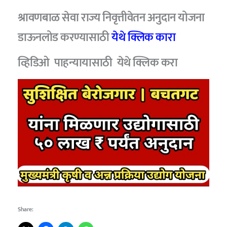
श्रावणबाळ सेवा राज्य निवृत्तीवेतन अनुदान योजना
डाऊनलोड
करण्यासाठी
येथे क्लिक कारा
व्हिडिओ पाहन्यायासाठी येथे क्लिक करा
Share: