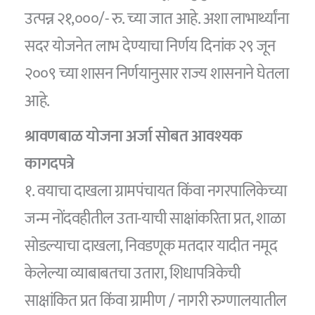
उत्पन्न २१,०००/- रु. च्या जात आहे. अशा लाभार्थ्यांना
सदर योजनेत लाभ देण्याचा निर्णय दिनांक २९ जून
२००९ च्या शासन निर्णयानुसार राज्य शासनाने घेतला
आहे.
श्रावणबाळ योजना
अर्जा सोबत आवश्यक
कागदपत्रे
१. वयाचा दाखला ग्रामपंचायत किंवा नगरपालिकेच्या
जन्म नोंदवहीतील उता-याची साक्षांकरिता प्रत, शाळा
सोडल्याचा दाखला, निवडणूक मतदार यादीत नमूद
केलेल्या व्याबाबतचा उतारा, शिधापत्रिकेची
साक्षांकित प्रत किंवा ग्रामीण / नागरी रुग्णालयातील