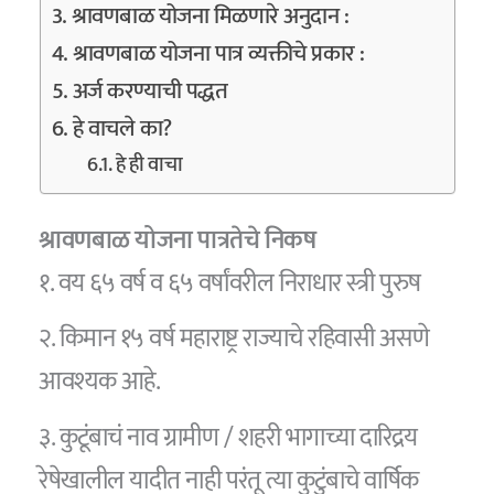
श्रावणबाळ योजना मिळणारे अनुदान :
श्रावणबाळ योजना पात्र व्यक्तीचे प्रकार :
अर्ज करण्याची पद्धत
हे वाचले का?
हे ही वाचा
श्रावणबाळ योजना
पात्रतेचे निकष
१. वय ६५ वर्ष व ६५ वर्षांवरील निराधार स्त्री पुरुष
२. किमान १५ वर्ष महाराष्ट्र राज्याचे रहिवासी असणे
आवश्यक आहे.
३. कुटूंबाचं नाव ग्रामीण / शहरी भागाच्या दारिद्रय
रेषेखालील यादीत नाही परंतू त्या कुटुंबाचे वार्षिक