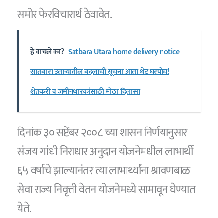
समोर फेरविचारार्थ ठेवावेत.
हे वाचले का?
Satbara Utara home delivery notice
सातबारा उताऱ्यातील बदलाची सूचना आता थेट घरपोच!
शेतकरी व जमीनधारकांसाठी मोठा दिलासा
दिनांक ३० सप्टेंबर २००८ च्या शासन निर्णयानुसार
संजय गांधी निराधार अनुदान योजनेमधील लाभार्थी
६५ वर्षाचे झाल्यानंतर त्या लाभार्थ्यांना श्रावणबाळ
सेवा राज्य निवृत्ती वेतन योजनेमध्ये सामावून घेण्यात
येते.