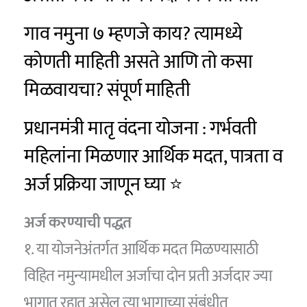
गाव नमुना ७ म्हणजे काय? त्यामध्ये
कोणती माहिती असते आणि तो कसा
मिळवायचा? संपूर्ण माहिती
प्रधानमंत्री मातृ वंदना योजना : गर्भवती
महिलांना मिळणार आर्थिक मदत, पात्रता व
अर्ज प्रक्रिया जाणून घ्या ⭐
अर्ज करण्याची पद्धत
१. या योजनेअंतर्गत आर्थिक मदत मिळण्यासाठी
विहित नमुन्यामधील अर्जाचा दोन प्रती अर्जदार ज्या
भागात रहात असेल त्या भागाच्या संबंधीत