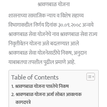
श्रावणबाळ योजना
शासनाच्या सामाजिक न्याय व विशेष सहाय्य
विभागाकडील निर्णय दिनांक ३०.०९.२००८ अन्वये
श्रावणबाळ सेवा योजनेचे नाव श्रावणबाळ सेवा राज्य
निवृत्तीवेतन योजना असे बदलण्यात आले
श्रावणबाळ सेवा योजनेसाठीचे निकष, अनुदान
याबाबतचा तपशील पुढील प्रमाणे आहे.
Table of Contents
श्रावणबाळ योजना पात्रतेचे निकष
श्रावणबाळ योजना अर्जा सोबत आवश्यक
कागदपत्रे