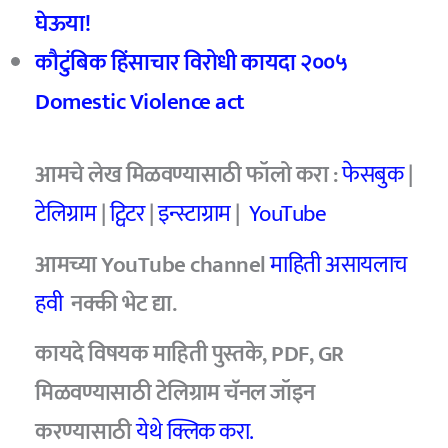
घेऊया!
कौटुंबिक हिंसाचार विरोधी कायदा २००५
Domestic Violence act
आमचे
लेख मिळवण्यासाठी फॉलो करा :
फेसबुक
|
टेलिग्राम
|
ट्विटर
|
इन्स्टाग्राम
|
YouTube
आमच्या YouTube channel
माहिती असायलाच
हवी
नक्की भेट द्या.
कायदे विषयक माहिती पुस्तके, PDF, GR
मिळवण्यासाठी टेलिग्राम चॅनल जॉइन
करण्यासाठी
येथे क्लिक करा.