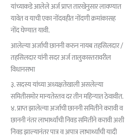
यांच्याकडे आलेले अर्ज प्राप्त तारखेनुसार लावण्यात
यावेत व याची एका नोंदवहीत नोंदणी क्रमांकासह
नोंद घेण्यात यावी.
आलेल्या अर्जाची छाननी करुन नायब तहसिलदार /
तहसिलदार यांनी सदर अर्ज तालुकास्तरावरील
विधानसभा
३. सदस्य यांच्या अध्यक्षतेखाली असलेल्या
समितीसमोर मान्यतेस्तव दर तीन महिन्यात ठेवावीत.
४. प्राप्त झालेल्या अर्जाची छाननी समितीने करावी व
छाननी नंतर लाभार्थ्यांची निवड समितीने करावी अशी
निवड झाल्यानंतर पात्र व अपात्र लाभार्थ्यांची यादी