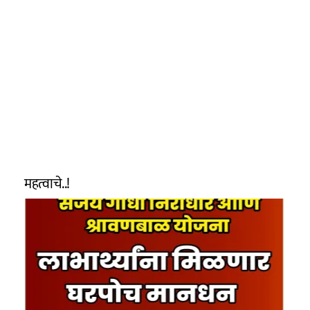
महत्वाचे..!