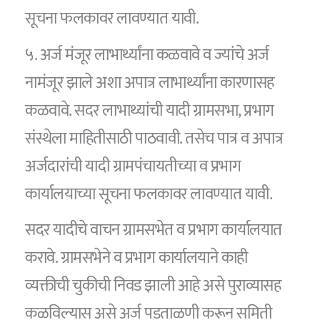
सूचना फलकावर लावण्यात यावी.
५. अर्ज मंजूर लाभार्थ्यांना कळवावे व ज्यांचे अर्ज
नामंजूर झाले अशा अपात्र लाभार्थ्यांना कारणासह
कळवावे. सदर लाभाथ्यांची यादी ग्रामसभा, प्रभाग
संस्थेला माहितीसाठी पाठवावी. तसेच पात्र व अपात्र
अर्जदारांची यादी ग्रामपंचायतीच्या व प्रभाग
कार्यालयाच्या सूचना फलकावर लावण्यात यावी.
सदर यादीचे वाचन ग्रामसभेत व प्रभाग कार्यालयात
करावे. ग्रामसभेने व प्रभाग कार्यालयाने काही
व्यक्तीची चुकीची निवड झाली आहे असे पुराव्यासह
कळविल्यास असे अर्ज पडताळणी करून समिती