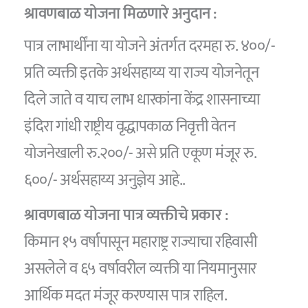
श्रावणबाळ योजना
मिळणारे अनुदान :
पात्र लाभार्थींना या योजने अंतर्गत दरमहा रु. ४००/-
प्रति व्यक्ती इतके अर्थसहाय्य या राज्य योजनेतून
दिले जाते व याच लाभ धारकांना केंद्र शासनाच्या
इंदिरा गांधी राष्ट्रीय वृद्धापकाळ निवृत्ती वेतन
योजनेखाली रु.२००/- असे प्रति एकूण मंजूर रु.
६००/- अर्थसहाय्य अनुज्ञेय आहे..
श्रावणबाळ योजना
पात्र व्यक्तीचे प्रकार :
किमान १५ वर्षापासून महाराष्ट्र राज्याचा रहिवासी
असलेले व ६५ वर्षावरील व्यक्ती या नियमानुसार
आर्थिक मदत मंजूर करण्यास पात्र राहिल.