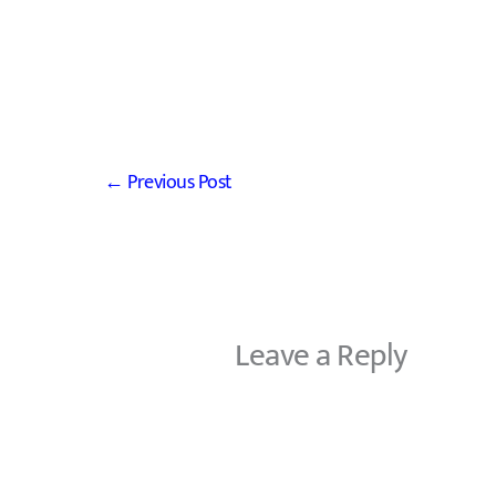
←
Previous Post
Leave a Reply