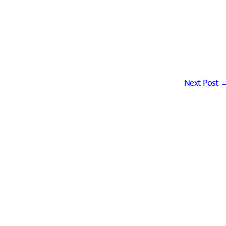
Next Post