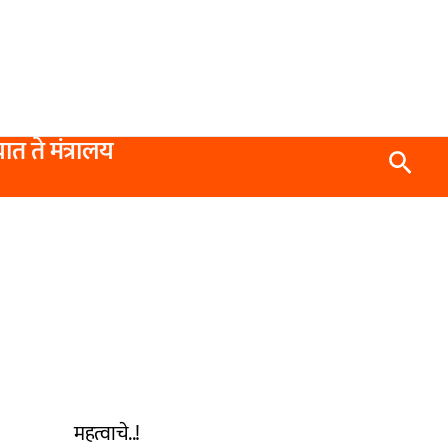
यात ते मंत्रालय
Searc
महत्वाचे..!