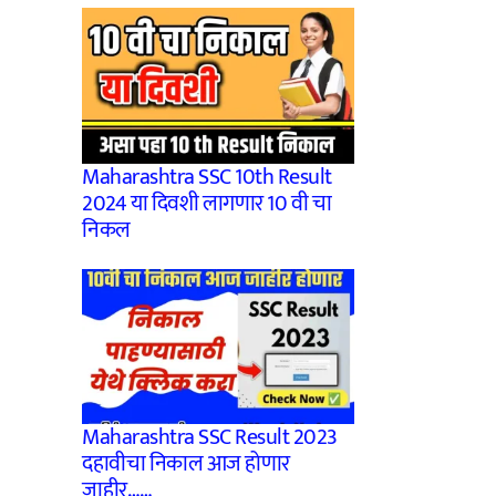
Maharashtra SSC 10th Result
2024 या दिवशी लागणार 10 वी चा
निकल
Maharashtra SSC Result 2023
दहावीचा निकाल आज होणार
जाहीर……