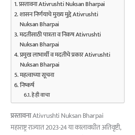
प्रस्तावना Ativrushti Nuksan Bharpai
शासन निर्णयाचे मुख्य मुद्दे Ativrushti
Nuksan Bharpai
मदतीसाठी पात्रता व निकष Ativrushti
Nuksan Bharpai
प्रमुख लाभार्थी व मदतीचे प्रकार Ativrushti
Nuksan Bharpai
महत्वाच्या सूचना
निष्कर्ष
हे ही वाचा
प्रस्तावना
Ativrushti Nuksan Bharpai
महाराष्ट्र राज्यात 2023-24 या कालावधीत अतिवृष्टी,