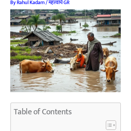
By
Rahul Kadam
/
महत्त्वाचे GR
Table of Contents