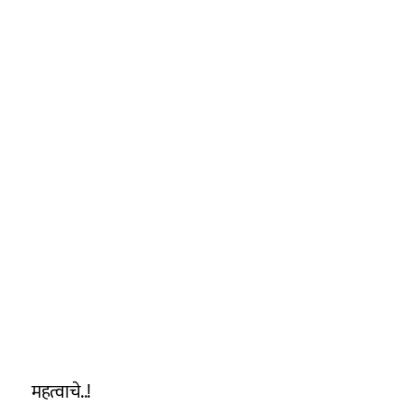
महत्वाचे..!