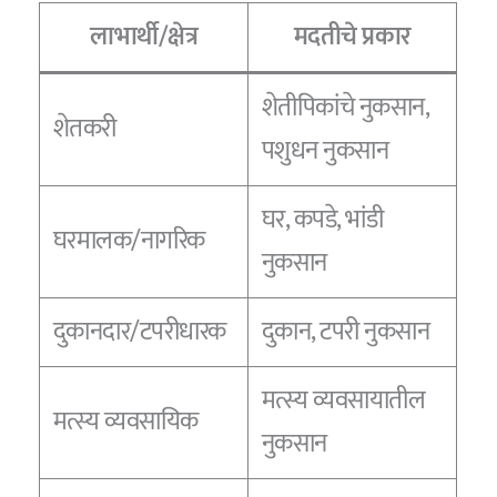
लाभार्थी/क्षेत्र
मदतीचे प्रकार
शेतीपिकांचे नुकसान,
शेतकरी
पशुधन नुकसान
घर, कपडे, भांडी
घरमालक/नागरिक
नुकसान
दुकानदार/टपरीधारक
दुकान, टपरी नुकसान
मत्स्य व्यवसायातील
मत्स्य व्यवसायिक
नुकसान