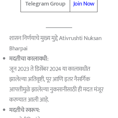
Telegram Group
Join Now
शासन निर्णयाचे मुख्य मुद्दे Ativrushti Nuksan
Bharpai
मदतीचा कालावधी:
जून 2023 ते डिसेंबर 2024 या कालावधीत
झालेल्या अतिवृष्टी, पूर आणि इतर नैसर्गिक
आपत्तीमुळे झालेल्या नुकसानीसाठी ही मदत मंजूर
करण्यात आली आहे.
मदतीचे स्वरूप: