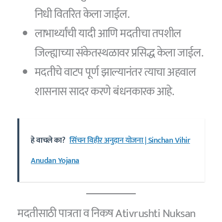
निधी वितरित केला जाईल.
लाभार्थ्यांची यादी आणि मदतीचा तपशील
जिल्ह्याच्या संकेतस्थळावर प्रसिद्ध केला जाईल.
मदतीचे वाटप पूर्ण झाल्यानंतर त्याचा अहवाल
शासनास सादर करणे बंधनकारक आहे.
हे वाचले का?
सिंचन विहीर अनुदान योजना | Sinchan Vihir
Anudan Yojana
मदतीसाठी पात्रता व निकष Ativrushti Nuksan