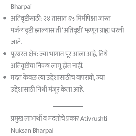
Bharpai
अतिवृष्टीसाठी: २४ तासात ६५ मिमीपेक्षा जास्त
पर्जन्यवृष्टी झाल्यास ती ‘अतिवृष्टी’ म्हणून ग्राह्य धरली
जाते.
पूरग्रस्त क्षेत्र: ज्या भागात पूर आला आहे, तिथे
अतिवृष्टीचा निकष लागू होत नाही.
मदत केवळ त्या उद्देशासाठीच वापरावी, ज्या
उद्देशासाठी निधी मंजूर केला आहे.
प्रमुख लाभार्थी व मदतीचे प्रकार Ativrushti
Nuksan Bharpai