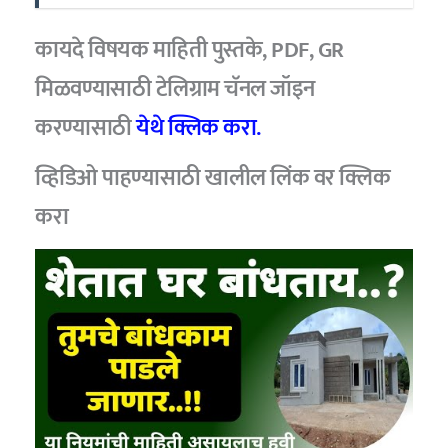
कायदे विषयक माहिती पुस्तके, PDF, GR
मिळवण्यासाठी टेलिग्राम चॅनल जॉइन
करण्यासाठी
येथे क्लिक करा.
व्हिडिओ पाहण्यासाठी खालील लिंक वर क्लिक
करा