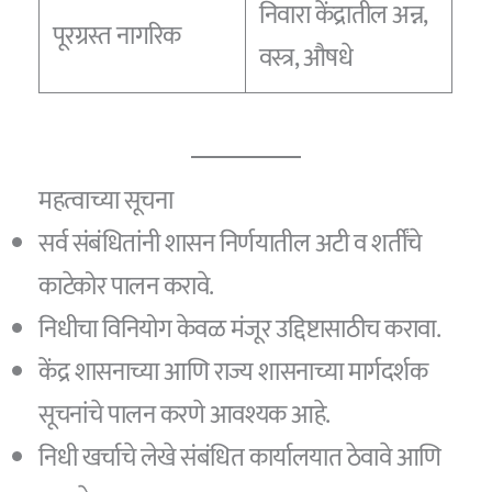
निवारा केंद्रातील अन्न,
पूरग्रस्त नागरिक
वस्त्र, औषधे
महत्वाच्या सूचना
सर्व संबंधितांनी शासन निर्णयातील अटी व शर्तींचे
काटेकोर पालन करावे.
निधीचा विनियोग केवळ मंजूर उद्दिष्टासाठीच करावा.
केंद्र शासनाच्या आणि राज्य शासनाच्या मार्गदर्शक
सूचनांचे पालन करणे आवश्यक आहे.
निधी खर्चाचे लेखे संबंधित कार्यालयात ठेवावे आणि