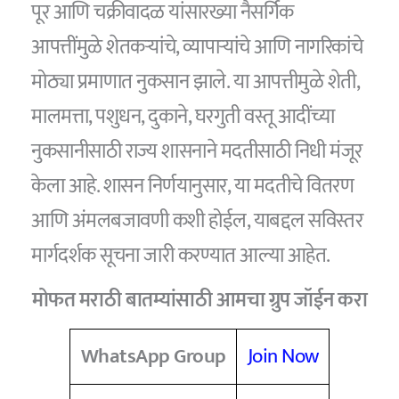
पूर आणि चक्रीवादळ यांसारख्या नैसर्गिक
आपत्तींमुळे शेतकऱ्यांचे, व्यापाऱ्यांचे आणि नागरिकांचे
मोठ्या प्रमाणात नुकसान झाले. या आपत्तीमुळे शेती,
मालमत्ता, पशुधन, दुकाने, घरगुती वस्तू आदींच्या
नुकसानीसाठी राज्य शासनाने मदतीसाठी निधी मंजूर
केला आहे. शासन निर्णयानुसार, या मदतीचे वितरण
आणि अंमलबजावणी कशी होईल, याबद्दल सविस्तर
मार्गदर्शक सूचना जारी करण्यात आल्या आहेत.
मोफत मराठी बातम्यांसाठी आमचा ग्रुप जॉईन करा
WhatsApp Group
Join Now