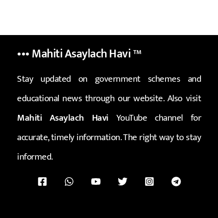
••• Mahiti Asaylach Havi
™
Stay updated on government schemes and
educational news through our website. Also visit
Mahiti Asaylach Havi
YouTube channel for
accurate, timely information. The right way to stay
informed.