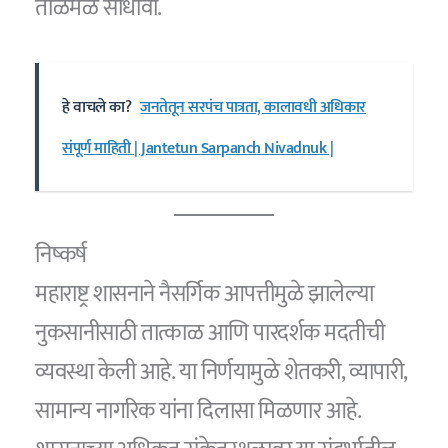
ताळमेळ साधावा.
हे वाचले का?
जनतेतून सरपंच पात्रता, कालावधी अधिकार
संपूर्ण माहिती | Jantetun Sarpanch Nivadnuk |
निष्कर्ष
महाराष्ट्र शासनाने नैसर्गिक आपत्तीमुळे झालेल्या
नुकसानीसाठी तात्काळ आणि पारदर्शक मदतीची
व्यवस्था केली आहे. या निर्णयामुळे शेतकरी, व्यापारी,
सामान्य नागरिक यांना दिलासा मिळणार आहे.