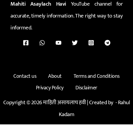
Mahiti Asaylach Havi
YouTube channel for
accurate, timely information. The right way to stay
informed.
Contact us
About
Terms and Conditions
Privacy Policy
Disclaimer
Copyright © 2026 माहिती असायलाच हवी | Created by -
Rahul
Kadam