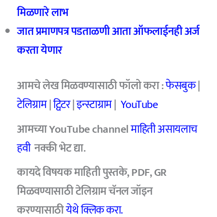
मिळणारे लाभ
जात प्रमाणपत्र पडताळणी आता ऑफलाईनही अर्ज
करता येणार
आमचे
लेख मिळवण्यासाठी फॉलो करा :
फेसबुक
|
टेलिग्राम
|
ट्विटर
|
इन्स्टाग्राम
|
YouTube
आमच्या YouTube channel
माहिती असायलाच
हवी
नक्की भेट द्या.
कायदे विषयक माहिती पुस्तके, PDF, GR
मिळवण्यासाठी टेलिग्राम चॅनल जॉइन
करण्यासाठी
येथे क्लिक करा.