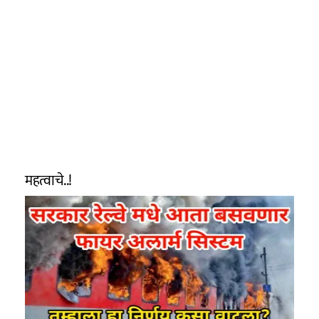
महत्वाचे..!