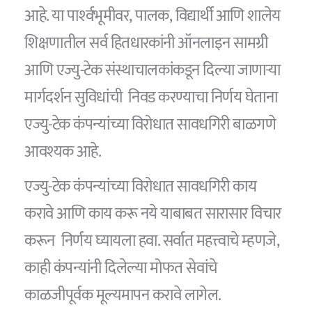
आहे. या पार्श्‍वभूमीवर, पालक, विद्यार्थी आणि शालेय
शिक्षणातील सर्व हितधारकांनी ऑनलाइन सामग्री
आणि एज्यु-टेक संस्थाचालकांकडून दिल्या जाणाऱ्या
मार्गदर्शन सुविधांची निवड करण्याचा निर्णय घेताना
एज्यु-टेक कंपन्यांच्या विरोधात सावधगिरी बाळगणे
आवश्यक आहे.
एज्यु-टेक कंपन्यांच्या विरोधात सावधगिरी काय
करावे आणि काय करू नये याबाबत सारासार विचार
करून निर्णय घ्यायला हवा. सर्वात महत्त्वाचे म्हणजे,
काही कंपन्यांनी दिलेल्या मोफत सेवांचे
काळजीपूर्वक मूल्यमापन करावे लागेल.