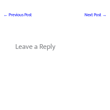
←
Previous Post
Next Post
→
Leave a Reply