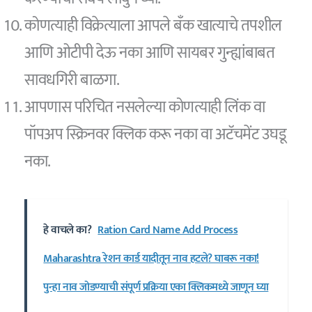
कोणत्याही विक्रेत्याला आपले बँक खात्याचे तपशील
आणि ओटीपी देऊ नका आणि सायबर गुन्ह्यांबाबत
सावधगिरी बाळगा.
आपणास परिचित नसलेल्या कोणत्याही लिंक वा
पॉपअप स्क्रिनवर क्लिक करू नका वा अटॅचमेंट उघडू
नका.
हे वाचले का?
Ration Card Name Add Process
Maharashtra रेशन कार्ड यादीतून नाव हटले? घाबरू नका!
पुन्हा नाव जोडण्याची संपूर्ण प्रक्रिया एका क्लिकमध्ये जाणून घ्या