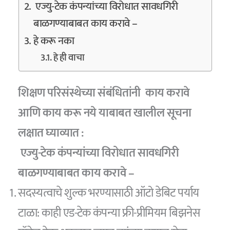
एज्यु-टेक कंपन्यांच्या विरोधात सावधगिरी
बाळगण्याबाबत काय करावे –
हे करू नका
हे ही वाचा
शिक्षण परिसंस्थेच्या संबंधितांनी काय करावे
आणि काय करू नये याबाबत खालील सूचना
लक्षात घ्याव्यात :
एज्यु-टेक कंपन्यांच्या विरोधात सावधगिरी
बाळगण्याबाबत काय करावे –
सदस्यत्वाचे शुल्क भरण्यासाठी ऑटो डेबिट पर्याय
टाळा: काही एड-टेक कंपन्या फ्री-प्रीमियम बिझनेस