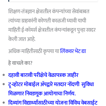
शिक्षण-तंत्रज्ञान क्षेत्रातील कंपन्यांच्या सेवांबाबत
त्यांच्या ग्राहकांनी कोणती काळजी घ्यावी याची
माहिती ई-कॉमर्स क्षेत्रातील कंपन्यांकडून पुन्हा सादर
केली जात आहे.
अधिक माहितीसाठी कृपया या
लिंकवर भेट द्या
हे वाचले का?
दहावी बारावी परीक्षेचे वेळापत्रक जाहीर
ट्रू-व्होटर मोबाईल ॲपद्वारे मतदार नोंदणी सुविधा
मिळणार निवडणूक आयोगाचा निर्णय.
दिव्यांग विद्यार्थ्यांसाठीच्या योजना विविध वेबसाईट