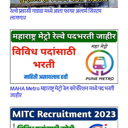
रेल्वे प्रवासी गाड्या मध्ये आता फायर अलार्म सिस्टम
लागणार
MAHA Metro महाराष्ट्र मेट्रो रेल कॉर्पोरेशन मध्ये पद भरती
जाहीर