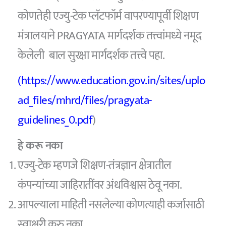
कोणतेही एज्यु-टेक प्लॅटफॉर्म वापरण्यापूर्वी शिक्षण
मंत्रालयाने PRAGYATA मार्गदर्शक तत्त्वांमध्ये नमूद
केलेली बाल सुरक्षा मार्गदर्शक तत्त्वे पहा.
(https://www.education.gov.in/sites/uplo
ad_files/mhrd/files/pragyata-
guidelines_0.pdf
)
हे करू नका
एज्यु-टेक म्हणजे शिक्षण-तंत्रज्ञान क्षेत्रातील
कंपन्यांच्या जाहिरातींवर अंधविश्वास ठेवू नका.
आपल्याला माहिती नसलेल्या कोणत्याही कर्जासाठी
स्वाक्षरी करु नका.