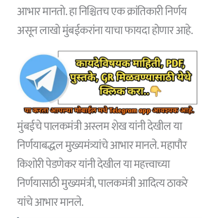
आभार मानतो. हा निश्चितच एक क्रांतिकारी निर्णय
असून लाखो मुंबईकरांना याचा फायदा होणार आहे.
मुंबईचे पालकमंत्री अस्लम शेख यांनी देखील या
निर्णयाबद्धल मुख्यमंत्र्यांचे आभार मानले. महापौर
किशोरी पेडणेकर यांनी देखील या महत्त्वाच्या
निर्णयासाठी मुख्यमंत्री, पालकमंत्री आदित्य ठाकरे
यांचे आभार मानले.