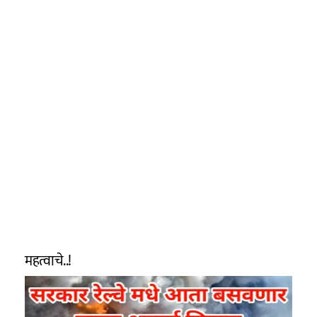
महत्वाचे..!