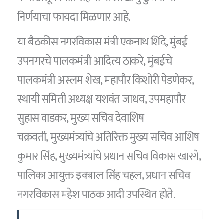
निर्णयाचा फायदा मिळणार आहे.
या बैठकीस नगरविकास मंत्री एकनाथ शिंदे, मुंबई
उपनगरचे पालकमंत्री आदित्य ठाकरे, मुंबईचे
पालकमंत्री अस्लम शेख, महापौर किशोरी पेडणेकर,
स्थायी समिती अध्यक्ष यशवंत जाधव, उपमहापौर
सुहास वाडकर, मुख्य सचिव देवाशिष
चक्रवर्ती, मुख्यमंत्र्यांचे अतिरिक्त मुख्य सचिव आशिष
कुमार सिंह, मुख्यमंत्र्यांचे प्रधान सचिव विकास खारगे,
पालिका आयुक्त इक्बाल सिंह चहल, प्रधान सचिव
नगरविकास महेश पाठक आदी उपस्थित होते.