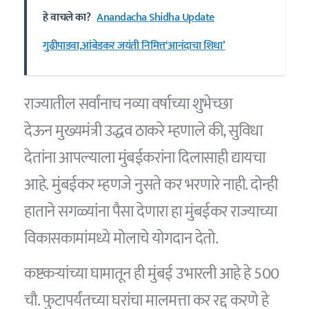
हे वाचले का?
Anandacha Shidha Update
गुढीपाडवा,आंबेडकर जयंती निमित्त‘आनंदाचा शिधा’
राज्यातील सर्वांनाच नव्या वर्षाच्या शुभेच्छा
देऊन मुख्यमंत्री उद्धव ठाकरे म्हणाले की, सुविधा
देतांना आपल्याला मुंबईकरांना दिलासाही द्यायचा
आहे. मुंबईकर म्हणजे नुसते कर भरणारे नाही. दोन्ही
हाताने सगळ्यांना पैसा देणारा हा मुंबईकर राज्याच्या
विकासकामांमध्ये मोलाचे योगदान देतो.
कष्टकऱ्यांच्या घामातून ही मुंबई उभारली आहे हे 500
चौ. फुटापर्यंतच्या घरांचा मालमत्ता कर रद्द करणे हे