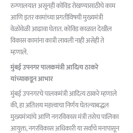
रुग्णालयात असूनही कोविड रोखण्यासाठीचे काम
आणि इतर कामांच्या प्रगतीविषयी मुख्यमंत्री
वेळोवेळी आढावा घेतात. कोविड काळात देखील
विकास कामांना कात्री लावली नाही असेही ते
म्हणाले.
मुंबई उपनगर पालकमंत्री आदित्य ठाकरे
यांच्याकडून आभार
मुंबई उपनगरचे पालकमंत्री आदित्य ठाकरे म्हणाले
की, हा अतिशय महत्त्वाचा निर्णय घेतल्याबद्धल
मुख्यमंत्र्यांचे आणि नगरविकास मंत्री तसेच पालिका
आयुक्त, नगरविकास अधिकारी या सर्वांचे मनापासून