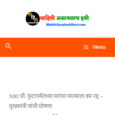
Skip
to
content
Search
Menu
500 चौ. फुटापर्यंतच्या घरांचा मालमत्ता कर रद्द –
मुख्यमंत्री यांची घोषणा