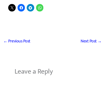
←
Previous Post
Next Post
→
Leave a Reply