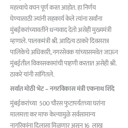
महत्त्वाचे वचन पूर्ण करत आहोत. हा निर्णय
घेण्यासाठी ज्यांनी सहकार्य केले त्यांना सर्वांना
मुंबईकरांच्यावतीने धन्यवाद देतो असेही मुख्यमंत्री
म्हणाले. पालकमंत्री श्री. आदित्य ठाकरे दिवसरात्र
पालिकेचे अधिकारी, नगरसेवक यांच्यासमवेत जाऊन
मुंबईतील विकासकामांची पाहणी करतात असेही श्री.
ठाकरे यांनी सांगितले.
सर्वात मोठी भेट – नगरविकास मंत्री एकनाथ शिंदे
मुंबईकरांच्या 500 चौरस फुटापर्यंतच्या घरांना
मालमत्ता कर माफ केल्यामुळे सर्वसामान्य
नागरिकांना दिलासा मिळणार असून 16 लाख