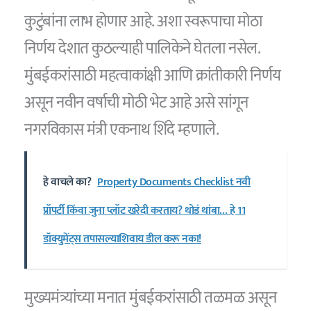
कुटुंबांना लाभ होणार आहे. अशा स्वरूपाचा मोठा
निर्णय देशात कुठल्याही पालिकेने घेतला नसेल.
मुंबईकरांसाठी महत्वाकांक्षी आणि क्रांतीकारी निर्णय
असून नवीन वर्षाची मोठी भेट आहे असे सांगून
नगरविकास मंत्री एकनाथ शिंदे म्हणाले.
हे वाचले का?
Property Documents Checklist नवी
प्रॉपर्टी किंवा जुना प्लॉट खरेदी करताय? थोडं थांबा… हे 11
डॉक्युमेंट्स तपासल्याशिवाय डील करू नका!
मुख्यमंत्र्यांच्या मनात मुंबईकरांसाठी तळमळ असून