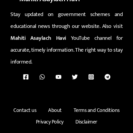
Stay updated on government schemes and
educational news through our website. Also visit
Mahiti Asaylach Havi
YouTube channel for
accurate, timely information. The right way to stay
informed.
Contact us
About
Terms and Conditions
Privacy Policy
Disclaimer