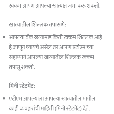
रक्कम आपण आपल्या खात्यात जमा करू शकतो.
खात्यातील शिल्लक तपासणे:
आपल्या बँक खत्यामाड किती रक्कम शिल्लक आहे
हे जाणून घ्यायचे असेल तर आपण एटीएम च्या
सहाय्याने आपल्या खात्यातील शिल्लक रक्कम
तपासू शकतो.
मिनी स्टेटमेंट:
एटीएम आपल्याला आपल्या खात्यातील मागील
काही व्यवहारांची माहिती (मिनी स्टेटमेंट) देते.