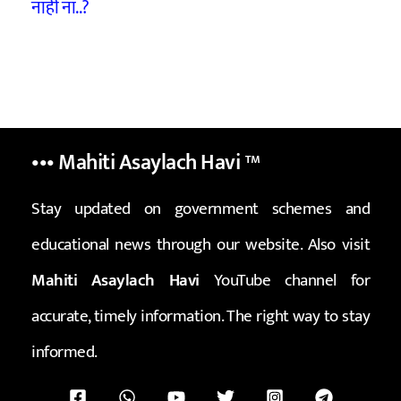
नाही ना..?
••• Mahiti Asaylach Havi
™
Stay updated on government schemes and
educational news through our website. Also visit
Mahiti Asaylach Havi
YouTube channel for
accurate, timely information. The right way to stay
informed.