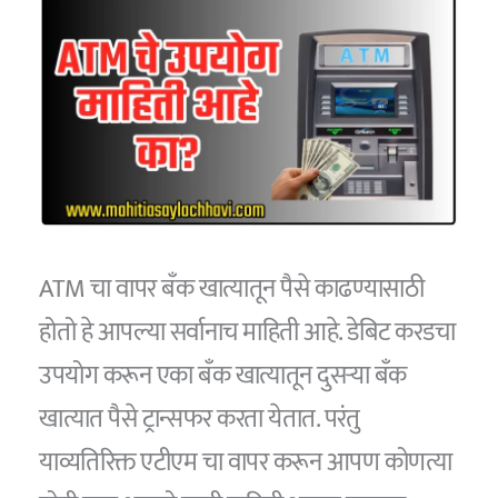
ATM चा वापर बँक खात्यातून पैसे काढण्यासाठी
होतो हे आपल्या सर्वानाच माहिती आहे. डेबिट करडचा
उपयोग करून एका बँक खात्यातून दुसऱ्या बँक
खात्यात पैसे ट्रान्सफर करता येतात. परंतु
याव्यतिरिक्त एटीएम चा वापर करून आपण कोणत्या