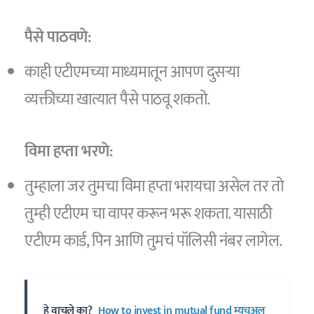
पैसे पाठवणे:
काही एटीएमच्या माध्यमातून आपण दुसऱ्या
व्यक्तीच्या खात्यात पैसे पाठवू शकतो.
विमा हप्ता भरणे:
तुम्हाला जर तुमचा विमा हप्ता भरायचा असेल तर तो
तुम्ही एटीएम चा वापर करून भरू शकता. यासाठी
एटीएम कार्ड, पिन आणि तुमचं पॉलिसी नंबर लागेल.
हे वाचले का?
How to invest in mutual fund म्यूचुअल