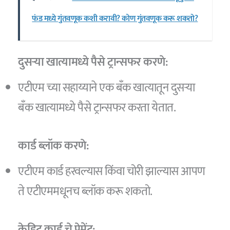
फंड मध्ये गुंतवणूक कशी करावी? कोण गुंतवणूक करू शकतो?
दुसऱ्या खात्यामध्ये पैसे ट्रान्सफर करणे:
एटीएम च्या सहाय्याने एक बँक खात्यातून दुसऱ्या
बँक खात्यामध्ये पैसे ट्रान्सफर करता येतात.
कार्ड ब्लॉक करणे:
एटीएम कार्ड हरवल्यास किंवा चोरी झाल्यास आपण
ते एटीएममधूनच ब्लॉक करू शकतो.
क्रेडिट कार्ड चे पेमेंट: