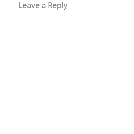
Leave a Reply