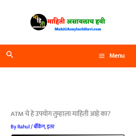
Skip
to
content
Search
Menu
ATM चे हे उपयोग तुम्हाला माहिती आहे का?
By
Rahul
/
बँकिंग
,
इतर