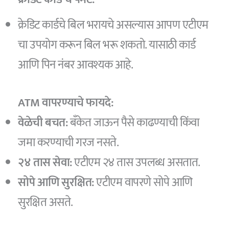
क्रेडिट कार्डचे बिल भरायचे असल्यास आपण एटीएम
चा उपयोग करून बिल भरू शकतो. यासाठी कार्ड
आणि पिन नंबर आवश्यक आहे.
ATM वापरण्याचे फायदे:
वेळेची बचत:
बँकेत जाऊन पैसे काढण्याची किंवा
जमा करण्याची गरज नसते.
२४ तास सेवा:
एटीएम २४ तास उपलब्ध असतात.
सोपे आणि सुरक्षित:
एटीएम वापरणे सोपे आणि
सुरक्षित असते.