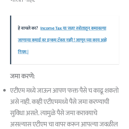
हे वाचले का?
Income Tax या 'सहा' स्त्रोतातून कमावल्या
जाणाऱ्या कमाई वर इन्कम टॅक्स नाही ! जाणून घ्या काय आहे
नियम |
जमा करणे:
एटीएम मध्ये जाऊन आपण फक्त पैसे च काढू शकतो
असे नाही. काही एटीएममध्ये पैसे जमा करण्याची
सुविधा असते. त्यामुळे पैसे जमा करावयाचे
असल्यास एटीएम चा वापर करून आपल्या जवळील