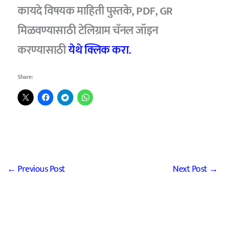
कायदे विषयक माहिती पुस्तके, PDF, GR
मिळवण्यासाठी टेलिग्राम चॅनल जॉइन
करण्यासाठी
येथे क्लिक करा.
Share:
←
Previous Post
Next Post
→