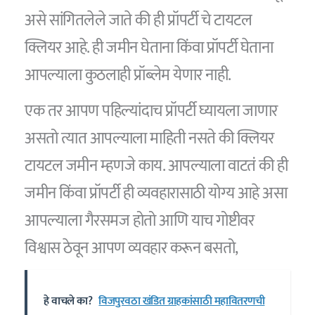
असे सांगितलेले जाते की ही प्रॉपर्टी चे टायटल
क्लियर आहे. ही जमीन घेताना किंवा प्रॉपर्टी घेताना
आपल्याला कुठलाही प्रॉब्लेम येणार नाही.
एक तर आपण पहिल्यांदाच प्रॉपर्टी घ्यायला जाणार
असतो त्यात आपल्याला माहिती नसते की क्लियर
टायटल जमीन म्हणजे काय. आपल्याला वाटतं की ही
जमीन किंवा प्रॉपर्टी ही व्यवहारासाठी योग्य आहे असा
आपल्याला गैरसमज होतो आणि याच गोष्टीवर
विश्वास ठेवून आपण व्यवहार करून बसतो,
हे वाचले का?
विजपुरवठा खंडित ग्राहकांसाठी महावितरणची