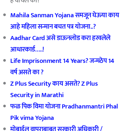
हे वाचले का?
Mahila Sanman Yojana समजून घेऊया काय
आहे महिला सन्मान बचत पत्र योजना..?
Aadhar Card असे डाऊनलोड करा हरवलेले
आधारकार्ड…..!
Life Imprisonment 14 Years? जन्मठेप 14
वर्ष असते का ?
Z Plus Security काय असते? Z Plus
Security in Marathi
फळ पिक विमा योजना Pradhanmantri Phal
Pik vima Yojana
मोबाईल वापराबाबत सरकारी अधिकारी /