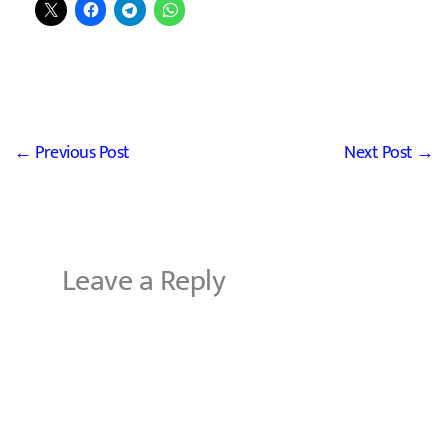
←
Previous Post
Next Post
→
Leave a Reply