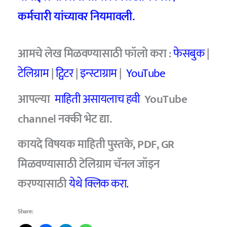
कर्मचारी यांच्यावर नियमावली.
आमचे लेख मिळवण्यासाठी फॉलो करा :
फेसबुक
|
टेलिग्राम
|
ट्विटर
|
इन्स्टाग्राम
|
YouTube
आपल्या
माहिती असायलाच हवी
YouTube
channel नक्की भेट द्या.
कायदे विषयक माहिती पुस्तके, PDF, GR
मिळवण्यासाठी टेलिग्राम चॅनल जॉइन
करण्यासाठी
येथे क्लिक करा.
Share: