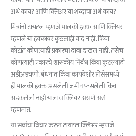
अर्थ काय? आणि क्लिअर या शब्दाचा अर्थ काय?
मित्रांनो टायटल म्हणजे मालकी हक्क आणि क्लियर
म्हणजे या हक्कावर कुठलाही वाद नाही. किंवा
कोर्टात कोणत्याही प्रकारचा दावा दाखल नाही. तसेच
कोणत्याही प्रकारचे शासकीय निर्बंध किंवा कुठल्याही
अडीअडचणी, बंधनात किंवा कायदेशीर प्रोसेसमध्ये
ही मालकी हक्क असलेली जमीन फसलेली किंवा
अडकलेली नाही यालाच क्लियर असणे असे
म्हणतात.
या सर्वांचा विचार करून टायटल क्लिअर म्हणजे