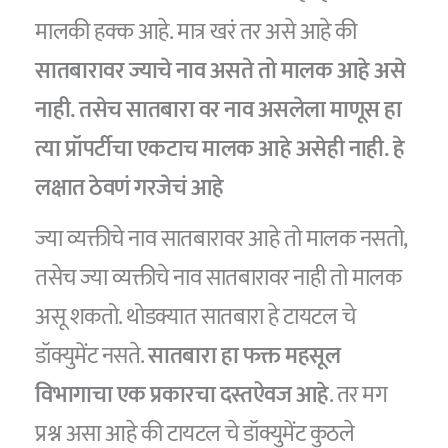
मालकी हक्क आहे. मात्र खरं तर असे आहे की
सातबारावर ज्याचे नाव असते तो मालक आहे असे
नाही. तसेच सातबारा वर नाव असलेला माणूस हा
त्या प्रॉपर्टीचा एकटाच मालक आहे असेही नाही. हे
लक्षात ठेवणं गरजेचं आहे
ज्या व्यक्तीचे नाव सातबारावर आहे तो मालक नसतो,
तसेच ज्या व्यक्तीचे नाव सातबारावर नाही तो मालक
असू शकतो. थोडक्यात सातबारा हे टायटल चे
डॉक्युमेंट नसते.
सातबारा हा फक्त महसूल
विभागाचा एक प्रकारचा दस्तऐवज आहे
. तर मग
प्रश्न असा आहे की टायटल चे डॉक्युमेंट कुठले