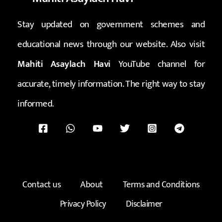
Stay updated on government schemes and
educational news through our website. Also visit
Mahiti Asaylach Havi
YouTube channel for
accurate, timely information. The right way to stay
informed.
Contact us
About
Terms and Conditions
Privacy Policy
Disclaimer