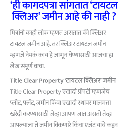
‘ही कागदपत्रा सांगतात ‘टायटल
क्लिअर’ जमीन आहे की नाही ?
मित्रांनो काही लोक म्हणत असतात की क्लिअर
टायटल जमीन आहे. तर क्लिअर टायटल जमीन
म्हणजे नेमकं काय हे जाणून घेण्यासाठी आजचा हा
लेख संपूर्ण वाचा.
Title Clear Property ‘टायटल क्लिअर’ जमीन
Title Clear Property एखादी प्रॉपर्टी म्हणजेच
प्लॉट, फ्लॅट, जमीन किंवा एखादी स्थावर मालमत्ता
खरेदी करण्यासाठी जेव्हा आपण जात असतो तेव्हा
आपल्याला ते जमीन विकणारे किंवा एजंट यांचे कडून