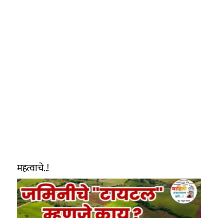
महत्वाचे..!