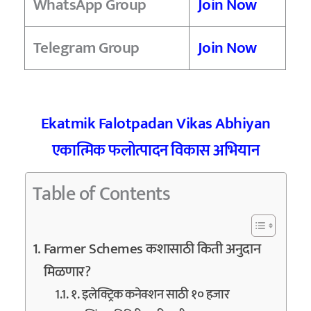
WhatsApp Group
Join Now
Telegram Group
Join Now
Ekatmik Falotpadan Vikas Abhiyan
एकात्मिक फलोत्पादन विकास अभियान
Table of Contents
Farmer Schemes कशासाठी किती अनुदान
मिळणार?
१. इलेक्ट्रिक कनेक्शन साठी १० हजार