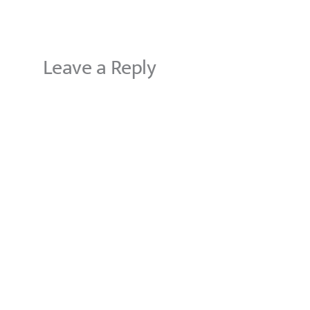
Leave a Reply