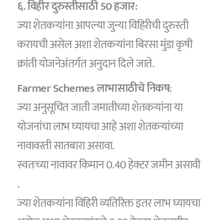
६. विहीर दुरुस्तीसाठी 50 हजार:
ज्या शेतकऱ्यांना आपल्या जुन्या विहिरीची दुरुस्ती
करायची असेल अशा शेतकऱ्यांना बिरसा मुंडा कृषी
क्रांती योजनेअंतर्गत अनुदान दिले जाते.
Farmer Schemes लाभासाठीचे निकष
:
ज्या अनुसूचित जाती जमातीच्या शेतकऱ्यांना या
योजनांचा लाभ घ्यायचा आहे अशा शेतकऱ्यांच्या
नावावरती सातबारा असावा.
स्वतःच्या नावावर किमान 0.40 हेक्टर जमीन असावी
.
ज्या शेतकऱ्यांना विहिरी व्यतिरिक्त इतर लाभ घ्यायचा