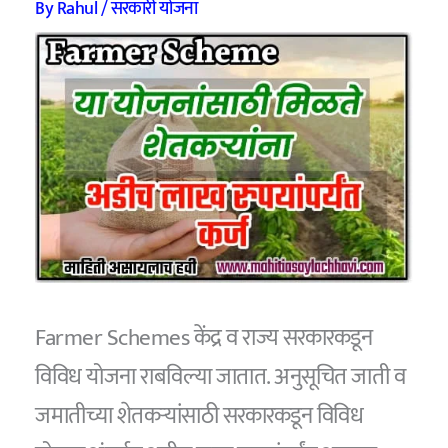
By
Rahul
/
सरकारी योजना
Farmer Schemes केंद्र व राज्य सरकारकडून
विविध योजना राबविल्या जातात. अनुसूचित जाती व
जमातीच्या शेतकऱ्यांसाठी सरकारकडून विविध