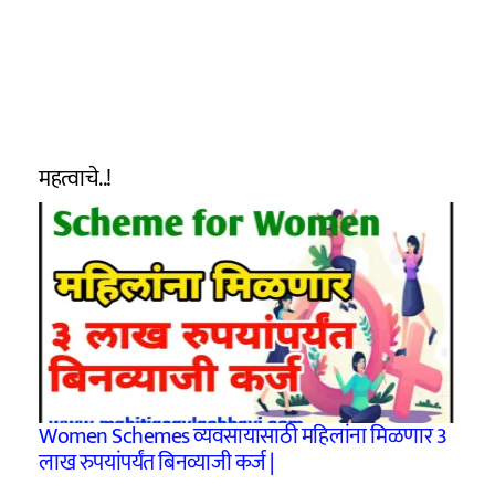
महत्वाचे..!
Women Schemes व्यवसायासाठी महिलांना मिळणार 3
लाख रुपयांपर्यंत बिनव्याजी कर्ज |