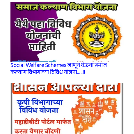
Social Welfare Schemes जाणून घेऊया समाज
कल्याण विभागाच्या विविध योजना…..!!