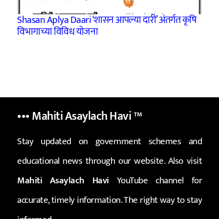
Shasan Aplya Daari ‘शासन आपल्या दारी’ अंतर्गत कृषि
विभागाच्या विविध योजना
••• Mahiti Asaylach Havi
™
Stay updated on government schemes and
educational news through our website. Also visit
Mahiti Asaylach Havi
YouTube channel for
accurate, timely information. The right way to stay