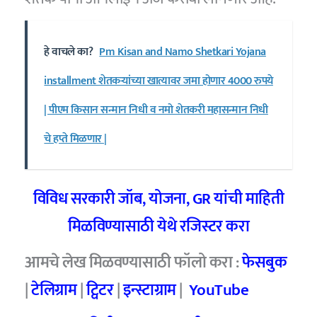
हे वाचले का?
Pm Kisan and Namo Shetkari Yojana
installment शेतकऱ्यांच्या खात्यावर जमा होणार 4000 रुपये
| पीएम किसान सन्मान निधी व नमो शेतकरी महासन्मान निधी
चे हप्ते मिळणार |
विविध सरकारी जॉब, योजना, GR यांची माहिती
मिळविण्यासाठी येथे रजिस्टर करा
आमचे लेख मिळवण्यासाठी फॉलो करा :
फेसबुक
|
टेलिग्राम
|
ट्विटर
|
इन्स्टाग्राम
|
YouTube