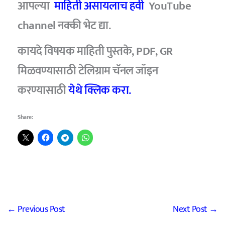
आपल्या
माहिती असायलाच हवी
YouTube
channel नक्की भेट द्या.
कायदे विषयक माहिती पुस्तके, PDF, GR
मिळवण्यासाठी टेलिग्राम चॅनल जॉइन
करण्यासाठी
येथे क्लिक करा.
Share:
←
Previous Post
Next Post
→