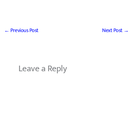
←
Previous Post
Next Post
→
Leave a Reply