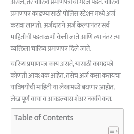
असेल, तर चारित्र्य प्रमाणपत्राची गरज पडते. चारित्र्य
प्रमाणपत्र काढण्यासाठी पोलिस स्टेशन मध्ये अर्ज
करावा लागतो. अर्जदाराने अर्ज केल्यानंतर सर्व
माहितीची पडताळणी केली जाते आणि त्या नंतर त्या
व्यक्तिला चारित्र्य प्रमाणपत्र दिले जाते.
चारित्र्य प्रमाणपत्र काय असते, यासाठी कागदपत्रे
कोणती आवश्यक आहेत, तसेच अर्ज कसा करायचा
याविषयीची माहिती या लेखामध्ये बघणार आहोत.
लेख पूर्ण वाचा व आवडल्यास शेअर नक्की करा.
Table of Contents