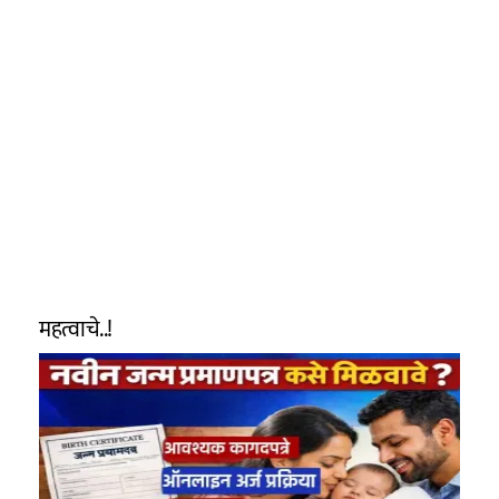
महत्वाचे..!