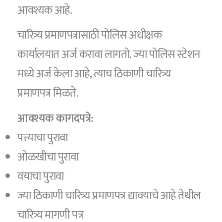
आवश्यक आहे.
चारित्र्य प्रमाणपत्रासाठी पोलिस अधीक्षक
कार्यालयात अर्ज करावा लागतो. ज्या पोलिस स्टेशन
मध्ये अर्ज केला आहे, त्याच ठिकाणी चारित्र्य
प्रमाणपत्र मिळते.
आवश्यक कागदपत्रे:
पत्त्याचा पुरावा
ओळखीचा पुरावा
वयाचा पुरावा
ज्या ठिकाणी चारित्र्य प्रमाणपत्र द्यावयाचे आहे तेथील
चारित्र्य मागणी पत्र