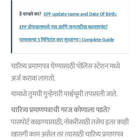
हे वाचले का?
EPF update name and Date Of Birth:
EPF प्रोफाइलमध्ये नाव आणि जन्मतारीख बदलायचंय?
घरबसल्या 5 मिनिटांत करा सुधारणा | Complete Guide
चारित्र्य प्रमाणपत्र घेण्यासाठी पोलिस स्टेशन मध्ये
अर्ज करावा लागतो.
यामध्ये तुमची गुन्हेगारी पार्श्वभूमी तपासली जाते.
चारित्र्य प्रमाणपत्राची गरज कोणाला पडते?
पासपोर्ट काढण्यासाठी, नोकरीसाठी तसेच इतर काही
खासगी काम असेल तर त्यासाठी चारित्र्य प्रमाणपत्र