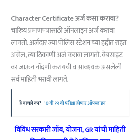
Character Certificate अर्ज कसा करावा?
चारित्र्य प्रमाणपत्रासाठी ऑनलाइन अर्ज करावा
लागतो. अर्जदार ज्या पोलिस स्टेशन च्या हद्दीत राहत
असेल, त्या ठिकाणी अर्ज करावा लागतो. वेबसाइट
वर जाऊन नोंदणी करायची व आवश्यक असलेली
सर्व माहिती भरावी लागते.
हे वाचले का?
10 वी १२ वी परीक्षा होणार ऑफलाइन
विविध सरकारी जॉब
,
योजना
, GR
यांची माहिती