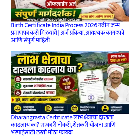
Birth Certificate India Process 2026 नवीन जन्म
प्रमाणपत्र कसे मिळवावे | अर्ज प्रक्रिया, आवश्यक कागदपत्रे
आणि संपूर्ण माहिती
Dharangrasta Certificate लाभ क्षेत्राचा दाखला
काढलाय का? सरकारी नोकरी, शेतकरी योजना आणि
भरपाईसाठी ठरतो मोठा फायदा