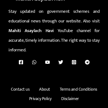
Stay updated on government schemes and
educational news through our website. Also visit
Mahiti Asaylach Havi
YouTube channel for
accurate, timely information. The right way to stay
informed.
Contact us
About
Terms and Conditions
Privacy Policy
Disclaimer