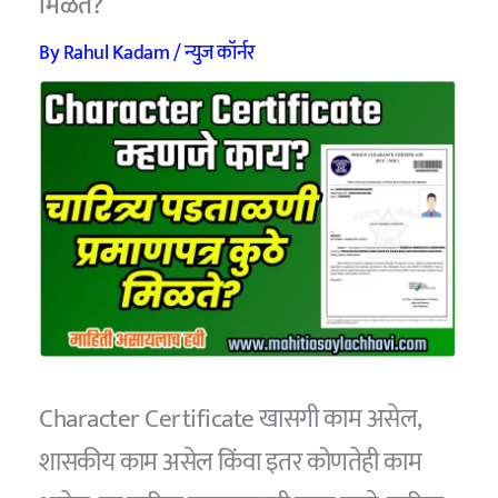
मिळते?
By
Rahul Kadam
/
न्युज कॉर्नर
Character Certificate खासगी काम असेल,
शासकीय काम असेल किंवा इतर कोणतेही काम