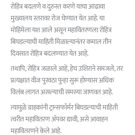
रोहित्र बदलणे व दुरुस्त करणे याचा आढावा
मुख्यालय स्तरावर रोज घेण्यात येत आहे. या
मोहिमेला यश आले असून महावितरणला रोहित्र
बिघडल्याची माहिती मिळाल्यानंतर कमाल तीन
दिवसात रोहित्र बदलण्यात येत आहे.
तथापि, रोहित्र जळाले आहे, हेच उशिराने समजले, तर
प्रत्यक्षात वीज पुरवठा पुन्हा सुरू होण्यास अधिक
विलंब लागत असल्याची समस्या जाणवत आहे.
त्यामुळे ग्राहकांनी ट्रान्सफॉर्मर बिघडल्याची माहिती
त्वरीत महावितरण ॲपवर द्यावी, असे आवाहन
महावितरणने केले आहे.