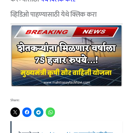
व्हिडिओ पाहण्यासाठी
येथे क्लिक करा
Share: