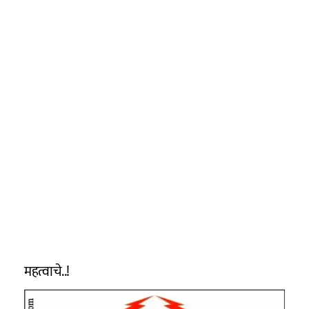
महत्वाचे..!