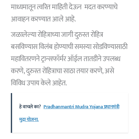
माध्यमातून त्वरित माहिती देऊन मदत करण्याचे
आवाहन करण्यात आले आहे.
जळालेल्या रोहित्राच्या जागी दुरुस्त रोहित्र
बसविण्यास विलंब होण्याची समस्या सोडविण्यासाठी
महावितरणने ट्रान्सफॉर्मर ऑईल तातडीने उपलब्ध
करणे, दुरुस्त रोहित्राचा साठा तयार करणे, असे
विविध उपाय केले आहेत.
हे वाचले का?
Pradhanmantri Mudra Yojana प्रधानमंत्री
मुद्रा योजना.