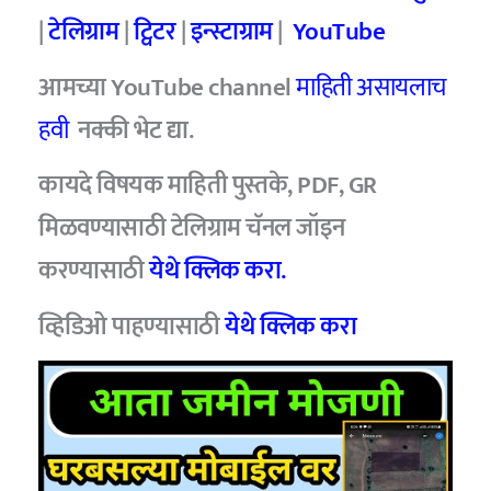
|
टेलिग्राम
|
ट्विटर
|
इन्स्टाग्राम
|
YouTube
आमच्या YouTube channel
माहिती असायलाच
हवी
नक्की भेट द्या.
कायदे विषयक माहिती पुस्तके, PDF, GR
मिळवण्यासाठी टेलिग्राम चॅनल जॉइन
करण्यासाठी
येथे क्लिक करा.
व्हिडिओ पाहण्यासाठी
येथे क्लिक करा