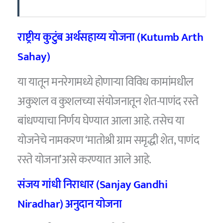
राष्ट्रीय कुटुंब अर्थसहाय्य योजना (Kutumb Arth
Sahay)
या यातून मनरेगामध्ये होणाऱ्या विविध कामांमधील
अकुशल व कुशलच्या संयोजनातून शेत-पाणंद रस्ते
बांधण्याचा निर्णय घेण्यात आला आहे. तसेच या
योजनेचे नामकरण ‘मातोश्री ग्राम समृद्धी शेत, पाणंद
रस्ते योजना’असे करण्यात आले आहे.
संजय गांधी निराधार (Sanjay Gandhi
Niradhar) अनुदान योजना