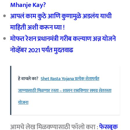
Mhanje Kay?
आपलं काम कुठे आणि कुणामुळे अडलंय याची
माहिती अशी करून घ्या !
मोफत रेशन प्रधानमंत्री गरीब कल्याण अन्न योजने
नोव्हेंबर 2021 पर्यंत मुदतवाढ
हे वाचले का?
Shet Rasta Yojana प्रत्येक शेतापर्यंत
जाण्यासाठी मिळणार रस्ता – शासन राबविणार समग्र शेतरस्ता
योजना
आमचे लेख मिळवण्यासाठी फॉलो करा :
फेसबुक