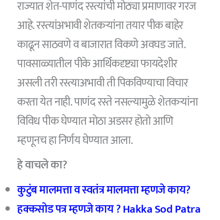
राज्यात शेत-पाणंद रस्त्यांची मोठ्या प्रमाणावर गरज
आहे. रस्त्यांअभावी शेतकऱ्यांना तयार पीक बाहेर
काढून साठवणे व बाजारात विकणे अवघड जाते.
पावसाळ्यातील पीके आर्थिकदृष्ट्या फायदेशीर
असली तरी रस्त्याअभावी ती पिकविण्याचा विचार
करता येत नाही. पाणंद रस्ते नसल्यामुळे शेतकऱ्यांना
विविध पीक घेण्यात मोठा अडसर होतो आणि
म्हणूनच हा निर्णय घेण्यात आला.
हे वाचले का?
कुटुंब मालमत्ता व स्वतंत्र मालमत्ता म्हणजे काय?
हक्कसोड पत्र म्हणजे काय ? Hakka Sod Patra