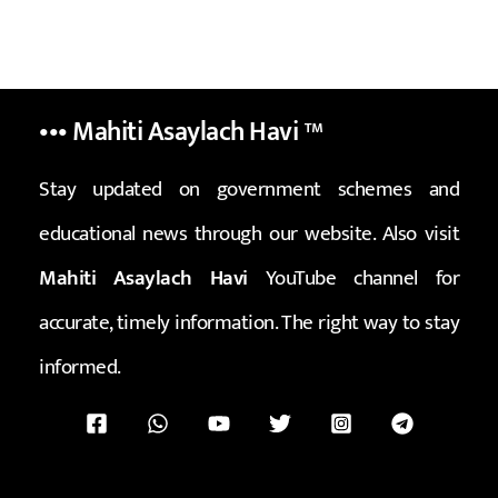
••• Mahiti Asaylach Havi
™
Stay updated on government schemes and
educational news through our website. Also visit
Mahiti Asaylach Havi
YouTube channel for
accurate, timely information. The right way to stay
informed.