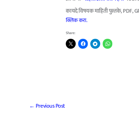
कायदे विषयक माहिती पुस्तके, PDF, G
क्लिक करा.
Share:
←
Previous Post