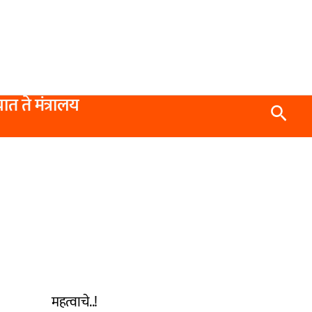
यात ते मंत्रालय
Searc
महत्वाचे..!