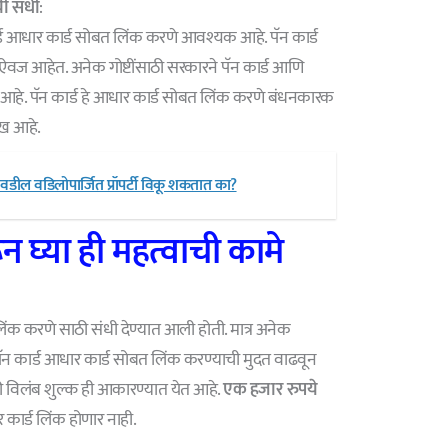
ी संधी
:
्ड आधार कार्ड सोबत लिंक करणे आवश्यक आहे. पॅन कार्ड
्ताऐवज आहेत. अनेक गोष्टींसाठी सरकारने पॅन कार्ड आणि
हे. पॅन कार्ड हे आधार कार्ड सोबत लिंक करणे बंधनकारक
ीख आहे.
डील वडिलोपार्जित प्रॉपर्टी विकू शकतात का?
 घ्या ही महत्वाची कामे
 लिंक करणे साठी संधी देण्यात आली होती. मात्र अनेक
े पॅन कार्ड आधार कार्ड सोबत लिंक करण्याची मुदत वाढवून
ी विलंब शुल्क ही आकारण्यात येत आहे.
एक हजार रुपये
 कार्ड लिंक होणार नाही.