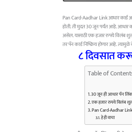
Pan Card-Aadhar Link आधार कार्ड आण
होती. ती मुदत 30 जून पर्यंत आहे. आधार
असेल. यासाठी एक हजार रुपये विलंब शु
तर पॅन कार्ड निष्क्रिय होणार आहे. त्य
८ दिवसात करून
Table of Content
30 जून ही आधार पॅन लिंक
एक हजार रुपये विलंब शु
Pan Card-Aadhar Link आ
हे ही वाचा