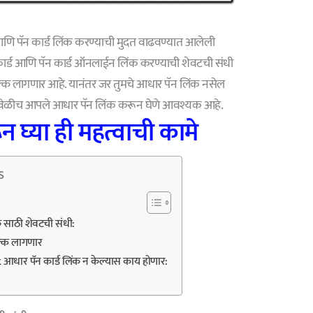
ि पॅन कार्ड लिंक करण्याची मुदत वाढवण्यात आलेली
 कार्ड आणि पॅन कार्ड ऑनलाईन लिंक करण्याची शेवटची संधी
ल्क लागणार आहे. यानंतर जर तुमचे आधार पॅन लिंक नसेल
ामुळे वेळीच आपले आधार पॅन लिंक करून घेणे आवश्यक आहे.
 घ्या ही महत्वाची कामे
s
 साठी शेवटची संधी:
ल्क लागणार
धार पॅन कार्ड लिंक न केल्यास काय होणार: