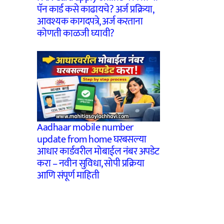
पॅन कार्ड कसे काढायचे? अर्ज प्रक्रिया,
आवश्यक कागदपत्रे, अर्ज करताना
कोणती काळजी घ्यावी?
Aadhaar mobile number
update from home घरबसल्या
आधार कार्डवरील मोबाईल नंबर अपडेट
करा – नवीन सुविधा, सोपी प्रक्रिया
आणि संपूर्ण माहिती