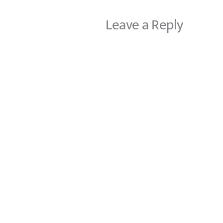
Leave a Reply