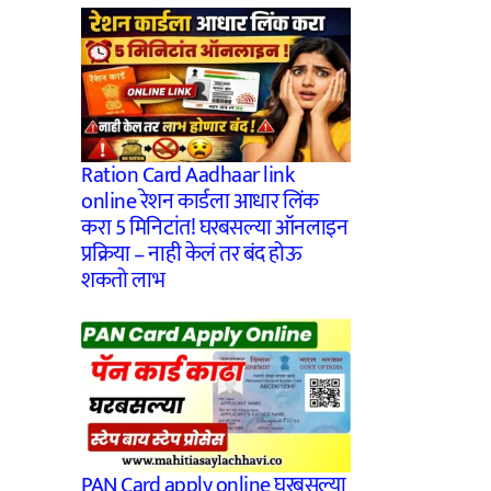
Ration Card Aadhaar link
online रेशन कार्डला आधार लिंक
करा 5 मिनिटांत! घरबसल्या ऑनलाइन
प्रक्रिया – नाही केलं तर बंद होऊ
शकतो लाभ
PAN Card apply online घरबसल्या