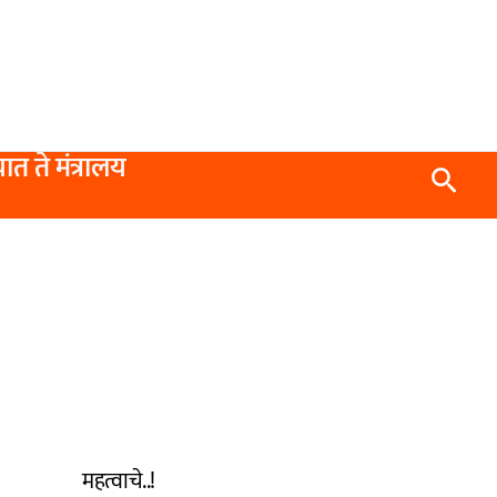
यात ते मंत्रालय
Searc
महत्वाचे..!