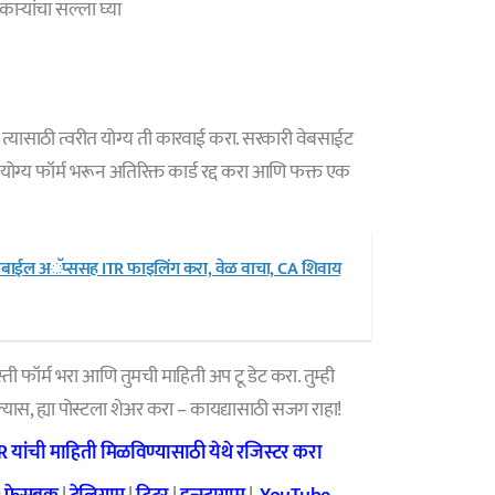
ऱ्यांचा सल्ला घ्या
 त्यासाठी त्वरीत योग्य ती कारवाई करा. सरकारी वेबसाईट
ग्य फॉर्म भरून अतिरिक्त कार्ड रद्द करा आणि फक्त एक
मोबाईल अॅप्ससह ITR फाइलिंग करा, वेळ वाचा, CA शिवाय
 फॉर्म भरा आणि तुमची माहिती अप टू डेट करा. तुम्ही
ल्यास, ह्या पोस्टला शेअर करा – कायद्यासाठी सजग राहा!
यांची माहिती मिळविण्यासाठी येथे रजिस्टर करा