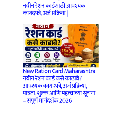
नवीन रेशन कार्डसाठी आवश्यक
कागदपत्रे, अर्ज प्रक्रिया |
New Ration Card Maharashtra
नवीन रेशन कार्ड कसे काढावे?
आवश्यक कागदपत्रे, अर्ज प्रक्रिया,
पात्रता, शुल्क आणि महत्त्वाच्या सूचना
– संपूर्ण मार्गदर्शक 2026