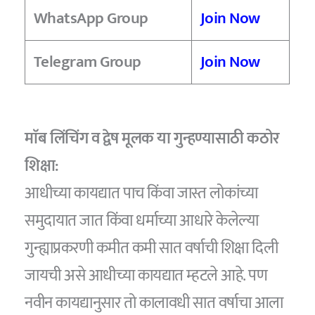
WhatsApp Group
Join Now
Telegram Group
Join Now
माॅब लिंचिंग व द्वेष मूलक या गुन्हण्यासाठी कठोर
शिक्षा:
आधीच्या कायद्यात पाच किंवा जास्त लोकांच्या
समुदायात जात किंवा धर्माच्या आधारे केलेल्या
गुन्ह्याप्रकरणी कमीत कमी सात वर्षाची शिक्षा दिली
जायची असे आधीच्या कायद्यात म्हटले आहे. पण
नवीन कायद्यानुसार तो कालावधी सात वर्षाचा आला