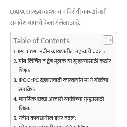
UAPA सारख्या दहशतवाद विरोधी कायद्यांचाही
समावेश यामध्ये केला गेलेला आहे.
Table of Contents
IPC CrPC नवीन कायद्यातील महत्त्वाचे बदल :
माॅब लिंचिंग व द्वेष मूलक या गुन्हण्यासाठी कठोर
शिक्षा:
IPC CrPC दहशतवादी कारवायांन मध्ये गोष्टीचा
समावेश:
मानसिक दृष्ट्या आजारी व्यक्तीच्या गुन्ह्यासाठी
शिक्षा:
नवीन कायद्यातील इतर बदल: