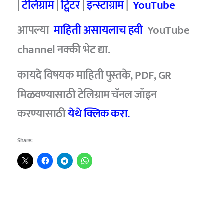
|
टेलिग्राम
|
ट्विटर
|
इन्स्टाग्राम
|
YouTube
आपल्या
माहिती असायलाच हवी
YouTube
channel नक्की भेट द्या.
कायदे विषयक माहिती पुस्तके, PDF, GR
मिळवण्यासाठी टेलिग्राम चॅनल जॉइन
करण्यासाठी
येथे क्लिक करा.
Share: