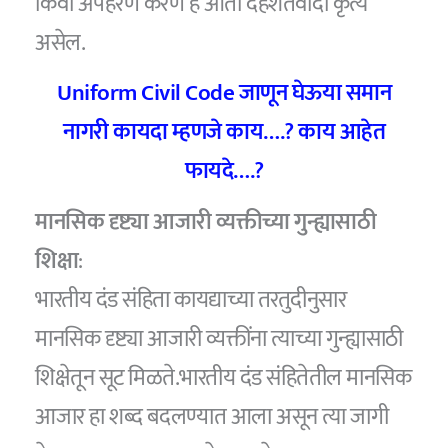
किंवा अपहरण करणं हे आता दहशतवादी कृत्य
असेल.
Uniform Civil Code जाणून घेऊया समान
नागरी कायदा म्हणजे काय….? काय आहेत
फायदे….?
मानसिक दृष्ट्या आजारी व्यक्तीच्या गुन्ह्यासाठी
शिक्षा
:
भारतीय दंड संहिता कायद्याच्या तरतुदीनुसार
मानसिक दृष्ट्या आजारी व्यक्तींना त्याच्या गुन्ह्यासाठी
शिक्षेतून सूट मिळते.भारतीय दंड संहितेतील मानसिक
आजार हा शब्द बदलण्यात आला असून त्या जागी