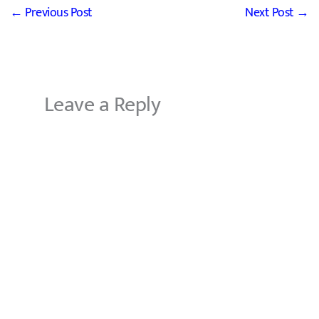
←
Previous Post
Next Post
→
Leave a Reply