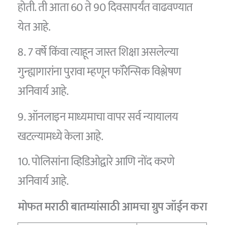
होती. ती आता 60 ते 90 दिवसापर्यंत वाढवण्यात
येत आहे.
8. 7 वर्षे किंवा त्याहून जास्त शिक्षा असलेल्या
गुन्ह्यागारांना पुरावा म्हणून फाॅरेन्सिक विश्लेषण
अनिवार्य आहे.
9. ऑनलाइन माध्यमाचा वापर सर्व न्यायालय
खटल्यामध्ये केला आहे.
10. पोलिसांना व्हिडिओद्वारे आणि नोंद करणे
अनिवार्य आहे.
मोफत मराठी बातम्यांसाठी आमचा ग्रुप जॉईन करा