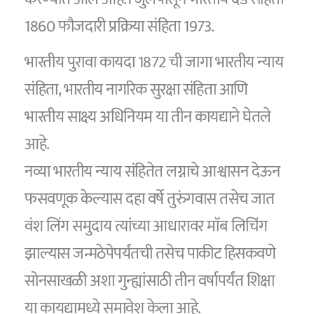
1860 फौजदारी प्रक्रिया संहिता 1973.
भारतीय पुरावा कायदा 1872 ची जागा भारतीय न्याय
संहिता, भारतीय नागरिक सुरक्षा संहिता आणि
भारतीय साक्ष्य अधिनियम या तीन कायद्याने घेतले
आहे.
नव्या भारतीय न्याय संहितेत लग्नाचे आश्वासन देऊन
फसवणूक केल्यास दहा वर्षे तुरुंगवास तसेच जात
वंश लिंग समुदाय त्यांच्या आधारावर माॅब लिचिंग
झाल्यास जन्मठेपेपर्यंतची तसेच पाकीट हिसकवणे
सोनसाखळी अशा गुन्ह्यांसाठी तीन वर्षापर्यंत शिक्षा
या कायद्यामध्ये समावेश केला आहे.