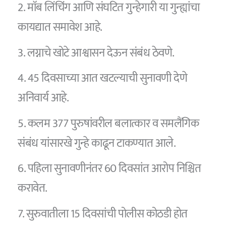
2. माॅब लिंचिंग आणि संघटित गुन्हेगारी या गुन्ह्यांचा
कायद्यात समावेश आहे.
3. लग्नाचे खोटे आश्वासन देऊन संबंध ठेवणे.
4. 45 दिवसाच्या आत खटल्याची सुनावणी देणे
अनिवार्य आहे.
5. कलम 377 पुरुषांवरील बलात्कार व समलैंगिक
संबंध यांसारखे गुन्हे काढून टाकण्यात आले.
6. पहिला सुनावणीनंतर 60 दिवसांत आरोप निश्चित
करावेत.
7. सुरुवातीला 15 दिवसांची पोलीस कोठडी होत