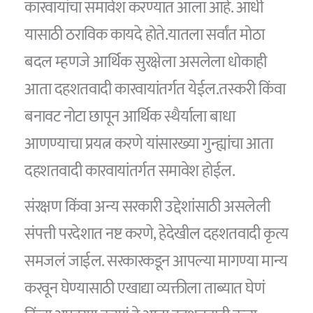
कारवायांचा समावेश करण्यात आला आहे. आधी
यासाठी ठराविक कायदे होते.यातला सर्वांत मोठा
बदल म्हणजे आर्थिक सुरक्षेला असलेला धोकाही
आता दहशतवादी कारवायांतर्गत येईल.तस्करी किंवा
बनावट नोटा छापून आर्थिक स्थैर्याला बाधा
आणण्याचा प्रयत्न करणे यांसारख्या गुन्ह्यांचा आता
दहशतवादी कारवायांतर्गत समावेश होईल.
संरक्षण किंवा अन्य सरकारी उद्देशांसाठी असलेली
संपत्ती परदेशात नष्ट करणे, हेदेखील दहशतवादी कृत्य
समजलं जाईल. सरकारकडून आपल्या मागण्या मान्य
करवून घेण्यासाठी एखाद्या व्यक्तीला ताब्यात घेणं