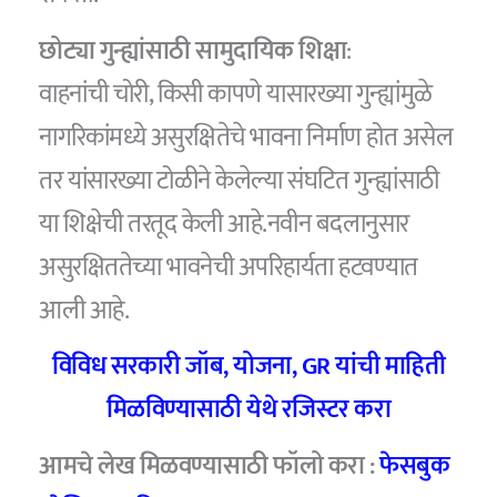
छोट्या गुन्ह्यांसाठी सामुदायिक शिक्षा
:
वाहनांची चोरी, किसी कापणे यासारख्या गुन्ह्यांमुळे
नागरिकांमध्ये असुरक्षितेचे भावना निर्माण होत असेल
तर यांसारख्या टोळीने केलेल्या संघटित गुन्ह्यांसाठी
या शिक्षेची तरतूद केली आहे.नवीन बदलानुसार
असुरक्षिततेच्या भावनेची अपरिहार्यता हटवण्यात
आली आहे.
विविध सरकारी जॉब, योजना, GR यांची माहिती
मिळविण्यासाठी येथे रजिस्टर करा
आमचे लेख मिळवण्यासाठी फॉलो करा :
फेसबुक