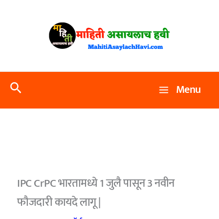
Skip
to
content
Search
Menu
IPC CrPC भारतामध्ये 1 जुलै पासून 3 नवीन
फौजदारी कायदे लागू |