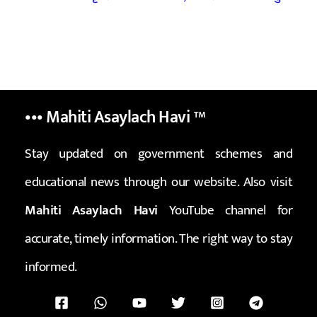
••• Mahiti Asaylach Havi
™
Stay updated on government schemes and
educational news through our website. Also visit
Mahiti Asaylach Havi
YouTube channel for
accurate, timely information. The right way to stay
informed.