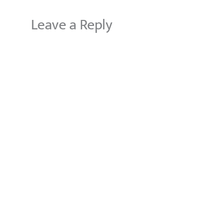
Leave a Reply