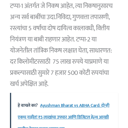
टप्पा-1 अंतर्गत जे निकष आहेत, त्या निकषानुसारच
अन्य सर्व बाबींचा उदा.निविदा, गुणवत्ता तपासणी,
रस्त्यांचा 5 वर्षांचा दोष दायित्व कालावधी, वित्तीय
नियंत्रण या बाबी राहणार आहेत. टप्पा-2 या
योजनेतील तांत्रिक निकष लक्षात घेता, साधारणत:
दर किलोमीटरसाठी 75 लाख रुपये याप्रमाणे या
प्रकल्पासाठी सुमारे 7 हजार 500 कोटी रुपयांचा
खर्च अपेक्षित आहे.
हे वाचले का?
Ayushman Bharat vs ABHA Card: दोन्ही
एकच नाहीत! ₹5 लाखांचा उपचार आणि डिजिटल हेल्थ आयडी