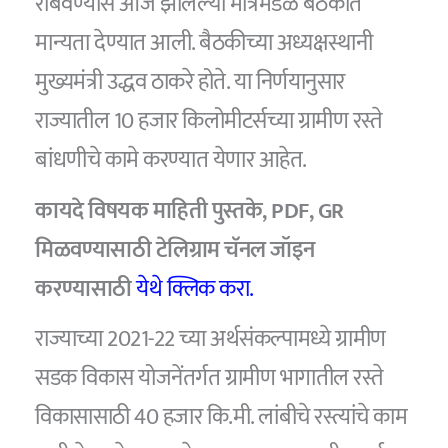
राबवण्यास आज झालेल्या मंत्रिमंडळ बैठकीत
मान्यता देण्यात आली. बैठकीच्या अध्यक्षस्थानी
मुख्यमंत्री उद्धव ठाकरे होते. या निर्णयानुसार
राज्यातील 10 हजार किलोमीटर्सच्या ग्रामीण रस्ते
बांधणीचे कामे करण्यात येणार आहेत.
कायदे विषयक माहिती पुस्तके, PDF, GR
मिळवण्यासाठी टेलिग्राम चॅनल जॉइन
करण्यासाठी
येथे क्लिक करा.
राज्याच्या 2021-22 च्या अर्थसंकल्पामध्ये ग्रामीण
सडक विकास योजनेंतर्गत ग्रामीण भागातील रस्ते
विकासासाठी 40 हजार कि.मी. लांबीचे रस्त्यांचे काम