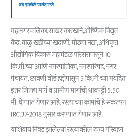
बंद झालेले पाणंद रस्ते
महानगरपालिका,साखर कारखाने,औष्णिक विद्युत
केंद्र, वाळु-खडीच्या खदाणी, मोठ्या नद्या, अधिकृत
औद्योगिक विकास महामंडळ परिसरापासून 10
कि.मी.च्या आणि नगरपालिका, नगरपरिषद, नगर
पंचायत, छावणी बोर्ड हद्दीपासून 5 कि.मी.च्या मर्यादेत
इतर जिल्हा मार्ग व ग्रामीण मार्गाची धावपट्टी 5.50
मी. घेण्यात येणार आहे. रस्त्यांच्या कामांचे हे संकल्पन
IRC.37-2018 नुसार करण्यात येणार आहे.
याशिवाय निवड झालेल्या रस्त्यांवरील राज्य परिवहन