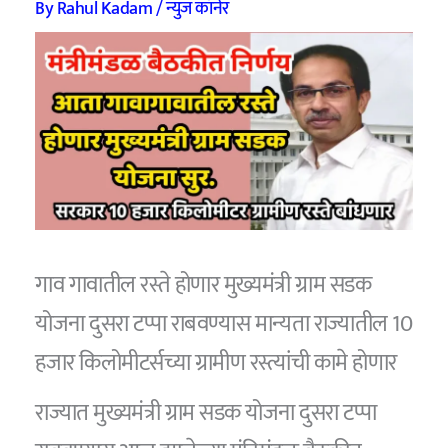
By
Rahul Kadam
/
न्युज कॉर्नर
गाव गावातील रस्ते होणार मुख्यमंत्री ग्राम सडक
योजना दुसरा टप्पा राबवण्यास मान्यता राज्यातील 10
हजार किलोमीटर्सच्या ग्रामीण रस्त्यांची कामे होणार
राज्यात मुख्यमंत्री ग्राम सडक योजना दुसरा टप्पा