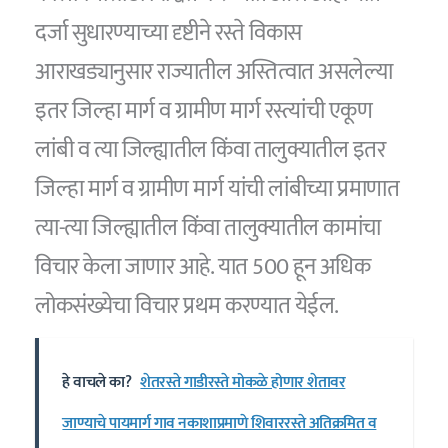
दर्जा सुधारण्याच्या दृष्टीने रस्ते विकास
आराखड्यानुसार राज्यातील अस्तित्वात असलेल्या
इतर जिल्हा मार्ग व ग्रामीण मार्ग रस्त्यांची एकूण
लांबी व त्या जिल्ह्यातील किंवा तालुक्यातील इतर
जिल्हा मार्ग व ग्रामीण मार्ग यांची लांबीच्या प्रमाणात
त्या-त्या जिल्ह्यातील किंवा तालुक्यातील कामांचा
विचार केला जाणार आहे. यात 500 हून अधिक
लोकसंख्येचा विचार प्रथम करण्यात येईल.
हे वाचले का?
शेतरस्ते गाडीरस्ते मोकळे होणार शेतावर
जाण्याचे पायमार्ग गाव नकाशाप्रमाणे शिवाररस्ते अतिक्रमित व