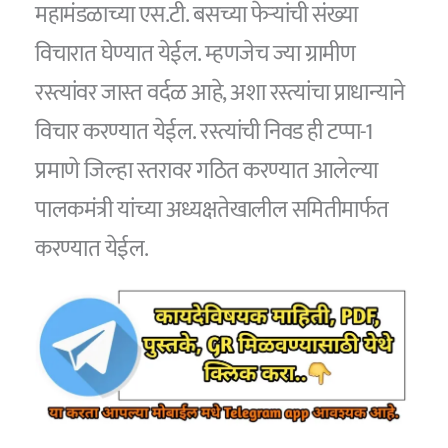
महामंडळाच्या एस.टी. बसच्या फेऱ्यांची संख्या
विचारात घेण्यात येईल. म्हणजेच ज्या ग्रामीण
रस्त्यांवर जास्त वर्दळ आहे, अशा रस्त्यांचा प्राधान्याने
विचार करण्यात येईल. रस्त्यांची निवड ही टप्पा-1
प्रमाणे जिल्हा स्तरावर गठित करण्यात आलेल्या
पालकमंत्री यांच्या अध्यक्षतेखालील समितीमार्फत
करण्यात येईल.