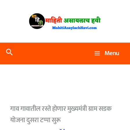
Skip
to
content
Search
Menu
गाव गावातील रस्ते होणार मुख्यमंत्री ग्राम सडक
योजना दुसरा टप्पा सुरू