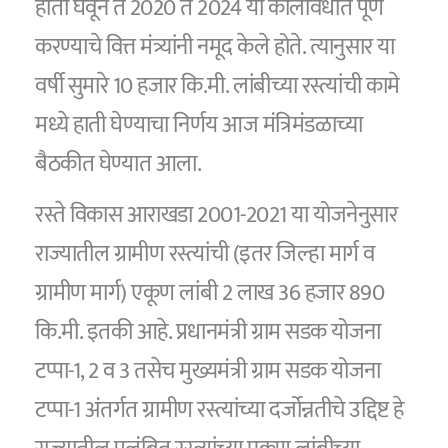
हाती घेवून ते 2020 ते 2024 या कालावधीत पूर्ण
करण्याचे वित्त मंत्र्यांनी नमूद केले होते. त्यानुसार या
वर्षी सुमारे 10 हजार कि.मी. लांबीच्या रस्त्यांची कामे
मध्ये हाती घेण्याचा निर्णय आज मंत्रिमंडळाच्या
बैठकीत घेण्यात आला.
रस्ते विकास आराखडा 2001-2021 या योजनेनुसार
राज्यातील ग्रामीण रस्त्यांची (इतर जिल्हा मार्ग व
ग्रामीण मार्ग) एकूण लांबी 2 लाख 36 हजार 890
कि.मी. इतकी आहे. प्रधानमंत्री ग्राम सडक योजना
टप्पा-1, 2 व 3 तसेच मुख्यमंत्री ग्राम सडक योजना
टप्पा-1 अंतर्गत ग्रामीण रस्त्यांच्या दर्जोन्नतीचे उद्दिष्ट हे