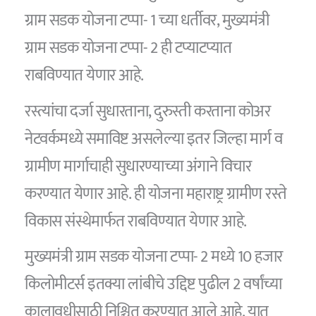
ग्राम सडक योजना टप्पा- 1 च्या धर्तीवर, मुख्यमंत्री
ग्राम सडक योजना टप्पा- 2 ही टप्याटप्यात
राबविण्यात येणार आहे.
रस्त्यांचा दर्जा सुधारताना, दुरुस्ती करताना कोअर
नेटवर्कमध्ये समाविष्ट असलेल्या इतर जिल्हा मार्ग व
ग्रामीण मार्गाचाही सुधारण्याच्या अंगाने विचार
करण्यात येणार आहे. ही योजना महाराष्ट्र ग्रामीण रस्ते
विकास संस्थेमार्फत राबविण्यात येणार आहे.
मुख्यमंत्री ग्राम सडक योजना टप्पा- 2 मध्ये 10 हजार
किलोमीटर्स इतक्या लांबीचे उद्दिष्ट पुढील 2 वर्षांच्या
कालावधीसाठी निश्चित करण्यात आले आहे. यात