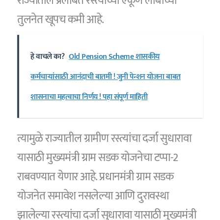
राज्यातील प्रलंबित रस्त्यांच्या एकूण लांबीच्या
तुलनेत खूपच कमी आहे.
हे वाचले का?
Old Pension Scheme शासकीय
कर्मचाऱ्यांसाठी आनंदाची बातमी ! जुनी पेन्शन योजना बाबत
शासनाचा महत्वाचा निर्णय ! पहा संपूर्ण माहिती
त्यामुळे राज्यातील ग्रामीण रस्त्यांचा दर्जा सुधारावा
यासाठी मुख्यमंत्री ग्राम सडक योजनेचा टप्पा-2
राबवण्यात येणार आहे. प्रधानमंत्री ग्राम सडक
योजनेत समावेश नसलेल्या आणि दुरावस्था
झालेल्या रस्त्यांचा दर्जा सुधारावा यासाठी मुख्यमंत्री