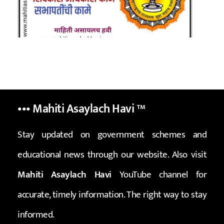
••• Mahiti Asaylach Havi
™
Stay updated on government schemes and
educational news through our website. Also visit
Mahiti Asaylach Havi
YouTube channel for
accurate, timely information. The right way to stay
informed.