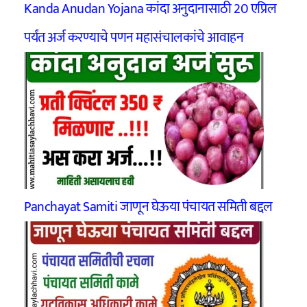
Kanda Anudan Yojana कांदा अनुदानासाठी 20 एप्रिल
पर्यंत अर्ज करण्याचे पणन महासंचालकांचे आवाहन
Panchayat Samiti जाणून घेऊया पंचायत समिती बद्दल