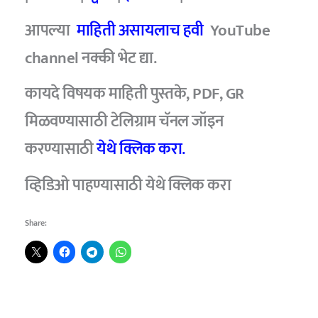
आपल्या
माहिती असायलाच हवी
YouTube
channel नक्की भेट द्या.
कायदे विषयक माहिती पुस्तके, PDF, GR
मिळवण्यासाठी टेलिग्राम चॅनल जॉइन
करण्यासाठी
येथे क्लिक करा.
व्हिडिओ
पाहण्यासाठी
येथे क्लिक करा
Share: