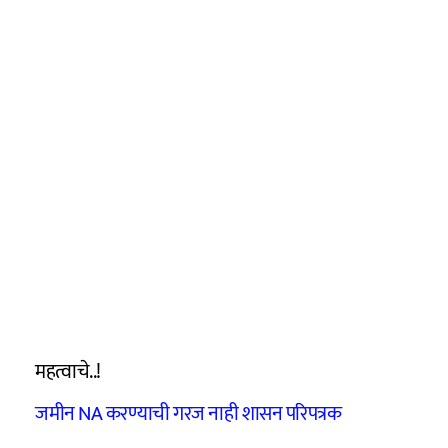
महत्वाचे..!
जमीन NA करण्याची गरज नाही शासन परिपत्रक