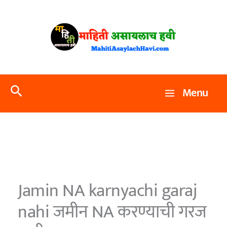
Skip
to
content
Search
Menu
Jamin NA karnyachi garaj
nahi जमीन NA करण्याची गरज