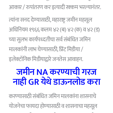
आकार / रुपांतरण कर इत्यादी रक्कम भरल्यानंतर.
त्यांना सनद देण्यासाठी, महाराष्ट्र जमीन महसूल
अधिनियम १९६६ कलम ४२ (ब) ४२ (क) व ४२ (ड)
च्या सुलभ कार्यपध्दतीचा सर्व संबंधित जमिन
मालकांनी लाभ घेण्यासाठी, प्रिंट मिडीया /
इलेक्टॉनिक मिडीयाद्वारे जनतेस आवाहन.
जमीन NA करण्याची गरज
नाही GR येथे
डाऊनलोड करा
करण्यासाठी संबंधित जमिन मालकांना शासनाचे
योजनेचा फायदा होण्यासाठी व शासनाचा महसूल