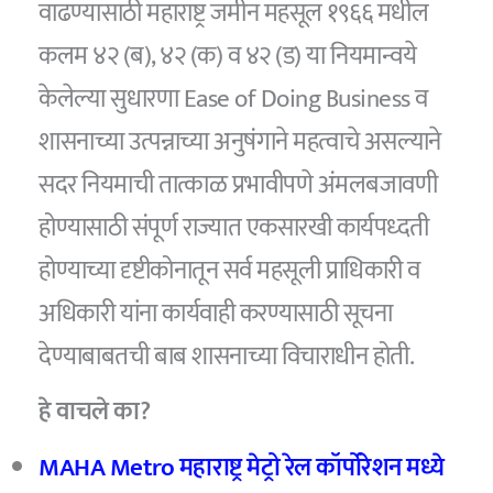
वाढण्यासाठी महाराष्ट्र जमीन महसूल १९६६ मधील
कलम ४२ (ब), ४२ (क) व ४२ (ड) या नियमान्वये
केलेल्या सुधारणा Ease of Doing Business व
शासनाच्या उत्पन्नाच्या अनुषंगाने महत्वाचे असल्याने
सदर नियमाची तात्काळ प्रभावीपणे अंमलबजावणी
होण्यासाठी संपूर्ण राज्यात एकसारखी कार्यपध्दती
होण्याच्या दृष्टीकोनातून सर्व महसूली प्राधिकारी व
अधिकारी यांना कार्यवाही करण्यासाठी सूचना
देण्याबाबतची बाब शासनाच्या विचाराधीन होती.
हे वाचले का?
MAHA Metro महाराष्ट्र मेट्रो रेल कॉर्पोरेशन मध्ये