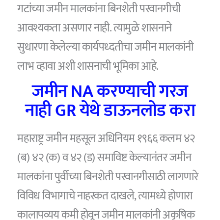
गटांच्या जमीन मालकांना बिनशेती परवानगीची
आवश्यकता असणार नाही. त्यामुळे शासनाने
सुधारणा केलेल्या कार्यपध्दतीचा जमीन मालकांनी
लाभ व्हावा अशी शासनाची भूमिका आहे.
जमीन NA करण्याची गरज
नाही GR येथे
डाऊनलोड करा
महाराष्ट्र जमीन महसूल अधिनियम १९६६ कलम ४२
(ब) ४२ (क) व ४२ (ड) समाविष्ट केल्यानंतर जमीन
मालकांना पुर्वीच्या बिनशेती परवानगीसाठी लागणारे
विविध विभागाचे नाहरकत दाखले, त्यामध्ये होणारा
कालापव्यय कमी होवून जमीन मालकांनी अकृषिक