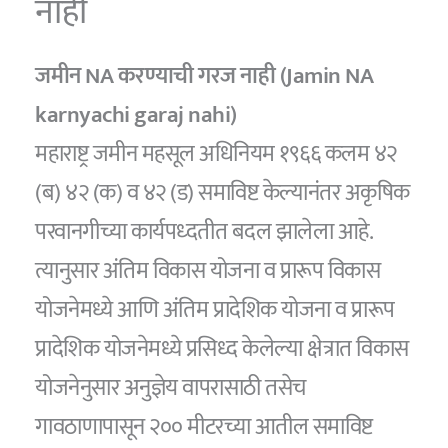
नाही
जमीन NA करण्याची गरज नाही (Jamin NA
karnyachi garaj nahi)
महाराष्ट्र जमीन महसूल अधिनियम १९६६ कलम ४२
(ब) ४२ (क) व ४२ (ड) समाविष्ट केल्यानंतर अकृषिक
परवानगीच्या कार्यपध्दतीत बदल झालेला आहे.
त्यानुसार अंतिम विकास योजना व प्रारूप विकास
योजनेमध्ये आणि अंतिम प्रादेशिक योजना व प्रारूप
प्रादेशिक योजनेमध्ये प्रसिध्द केलेल्या क्षेत्रात विकास
योजनेनुसार अनुज्ञेय वापरासाठी तसेच
गावठाणापासून २०० मीटरच्या आतील समाविष्ट