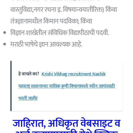
वास्तुविद्या,नगर रचना इ. विषयान्वयातीरिक्त) किंवा
तंत्रज्ञानामधील किमान पदविका; किंवा
विज्ञान शाखेतील संविधिक विद्यापीठाची पदवी.
मराठी भाषेचे ज्ञान आवश्यक आहे.
हे वाचले का?
Krishi Vibhag recruitment Nashik
महाराष्ट्र शासनाच्या नाशिक कृषी विभागामध्ये नवीन जागांसाठी
भरती जाहीर
जाहिरात, अधिकृत वेबसाइट व