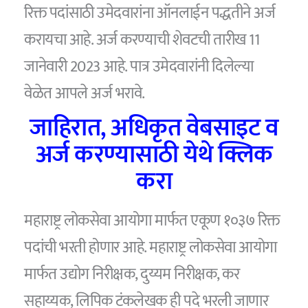
रिक्त पदांसाठी उमेदवारांना ऑनलाईन पद्धतीने अर्ज
करायचा आहे. अर्ज करण्याची शेवटची तारीख 11
जानेवारी 2023 आहे. पात्र उमेदवारांनी दिलेल्या
वेळेत आपले अर्ज भरावे.
जाहिरात, अधिकृत वेबसाइट व
अर्ज करण्यासाठी येथे क्लिक
करा
महाराष्ट्र लोकसेवा आयोगा मार्फत एकूण १०३७ रिक्त
पदांची भरती होणार आहे. महाराष्ट्र लोकसेवा आयोगा
मार्फत उद्योग निरीक्षक, दुय्यम निरीक्षक, कर
सहाय्यक, लिपिक टंकलेखक ही पदे भरली जाणार