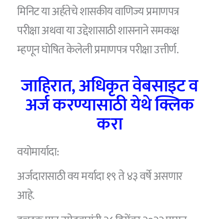
मिनिट या अर्हतेचे शासकीय वाणिज्य प्रमाणपत्र
परीक्षा अथवा या उद्देशासाठी शासनाने समकक्ष
म्हणून घोषित केलेली प्रमाणपत्र परीक्षा उत्तीर्ण.
जाहिरात, अधिकृत वेबसाइट व
अर्ज करण्यासाठी येथे क्लिक
करा
वयोमार्यादा:
अर्जदारासाठी वय मर्यादा १९ ते ४३ वर्षे असणार
आहे.