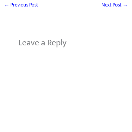
←
Previous Post
Next Post
→
Leave a Reply