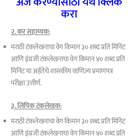
अर्ज करण्यासाठी येथे क्लिक
करा
२. कर सहाय्यक:
मराठी टंकलेखनाचा वेग किमान ३० शब्द प्रति मिनिट
आणि इंग्रजी टंकलेखनाचा वेग किमान ४० शब्द प्रति
मिनिट या अर्हतेचे शासकीय वाणिज्य प्रमाणपत्र
परीक्षा उत्तीर्ण.
३. लिपिक टंकलेखक:
मराठी टंकलेखनाचा वेग किमान ३० शब्द प्रति मिनिट
आणि इंग्रजी टंकलेखनाचा वेग किमान ४० शब्द प्रति