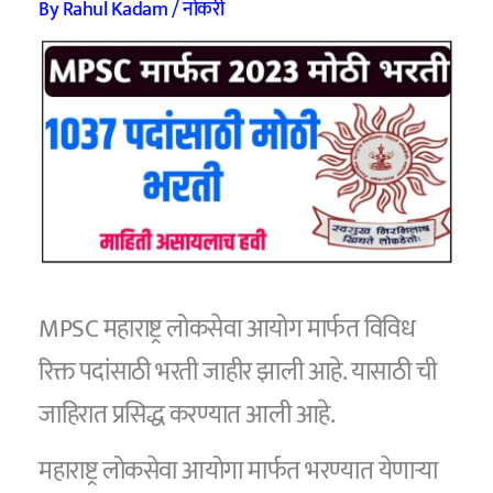
By
Rahul Kadam
/
नोकरी
MPSC महाराष्ट्र लोकसेवा आयोग मार्फत विविध
रिक्त पदांसाठी भरती जाहीर झाली आहे. यासाठी ची
जाहिरात प्रसिद्ध करण्यात आली आहे.
महाराष्ट्र लोकसेवा आयोगा मार्फत भरण्यात येणाऱ्या