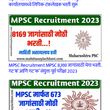
कार्यालयामध्ये लिपिक-टंकलेखक भरती सुरू
MPSC Recruitment MPSC 8,169 जागांसाठी मेगा भरती.
गट ‘ब’ आणि गट ‘क’ संयुक्त पूर्व परीक्षा 2023