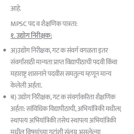
आहे.
MPSC पद व शैक्षणिक पात्रता:
१. उद्योग निरीक्षक:
अ)उद्योग निरीक्षक, गट क संवर्ग वगळता इतर
संवर्गांसाठी मान्यता प्राप्त विद्यापीठाची पदवी किंवा
महाराष्ट्र शासनाने पदवीस समतुल्य म्हणून मान्य
केलेली अर्हता.
ब) उद्योग निरीक्षक, गट क संवर्गाकरिता शैक्षणिक
अर्हता: सांविधिक विद्यापीठाची, अभियांत्रिकी मधील(
स्थापत्य अभियांत्रिकी तसेच स्थापत्य अभियांत्रिकी
मधील विषयांच्या गटांशी संलग्न असलेल्या