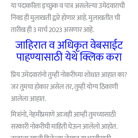
या पदाकरिता इच्छुक व पात्र असलेल्या उमेदवाराची
निवड ही मुलाखती द्वारे होणार आहे. मुलाखतीत ची
तारीख ही 3 मार्च 2023 असणार आहे.
जाहिरात व अधिकृत वेबसाईट
पाहण्यासाठी येथे क्लिक करा
प्रिय उमेदवारांनो तुम्ही नोकरीच्या शोधात आहात का?
जर तुमचा होकार असेल तर, तुम्ही योग्य ठिकाणी
आलेला आहात.
मित्रांनो, नेहमीप्रमाणे आजही आम्ही तुमच्यासाठी
सरकारी नोकरीची माहिती घेऊन आलेलो आहोत.