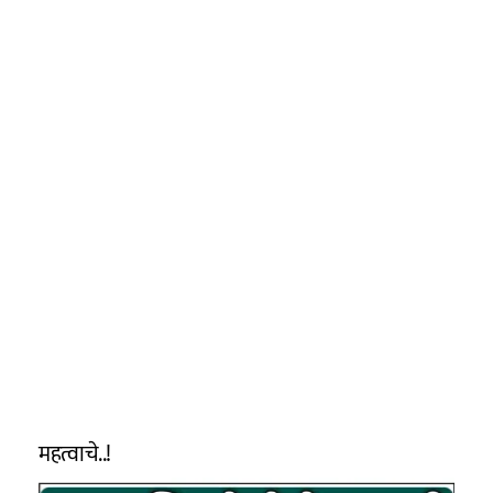
महत्वाचे..!