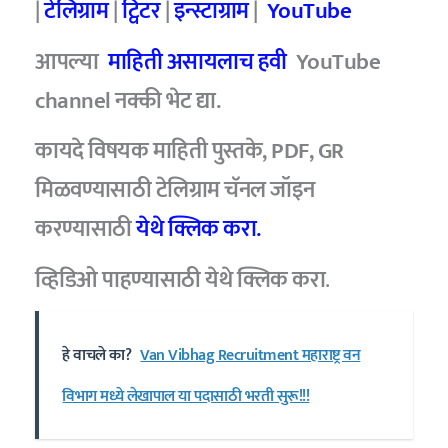
|
टेलिग्राम
|
ट्विटर
|
इन्स्टाग्राम
|
YouTube
आपल्या
माहिती असायलाच हवी
YouTube
channel नक्की भेट द्या.
कायदे विषयक माहिती पुस्तके, PDF, GR
मिळवण्यासाठी टेलिग्राम चॅनल जॉइन
करण्यासाठी
येथे क्लिक करा.
व्हिडिओ पाहण्यासाठी
येथे क्लिक करा
.
हे वाचले का?
Van Vibhag Recruitment महाराष्ट्र वन
विभाग मध्ये लेखापाल या पदासाठी भरती सुरू!!!