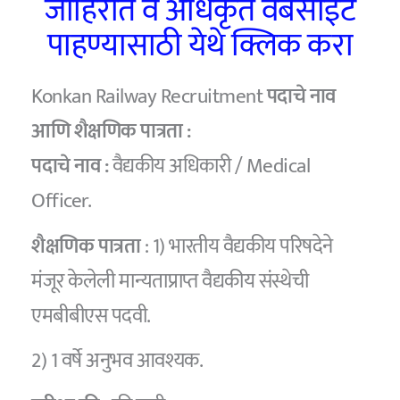
जाहिरात व अधिकृत वेबसाईट
पाहण्यासाठी येथे क्लिक करा
Konkan Railway Recruitment
पदाचे नाव
आणि शैक्षणिक पात्रता :
पदाचे नाव :
वैद्यकीय अधिकारी / Medical
Officer.
शैक्षणिक पात्रता
: 1) भारतीय वैद्यकीय परिषदेने
मंजूर केलेली मान्यताप्राप्त वैद्यकीय संस्थेची
एमबीबीएस पदवी.
2) 1 वर्षे अनुभव आवश्यक.