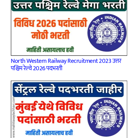
North Western Railway Recruitment 2023 उत्तर
पश्चिम रेल्वे 2026 पदभरती