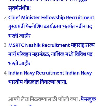
सुवर्णसंधी!!!
Chief Minister Fellowship Recruitment
मुख्यमंत्री फेलोशिप कार्यक्रमा अंतर्गत नवीन पद
भरती जाहीर
MSRTC Nashik Recruitment महाराष्ट्र राज्य
मार्ग परिवहन महामंडळ, नाशिक मध्ये विविध पद
भरती जाहीर
Indian Navy Recruitment Indian Navy
भारतीय नौदलात निघाल्या जागा.
आमचे
लेख मिळवण्यासाठी फॉलो करा :
फेसबुक