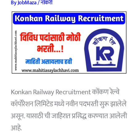
By
JobMaza
/
नोकरी
Konkan Railway Recruitment कोंकण रेल्वे
कॉर्पोरेशन लिमिटेड मध्ये नवीन पदभरती सुरू झालेले
असून. यासाठी ची जाहिरात प्रसिद्ध करण्यात आलेली
आहे.