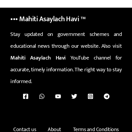
••• Mahiti Asaylach Havi
™
Stay updated on government schemes and
educational news through our website. Also visit
Mahiti Asaylach Havi
YouTube channel for
accurate, timely information. The right way to stay
informed.
Contact us
About
Terms and Conditions