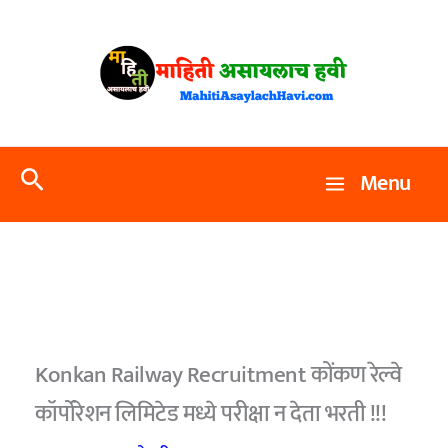
Skip
to
content
Search
Menu
Konkan Railway Recruitment कोंकण रेल्वे
कॉर्पोरेशन लिमिटेड मध्ये परीक्षा न देता भरती !!!