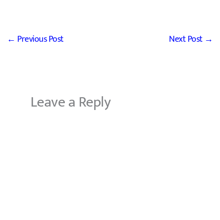
←
Previous Post
Next Post
→
Leave a Reply