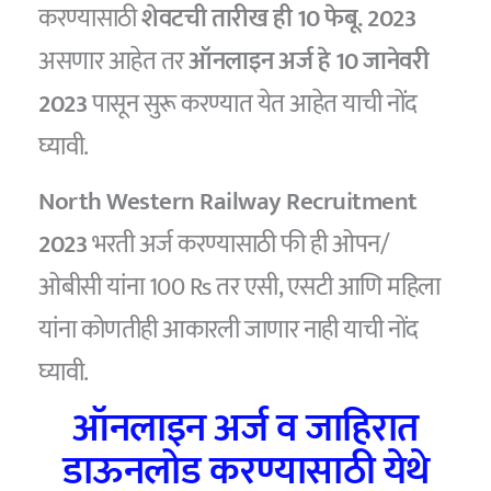
करण्यासाठी
शेवटची तारीख ही 10 फेबू. 2023
असणार आहेत तर
ऑनलाइन अर्ज हे 10 जानेवरी
2023
पासून सुरू करण्यात येत आहेत याची नोंद
घ्यावी.
North Western Railway Recruitment
2023
भरती अर्ज करण्यासाठी फी ही ओपन/
ओबीसी यांना 100 Rs तर एसी, एसटी आणि महिला
यांना कोणतीही आकारली जाणार नाही याची नोंद
घ्यावी.
ऑनलाइन अर्ज व जाहिरात
डाऊनलोड करण्यासाठी येथे