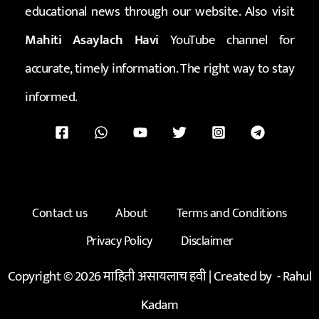
educational news through our website. Also visit
Mahiti Asaylach Havi
YouTube channel for
accurate, timely information. The right way to stay
informed.
Contact us
About
Terms and Conditions
Privacy Policy
Disclaimer
Copyright © 2026 माहिती असायलाच हवी | Created by -
Rahul
Kadam