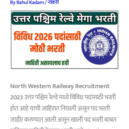
By
Rahul Kadam
/
नोकरी
North Western Railway Recruitment
2023
उत्तर पश्चिम रेल्वे मध्ये विविध पदांसाठी भरती
होत आहे याची जाहिरात निघाली असून पद भरती
जाहीर करण्यात आली असून खाली पद भरती बाबत