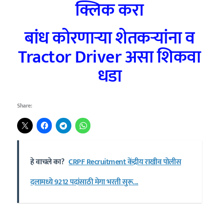
क्लिक करा
बांध कोरणाऱ्या शेतकऱ्यांना व
Tractor Driver असा शिकवा
धडा
Share:
हे वाचले का?
CRPF Recruitment केंद्रीय राखीव पोलीस
दलामध्ये 9212 पदांसाठी मेगा भरती सुरू...