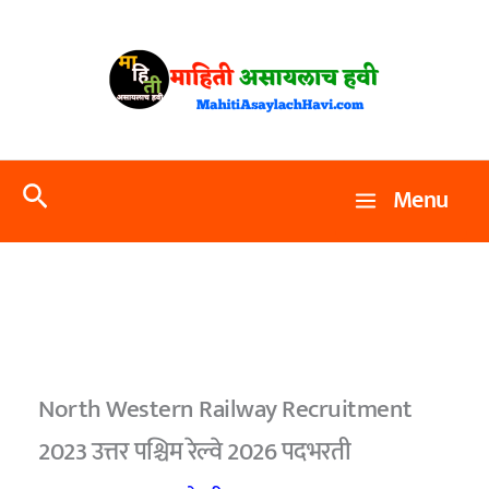
Skip
to
content
Search
Menu
North Western Railway Recruitment
2023 उत्तर पश्चिम रेल्वे 2026 पदभरती