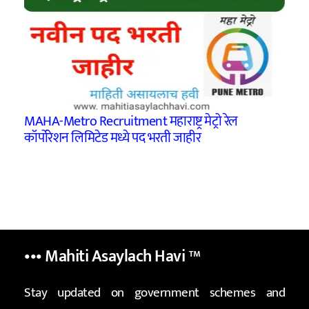
MAHA-Metro Recruitment महाराष्ट्र मेट्रो रेल
कॉर्पोरेशन लिमिटेड मध्ये पद भरती जाहीर
••• Mahiti Asaylach Havi
™
Stay updated on government schemes and