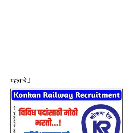
महत्वाचे..!