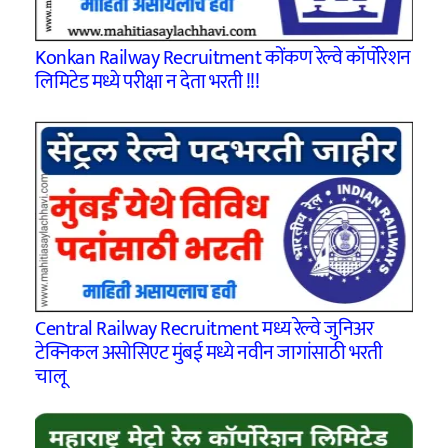
Konkan Railway Recruitment कोंकण रेल्वे कॉर्पोरेशन
लिमिटेड मध्ये परीक्षा न देता भरती !!!
Central Railway Recruitment मध्य रेल्वे जुनिअर
टेक्निकल असोसिएट मुंबई मध्ये नवीन जागांसाठी भरती
चालू