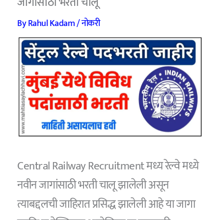
जागांसाठी भरती चालू
By
Rahul Kadam
/
नोकरी
Central Railway Recruitment मध्य रेल्वे मध्ये
नवीन जागांसाठी भरती चालू झालेली असून
त्याबद्दलची जाहिरात प्रसिद्ध झालेली आहे या जागा