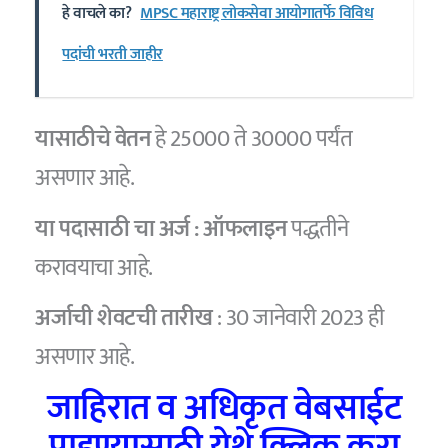
हे वाचले का?
MPSC महाराष्ट्र लोकसेवा आयोगातर्फे विविध
पदांची भरती जाहीर
यासाठीचे वेतन
हे 25000 ते 30000 पर्यंत
असणार आहे.
या पदासाठी चा अर्ज :
ऑफलाइन
पद्धतीने
करावयाचा आहे.
अर्जाची शेवटची तारीख
: 30 जानेवारी 2023 ही
असणार आहे.
जाहिरात व अधिकृत वेबसाईट
पाहण्यासाठी येथे क्लिक करा