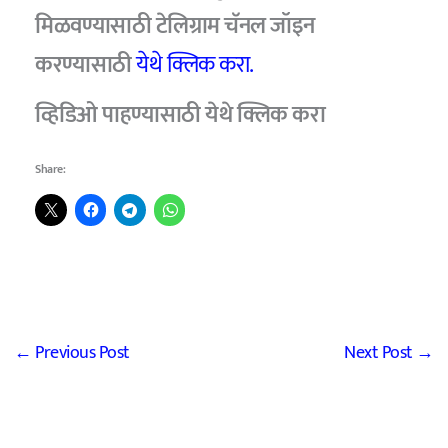
मिळवण्यासाठी टेलिग्राम चॅनल जॉइन
करण्यासाठी
येथे क्लिक करा.
व्हिडिओ पाहण्यासाठी येथे क्लिक करा
Share:
←
Previous Post
Next Post
→