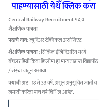
पाहण्यासाठी येथे क्लिक करा
Central Railway Recruitment
पद व
शैक्षणिक पात्रता
पदाचे नाव
: ज्युनिअर टेक्निकल असोसिएट
शैक्षणिक पात्रता
: सिव्हिल इंजिनिअरिंग मध्ये
बॅचलर डिग्री किंवा डिप्लोमा हा मान्यताप्राप्त विद्यापीठ
/ संस्था यातून असावा.
वयाची अट
: 18 ते 33 वर्षे, असून अनुसूचित जाती व
जमाती करिता पाच वर्षे शिथिल आहेत.