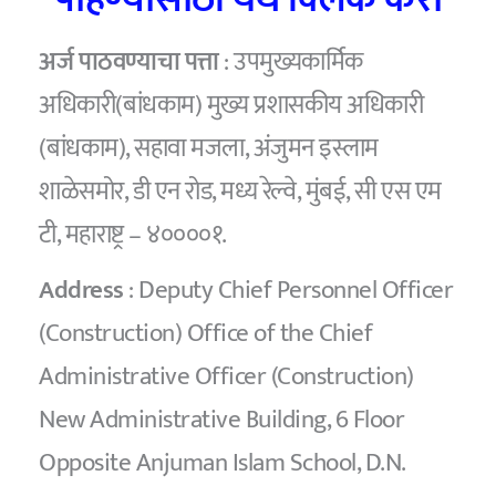
अर्ज पाठवण्याचा पत्ता
: उपमुख्यकार्मिक
अधिकारी(बांधकाम) मुख्य प्रशासकीय अधिकारी
(बांधकाम), सहावा मजला, अंजुमन इस्लाम
शाळेसमोर, डी एन रोड, मध्य रेल्वे, मुंबई, सी एस एम
टी, महाराष्ट्र – ४००००१.
Address
: Deputy Chief Personnel Officer
(Construction) Office of the Chief
Administrative Officer (Construction)
New Administrative Building, 6 Floor
Opposite Anjuman Islam School, D.N.