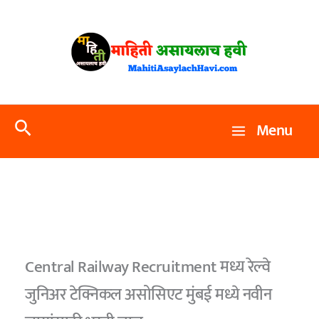
Skip
to
content
Search
Menu
Central Railway Recruitment मध्य रेल्वे
जुनिअर टेक्निकल असोसिएट मुंबई मध्ये नवीन