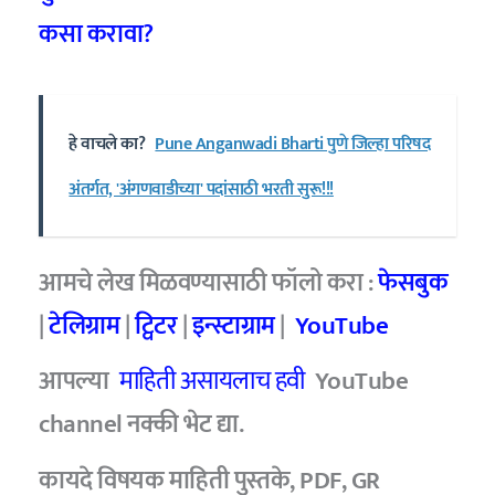
कसा करावा?
हे वाचले का?
Pune Anganwadi Bharti पुणे जिल्हा परिषद
अंतर्गत, 'अंगणवाडीच्या' पदांसाठी भरती सुरू!!!
आमचे लेख मिळवण्यासाठी फॉलो करा :
फेसबुक
|
टेलिग्राम
|
ट्विटर
|
इन्स्टाग्राम
|
YouTube
आपल्या
माहिती असायलाच हवी
YouTube
channel नक्की भेट द्या.
कायदे विषयक माहिती पुस्तके, PDF, GR