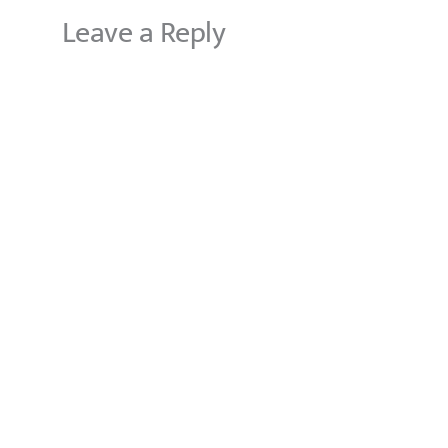
Leave a Reply