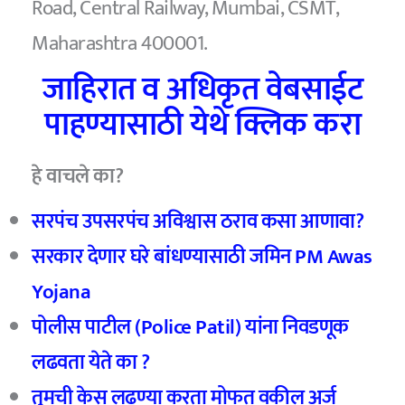
Road, Central Railway, Mumbai, CSMT,
Maharashtra 400001.
जाहिरात व अधिकृत वेबसाईट
पाहण्यासाठी येथे क्लिक करा
हे वाचले का?
सरपंच उपसरपंच अविश्वास ठराव कसा आणावा?
सरकार देणार घरे बांधण्यासाठी जमिन PM Awas
Yojana
पोलीस पाटील (Police Patil) यांना निवडणूक
लढवता येते का ?
तुमची केस लढण्या करता मोफत वकील अर्ज