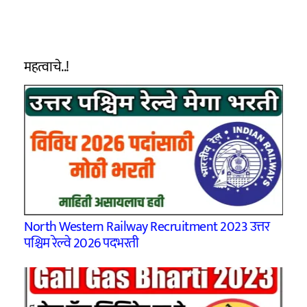
महत्वाचे..!
North Western Railway Recruitment 2023 उत्तर
पश्चिम रेल्वे 2026 पदभरती