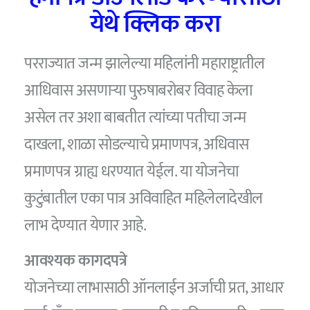
येथे क्लिक करा
परराज्यात जन्म झालेल्या महिलांनी महाराष्ट्रातील
आधिवास असणाऱ्या पुरुषाबरोबर विवाह केला
असेल तर अशा बाबतीत त्यांच्या पतीचा जन्म
दाखला, शाळा सोडल्याचे प्रमाणपत्र, अधिवास
प्रमाणपत्र ग्राह्य धरण्यात येईल. या योजनेचा
कुटुंबातील एका पात्र अविवाहित महिलेलादेखील
लाभ देण्यात येणार आहे.
आवश्यक कागदपत्रे
योजनेच्या लाभासाठी ऑनलाईन अर्जाची प्रत, आधार