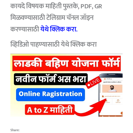
कायदे विषयक माहिती पुस्तके, PDF, GR
मिळवण्यासाठी टेलिग्राम चॅनल जॉइन
करण्यासाठी
येथे क्लिक करा.
व्हिडिओ पाहण्यासाठी
येथे क्लिक करा
Share: