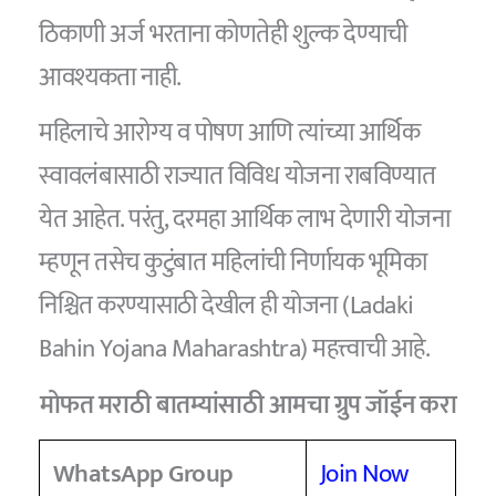
ठिकाणी अर्ज भरताना कोणतेही शुल्क देण्याची
आवश्यकता नाही.
महिलाचे आरोग्य व पोषण आणि त्यांच्या आर्थिक
स्वावलंबासाठी राज्यात विविध योजना राबविण्यात
येत आहेत. परंतु, दरमहा आर्थिक लाभ देणारी योजना
म्हणून तसेच कुटुंबात महिलांची निर्णायक भूमिका
निश्चित करण्यासाठी देखील ही योजना (Ladaki
Bahin Yojana Maharashtra) महत्त्वाची आहे.
मोफत मराठी बातम्यांसाठी आमचा ग्रुप जॉईन करा
WhatsApp Group
Join Now