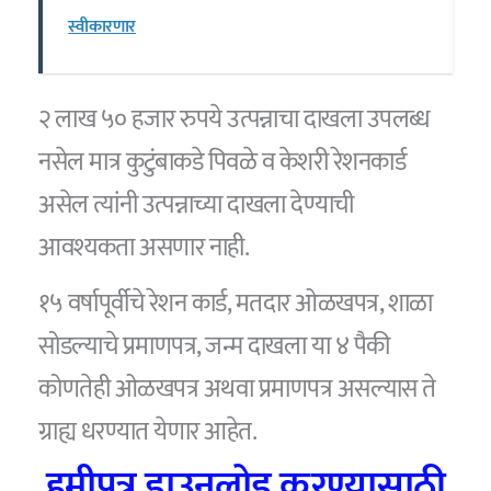
स्वीकारणार
२ लाख ५० हजार रुपये उत्पन्नाचा दाखला उपलब्ध
नसेल मात्र कुटुंबाकडे पिवळे व केशरी रेशनकार्ड
असेल त्यांनी उत्पन्नाच्या दाखला देण्याची
आवश्यकता असणार नाही.
१५ वर्षापूर्वीचे रेशन कार्ड, मतदार ओळखपत्र, शाळा
सोडल्याचे प्रमाणपत्र, जन्म दाखला या ४ पैकी
कोणतेही ओळखपत्र अथवा प्रमाणपत्र असल्यास ते
ग्राह्य धरण्यात येणार आहेत.
हमीपत्र डाउनलोड करण्यासाठी