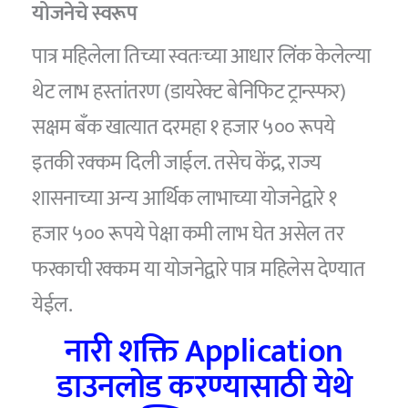
योजनेचे स्वरूप
पात्र महिलेला तिच्या स्वतःच्या आधार लिंक केलेल्या
थेट लाभ हस्तांतरण (डायरेक्ट बेनिफिट ट्रान्स्फर)
सक्षम बॅंक खात्यात दरमहा १ हजार ५०० रूपये
इतकी रक्कम दिली जाईल. तसेच केंद्र, राज्य
शासनाच्या अन्य आर्थिक लाभाच्या योजनेद्वारे १
हजार ५०० रूपये पेक्षा कमी लाभ घेत असेल तर
फरकाची रक्कम या योजनेद्वारे पात्र महिलेस देण्यात
येईल.
नारी शक्ति Application
डाउनलोड करण्यासाठी येथे