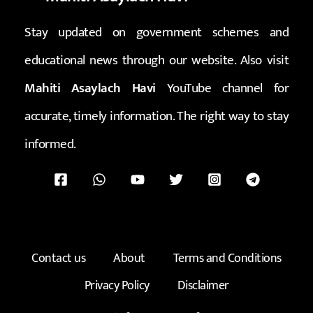
Stay updated on government schemes and
educational news through our website. Also visit
Mahiti Asaylach Havi
YouTube channel for
accurate, timely information. The right way to stay
informed.
Contact us
About
Terms and Conditions
Privacy Policy
Disclaimer