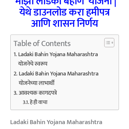
‘माझी लाडकी बहीण’ योजना |
येथे डाउनलोड करा हमीपत्र
आणि शासन निर्णय
Table of Contents
Ladaki Bahin Yojana Maharashtra
योजनेचे स्वरूप
Ladaki Bahin Yojana Maharashtra
योजनेच्या लाभार्थी
आवश्यक कागदपत्रे
हे ही वाचा
Ladaki Bahin Yojana Maharashtra