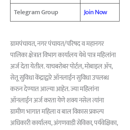
Telegram Group
Join Now
ग्रामपंचायत, नगर पंचायत/परिषद व महानगर
पालिका क्षेत्रात विभाग कार्यालय येथे पात्र महिलांना
अर्ज देता येतील. याचबरोबर पोर्टल, मोबाइल ॲप,
सेतू सुविधा केंद्राद्वारे ऑनलाईन सुविधा उपलब्ध
करुन देण्यात आल्या आहेत. ज्या महिलांना
ऑनलाईन अर्ज करता येणे शक्य नसेल त्यांना
ग्रामीण भागात महिला व बाल विकास प्रकल्प
अधिकारी कार्यालय, अंगणवाडी सेविका, पर्यवेक्षिका,