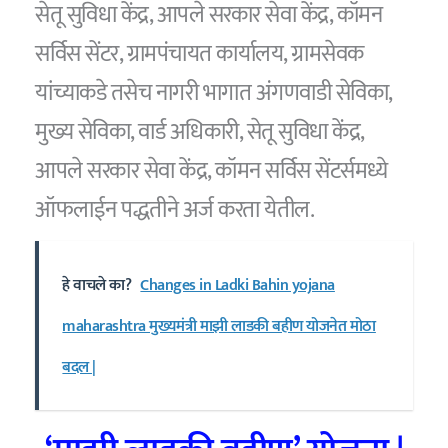
सेतू सुविधा केंद्र, आपले सरकार सेवा केंद्र, कॉमन
सर्विस सेंटर, ग्रामपंचायत कार्यालय, ग्रामसेवक
यांच्याकडे तसेच नागरी भागात अंगणवाडी सेविका,
मुख्य सेविका, वार्ड अधिकारी, सेतू सुविधा केंद्र,
आपले सरकार सेवा केंद्र, कॉमन सर्विस सेंटर्समध्ये
ऑफलाईन पद्धतीने अर्ज करता येतील.
हे वाचले का?
Changes in Ladki Bahin yojana
maharashtra मुख्यमंत्री माझी लाडकी बहीण योजनेत मोठा
बदल |