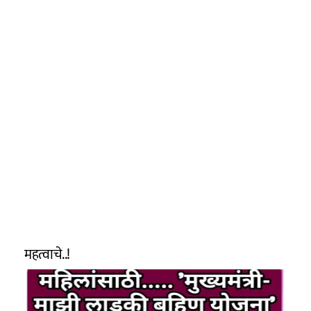
महत्वाचे..!