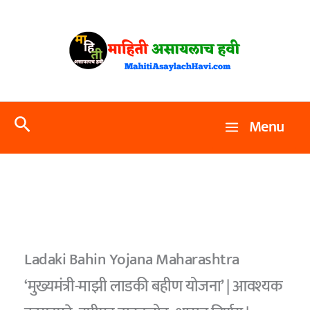
Skip
to
content
Search
Menu
Ladaki Bahin Yojana Maharashtra
‘मुख्यमंत्री-माझी लाडकी बहीण योजना’ | आवश्यक