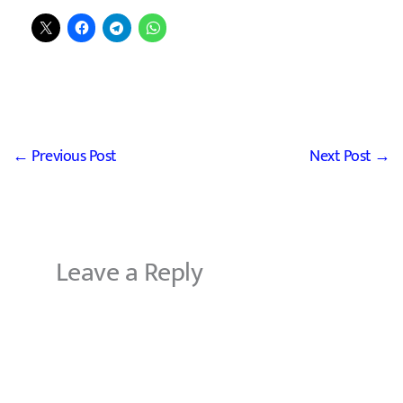
←
Previous Post
Next Post
→
Leave a Reply