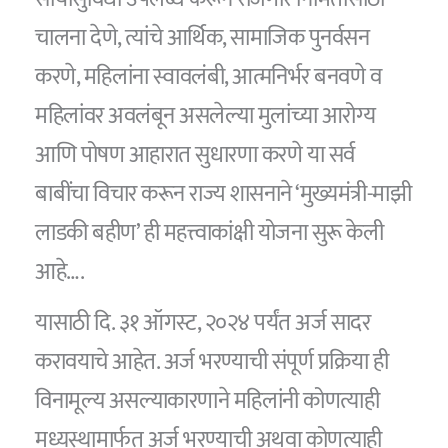
चालना देणे, त्यांचे आर्थिक, सामाजिक पुनर्वसन
करणे, महिलांना स्वावलंबी, आत्मनिर्भर बनवणे व
महिलांवर अवलंबून असलेल्या मुलांच्या आरोग्य
आणि पोषण आहारात सुधारणा करणे या सर्व
बाबींचा विचार करून राज्य शासनाने ‘मुख्यमंत्री-माझी
लाडकी बहीण’ ही महत्त्वाकांक्षी योजना सुरू केली
आहे….
यासाठी दि. ३१ ऑगस्ट, २०२४ पर्यंत अर्ज सादर
करावयाचे आहेत. अर्ज भरण्याची संपूर्ण प्रक्रिया ही
विनामूल्य असल्याकारणाने महिलांनी कोणत्याही
मध्यस्थामार्फत अर्ज भरण्याची अथवा कोणत्याही