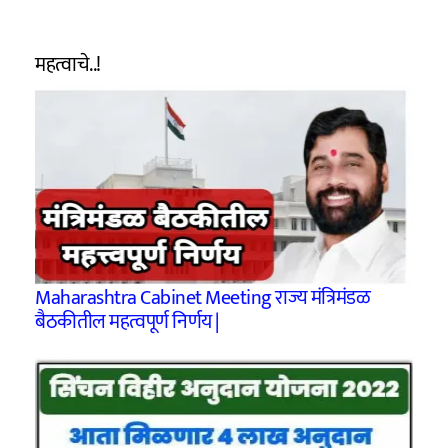
महत्वाचे..!
Maharashtra Cabinet Meeting राज्य मंत्रिमंडळ
बैठकीतील महत्वपूर्ण निर्णय |