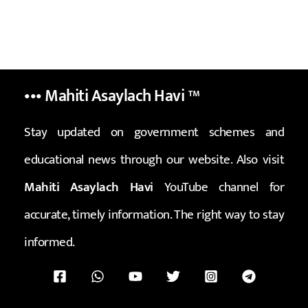
••• Mahiti Asaylach Havi
™
Stay updated on government schemes and
educational news through our website. Also visit
Mahiti Asaylach Havi
YouTube channel for
accurate, timely information. The right way to stay
informed.