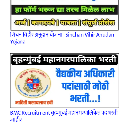
सिंचन विहीर अनुदान योजना | Sinchan Vihir Anudan
Yojana
BMC Recruitment बृहन्मुंबई महानगरपालिकेत पद भरती
जाहीर