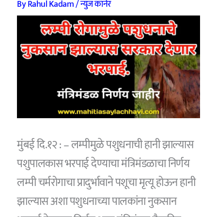
By
Rahul Kadam
/
न्युज कॉर्नर
मुंबई दि.१२ : – लम्पीमुळे पशुधनाची हानी झाल्यास
पशुपालकास भरपाई देण्याचा मंत्रिमंडळाचा निर्णय
लम्पी चर्मरोगाचा प्रादुर्भावाने पशूचा मृत्यू होऊन हानी
झाल्यास अशा पशुधनाच्या पालकांना नुकसान