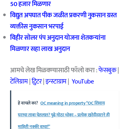
50 हजार मिळणार
विद्युत अपघात पीक जळीत प्रकरणी नुकसान ग्रस्त
व्यक्तीस नुकसान भरपाई
विहीर सोलर पंप अनुदान योजना शेतकऱ्यांना
मिळणार सहा लाख अनुदान
आमचे
लेख मिळवण्यासाठी फॉलो करा :
फेसबुक
|
टेलिग्राम
|
ट्विटर
|
इन्स्टाग्राम
|
YouTube
हे वाचले का?
OC meaning in property “OC शिवाय
घराचा ताबा घेतलात? पुढे मोठा धोका – प्रत्येक खरेदीदाराने ही
माहिती नक्की वाचा!”