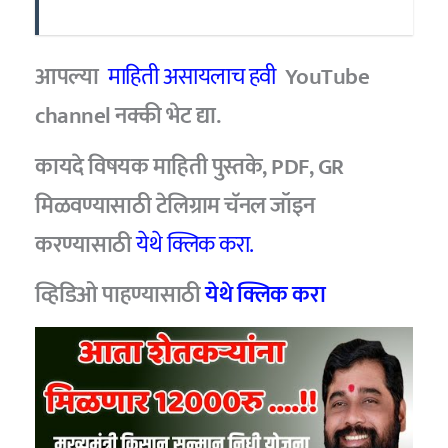
आपल्या
माहिती असायलाच हवी
YouTube
channel
नक्की भेट द्या.
कायदे विषयक माहिती पुस्तके, PDF, GR
मिळवण्यासाठी टेलिग्राम चॅनल जॉइन
करण्यासाठी
येथे क्लिक करा.
व्हिडिओ पाहण्यासाठी
येथे क्लिक करा