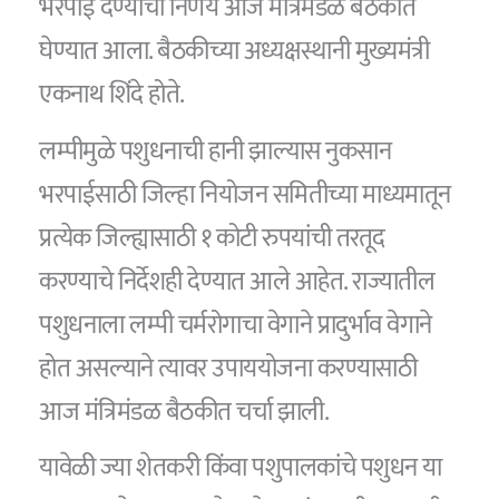
भरपाई देण्याचा निर्णय आज मंत्रिमंडळ बैठकीत
घेण्यात आला. बैठकीच्या अध्यक्षस्थानी मुख्यमंत्री
एकनाथ शिंदे होते.
लम्पीमुळे पशुधनाची हानी झाल्यास नुकसान
भरपाईसाठी जिल्हा नियोजन समितीच्या माध्यमातून
प्रत्येक जिल्ह्यासाठी १ कोटी रुपयांची तरतूद
करण्याचे निर्देशही देण्यात आले आहेत. राज्यातील
पशुधनाला लम्पी चर्मरोगाचा वेगाने प्रादुर्भाव वेगाने
होत असल्याने त्यावर उपाययोजना करण्यासाठी
आज मंत्रिमंडळ बैठकीत चर्चा झाली.
यावेळी ज्या शेतकरी किंवा पशुपालकांचे पशुधन या