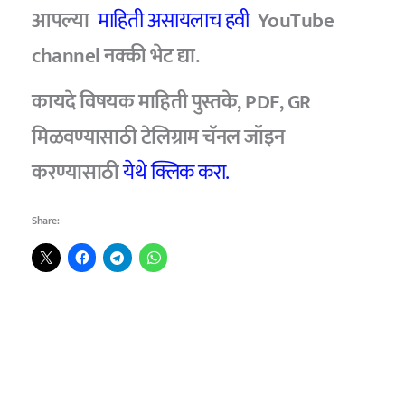
आपल्या
माहिती असायलाच हवी
YouTube
channel
नक्की भेट द्या.
कायदे विषयक माहिती पुस्तके, PDF, GR
मिळवण्यासाठी टेलिग्राम चॅनल जॉइन
करण्यासाठी
येथे क्लिक करा.
Share: