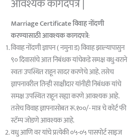
आवश्यक कागदपत्रे |
Marriage Certificate विवाह नोंदणी
करण्यासाठी आवश्यक कागदपत्रे
:
विवाह नोंदणी ज्ञापन ( नमुना ड) विवाह झाल्यापासुन
९० दिवासांचे आत निबंधक यांचेकडे समक्ष वधु-वराने
स्वतः उपस्थित राहून सादर करणेचे आहे. तसेच
ज्ञापनावरील तिन्ही साक्षीदार यांनीही निबंधक यांचे
समक्ष उपस्थित राहून सह्या करणे आवश्यक आहे.
तसेच विवाह ज्ञापनासोबत रू.१००/- मात्र चे कोर्ट फी
स्टॅम्प जोडणे आवश्यक आहे.
वधु आणि वर यांचे प्रत्येकी ०५-०५ पासपोर्ट साइज