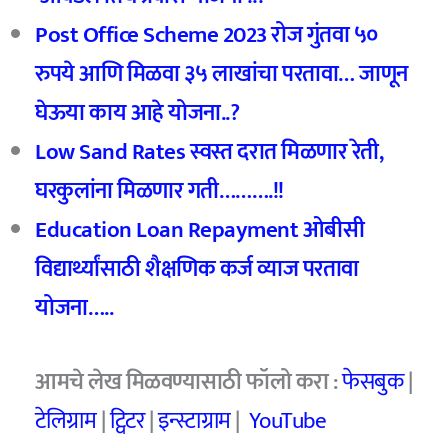
Post Office Scheme 2023
रोज गुंतवा ५०
रुपये आणि मिळवा ३५ लाखांचा परतावा… जाणून
घेऊया काय आहे योजना..?
Low Sand Rates
स्वस्त दरात मिळणार रेती,
घरकुलांना मिळणार गती……….!!
Education Loan Repayment
ओबीसी
विद्यार्थ्यांसाठी शैक्षणिक कर्ज व्याज परतावा
योजना…..
आमचे
लेख मिळवण्यासाठी फॉलो करा :
फेसबुक
|
टेलिग्राम
|
ट्विटर
|
इन्स्टाग्राम
|
YouTube