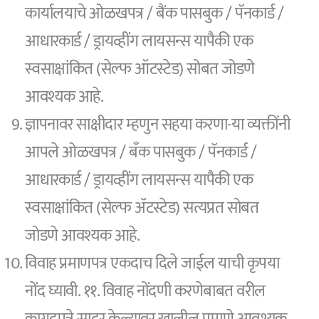
कार्यालयाचे ओळखपत्र / बैंक पासबुक / पॅनकार्ड /
आधारकार्ड / ड्रायव्हींग लायसन्स यापैकी एक
स्वसाक्षांकित (सेल्फ ऑटस्टेड) सोबत जोडणे
आवश्यक आहे.
ज्ञापनावर साक्षीदार म्हणुन सहया करणा-या व्यक्तींनी
आपले ओळखपत्र / बँक पासबुक / पॅनकार्ड /
आधारकार्ड / ड्रायव्हींग लायसन्स यापैकी एक
स्वसाक्षांकित (सेल्फ ॲटस्टेड) सत्यप्रत सोबत
जोडणे आवश्यक आहे.
विवाह प्रमाणपत्र एकदाच दिले जाईल याची कृपया
नोंद घ्यावी. ११. विवाह नोंदणी करणेबाबत वरील