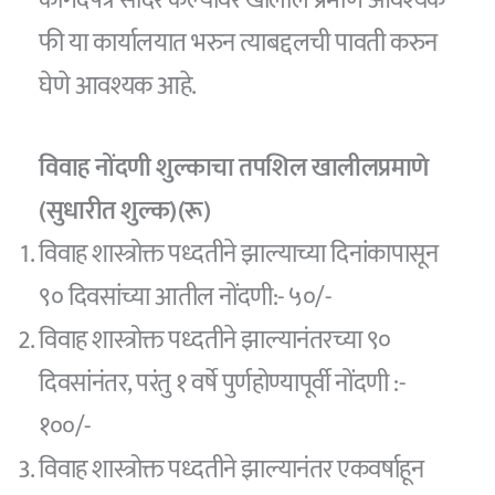
कागदपत्रे सादर केल्यावर खालील प्रमाणे आवश्यक
फी या कार्यालयात भरुन त्याबद्दलची पावती करुन
घेणे आवश्यक आहे.
विवाह नोंदणी शुल्काचा तपशिल खालीलप्रमाणे
(सुधारीत शुल्क)(रू)
विवाह शास्त्रोक्त पध्दतीने झाल्याच्या दिनांकापासून
९० दिवसांच्या आतील नोंदणी:- ५०/-
विवाह शास्त्रोक्त पध्दतीने झाल्यानंतरच्या ९०
दिवसांनंतर, परंतु १ वर्षे पुर्णहोण्यापूर्वी नोंदणी :-
१००/-
विवाह शास्त्रोक्त पध्दतीने झाल्यानंतर एकवर्षाहून