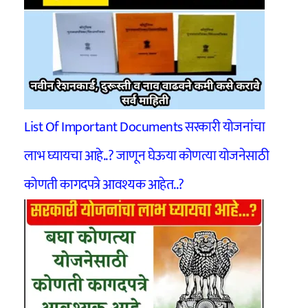
List Of Important Documents सरकारी योजनांचा
लाभ घ्यायचा आहे..? जाणून घेऊया कोणत्या योजनेसाठी
कोणती कागदपत्रे आवश्यक आहेत..?