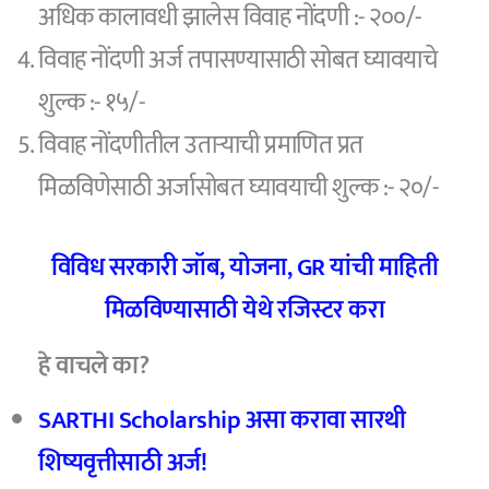
अधिक कालावधी झालेस विवाह नोंदणी :- २००/-
विवाह नोंदणी अर्ज तपासण्यासाठी सोबत घ्यावयाचे
शुल्क :- १५/-
विवाह नोंदणीतील उताऱ्याची प्रमाणित प्रत
मिळविणेसाठी अर्जासोबत घ्यावयाची शुल्क :- २०/-
विविध सरकारी जॉब, योजना, GR यांची माहिती
मिळविण्यासाठी येथे रजिस्टर करा
हे वाचले का?
SARTHI Scholarship
असा करावा सारथी
शिष्यवृत्तीसाठी अर्ज!