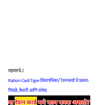
महत्वाचे..!
Ration Card Type शिधापत्रिका/ रेशनकार्ड चे प्रकार:
पिवळे, केशरी आणि सफेद