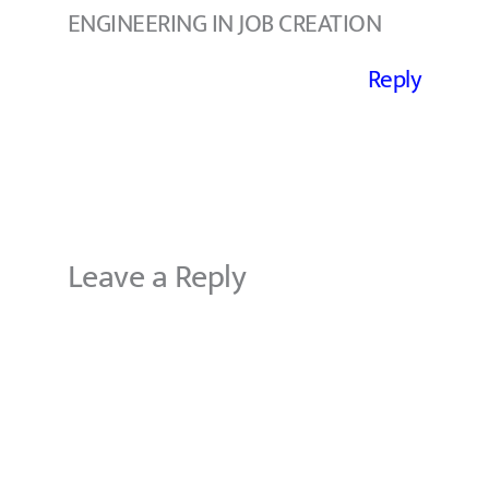
ENGINEERING IN JOB CREATION
Reply
Leave a Reply