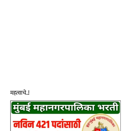
महत्वाचे..!