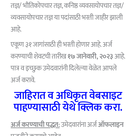
तज्ञ/ भौतिकोपचार तज्ञ, कनिष्ठ व्यवसायोपचार तज्ञ/
व्यवसायोपचार तज्ञ या पदांसाठी भरती जाहीर झाली
आहे.
एकूण ३१ जागांसाठी ही भरती होणार आहे. अर्ज
करण्याची शेवटची तारीख
१७ जानेवारी, २०२३
आहे.
पात्र व इच्छुक उमेदवारांनी दिलेल्या वेळेत आपले
अर्ज करावे.
जाहिरात व अधिकृत वेबसाइट
पाहण्यासाठी येथे क्लिक करा.
अर्ज करण्याची पद्धत:
उमेदवारांना अर्ज
ऑफलाइन