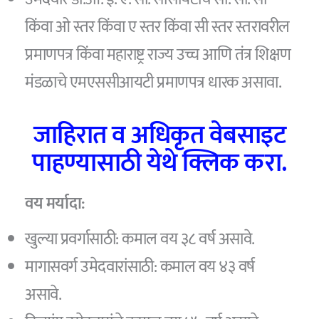
किंवा ओ स्तर किंवा ए स्तर किंवा सी स्तर स्तरावरील
प्रमाणपत्र किंवा महाराष्ट्र राज्य उच्च आणि तंत्र शिक्षण
मंडळाचे एमएससीआयटी प्रमाणपत्र धारक असावा.
जाहिरात व अधिकृत वेबसाइट
पाहण्यासाठी येथे क्लिक करा.
वय मर्यादा:
खुल्या प्रवर्गासाठी: कमाल वय ३८ वर्ष असावे.
मागासवर्ग उमेदवारांसाठी: कमाल वय ४३ वर्ष
असावे.