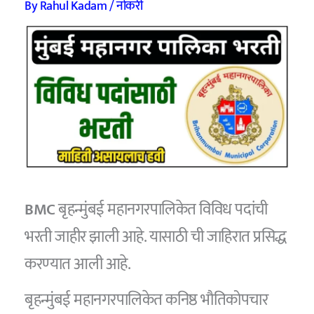
By
Rahul Kadam
/
नोकरी
BMC
बृहन्मुंबई महानगरपालिकेत विविध पदांची
भरती जाहीर झाली आहे. यासाठी ची जाहिरात प्रसिद्ध
करण्‍यात आली आहे.
बृहन्मुंबई महानगरपालिकेत कनिष्ठ भौतिकोपचार