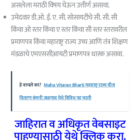
असलेला मराठी विषय घेऊन उत्तीर्ण असावा.
उमेदवार डी.ओ. ई. ए. सी. सोसायटीचे सी. सी. सी
किंवा ओ स्तर किंवा ए स्तर किंवा सी स्तर स्तरावरील
प्रमाणपत्र किंवा महाराष्ट्र राज्य उच्च आणि तंत्र शिक्षण
मंडळाचे एमएससीआयटी प्रमाणपत्र धारक असावा.
हे वाचले का?
Maha Vitaran Bharti महाराष्ट्र राज्य वीज
वितरण कंपनी जळगाव येथे विविध पद भरती
जाहिरात व अधिकृत वेबसाइट
पाहण्यासाठी येथे क्लिक करा.