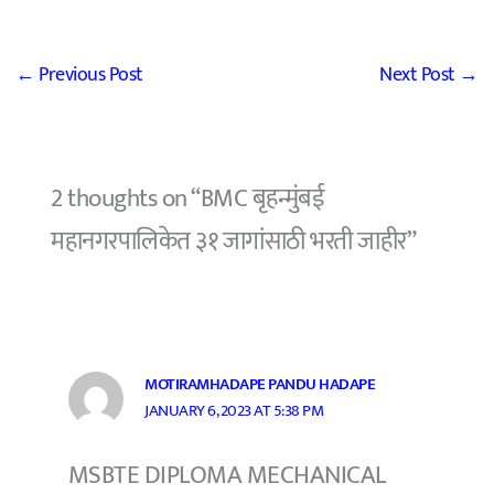
←
Previous Post
Next Post
→
2 thoughts on “BMC बृहन्मुंबई
महानगरपालिकेत ३१ जागांसाठी भरती जाहीर”
MOTIRAMHADAPE PANDU HADAPE
JANUARY 6, 2023 AT 5:38 PM
MSBTE DIPLOMA MECHANICAL