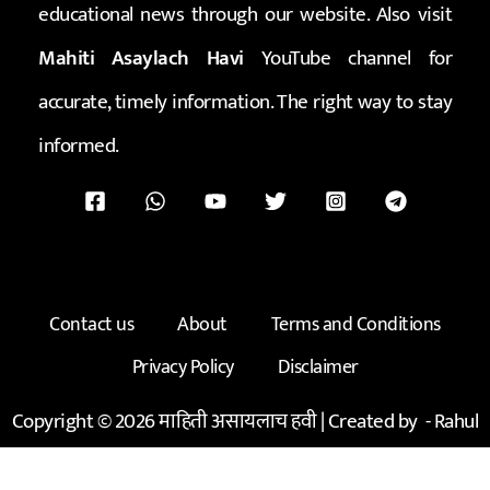
educational news through our website. Also visit
Mahiti Asaylach Havi
YouTube channel for
accurate, timely information. The right way to stay
informed.
Contact us
About
Terms and Conditions
Privacy Policy
Disclaimer
Copyright © 2026 माहिती असायलाच हवी | Created by -
Rahul
Kadam