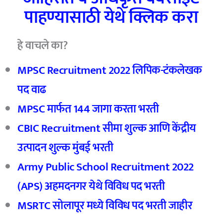
पाहण्यासाठी येथे क्लिक करा
हे वाचले का?
MPSC Recruitment 2022 लिपिक-टंकलेखक
पद वाढ
MPSC मार्फत 144 जागा करता भरती
CBIC Recruitment सीमा शुल्क आणि केंद्रीय
उत्पादन शुल्क मुंबई भरती
Army Public School Recruitment 2022
(APS) अहमदनगर येथे विविध पद भरती
MSRTC सोलापूर मध्ये विविध पद भरती जाहीर