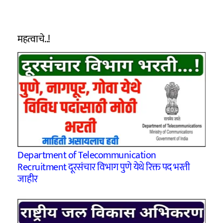
महत्वाचे..!
Department of Telecommunication
Recruitment दूरसंचार विभाग पुणे येथे रिक्त पद भरती
जाहीर