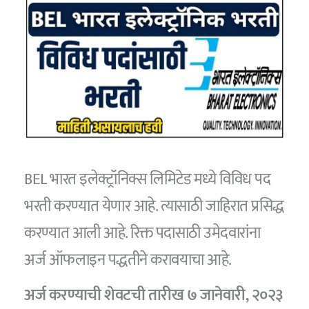
BEL भारत इलेक्ट्रॉनिक्स लिमिटेड मध्ये विविध पद
भरती करण्यात येणार आहे. त्यासाठी जाहिरात प्रसिद्ध
करण्यात आली आहे. रिक्त पदासाठी उमेदवारांना
अर्ज ऑफलाइन पद्धतीने करावयाचा आहे.
अर्ज करण्याची शेवटची तारीख ७ जानेवारी, २०२३