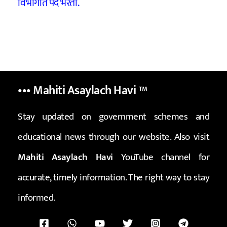
विभागात पद भरती.
••• Mahiti Asaylach Havi
™
Stay updated on government schemes and
educational news through our website. Also visit
Mahiti Asaylach Havi
YouTube channel for
accurate, timely information. The right way to stay
informed.