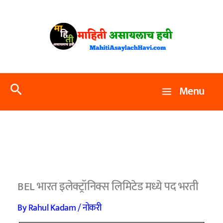
Skip
to
content
Search
Menu
BEL भारत इलेक्ट्रॉनिक्स लिमिटेड मध्ये पद भरती
By
Rahul Kadam
/
नोकरी