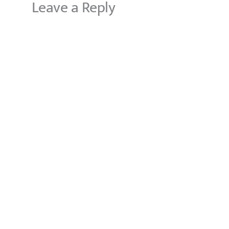
Leave a Reply