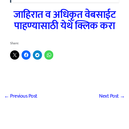
जाहिरात व अधिकृत वेबसाईट
पाहण्यासाठी येथे क्लिक करा
Share:
←
Previous Post
Next Post
→