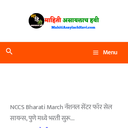
Skip
to
content
Search
Menu
NCCS Bharati March नॅशनल सेंटर फॉर सेल
सायन्स, पुणे मध्ये भरती सुरू…