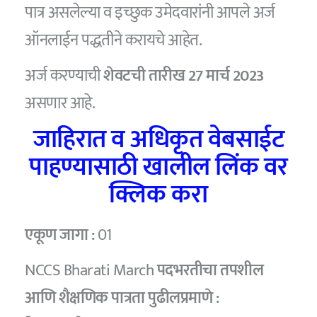
पात्र असलेल्या व इच्छुक उमेदवारांनी आपले अर्ज
ऑनलाईन पद्धतीने करायचे आहेत.
अर्ज करण्याची
शेवटची तारीख 27 मार्च 2023
असणार आहे.
जाहिरात व अधिकृत वेबसाईट
पाहण्यासाठी खालील लिंक वर
क्लिक करा
एकूण जागा :
01
NCCS Bharati March
पदभरतीचा तपशील
आणि शैक्षणिक पात्रता पुढीलप्रमाणे :