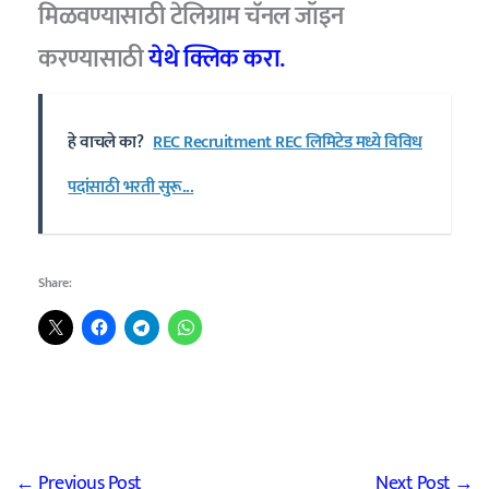
मिळवण्यासाठी टेलिग्राम चॅनल जॉइन
करण्यासाठी
येथे क्लिक करा.
हे वाचले का?
REC Recruitment REC लिमिटेड मध्ये विविध
पदांसाठी भरती सुरू...
Share:
←
Previous Post
Next Post
→