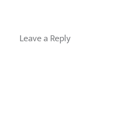
Leave a Reply