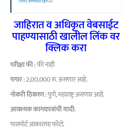
नवीन पदभरती सुरू !!!
जाहिरात व अधिकृत वेबसाईट
पाहण्यासाठी खालील लिंक वर
क्लिक करा
परीक्षा फी :
फी नाही
पगार :
2,00,000 रु. असणार आहे.
नोकरी ठिकाण :
पुणे, महाराष्ट्र असणार आहे.
आवश्यक कागदपत्रांची यादी:
पासपोर्ट आकाराचा फोटो.