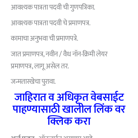
आवश्यक पात्रता पदवी ची गुणपत्रिका.
आवश्यक पात्रता पदवी चे प्रमाणपत्र.
कामाचा अनुभवा ची प्रमाणपत्रे.
जात प्रमाणपत्र, नवीन / वैध नॉन-क्रिमी लेयर
प्रमाणपत्र, लागू असेल तर.
जन्मतारखेचा पुरावा.
जाहिरात व अधिकृत वेबसाईट
पाहण्यासाठी खालील लिंक वर
क्लिक करा