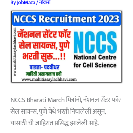
By
JobMaza
/
नोकरी
NCCS Bharati March मित्रांनो, नॅशनल सेंटर फॉर
सेल सायन्स, पुणे येथे भरती निघालेली असून,
यासाठी ची जाहिरात प्रसिद्ध झालेली आहे.