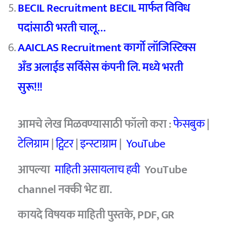
BECIL Recruitment BECIL मार्फत विविध
पदांसाठी भरती चालू…
AAICLAS Recruitment कार्गो लॉजिस्टिक्स
अँड अलाईड सर्विसेस कंपनी लि. मध्ये भरती
सुरू!!!
आमचे लेख मिळवण्यासाठी फॉलो करा :
फेसबुक
|
टेलिग्राम
|
ट्विटर
|
इन्स्टाग्राम
|
YouTube
आपल्या
माहिती असायलाच हवी
YouTube
channel नक्की भेट द्या.
कायदे विषयक माहिती पुस्तके, PDF, GR