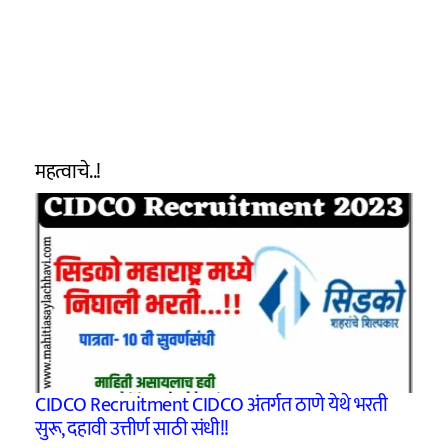
महत्वाचे..!
CIDCO Recruitment CIDCO अंतर्गत ठाणे येथे भरती
सुरू, दहावी उत्तीर्ण साठी संधी!!