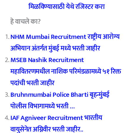
मिळविण्यासाठी येथे रजिस्टर करा
हे वाचले का?
NHM Mumbai Recruitment राष्ट्रीय आरोग्य
अभियान अंतर्गत मुंबई मध्ये भरती जाहीर
MSEB Nashik Recruitment
महावितरणमधील नाशिक परिमंडळामध्ये ५१ रिक्त
पदांची भरती जाहीर
Bruhnmumbai Police Bharti बृहन्मुंबई
पोलीस विभागामध्ये भरती …
IAF Agniveer Recruitment भारतीय
वायुसेनेत अग्निवीर भरती जाहीर..