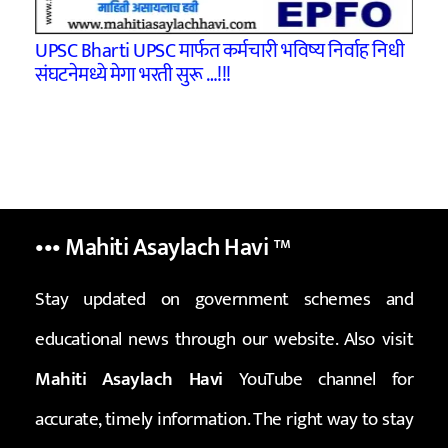
UPSC Bharti UPSC मार्फत कर्मचारी भविष्य निर्वाह निधी
संघटनेमध्ये मेगा भरती सुरू …!!!
••• Mahiti Asaylach Havi
™
Stay updated on government schemes and
educational news through our website. Also visit
Mahiti Asaylach Havi
YouTube channel for
accurate, timely information. The right way to stay