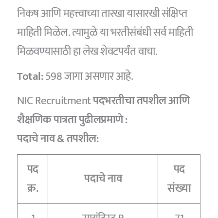
निकष आणि महत्त्वाच्या तारखा यासारखी संक्षिप्त
माहिती मिळेल. त्यामुळे या भरतीसंबंधी सर्व माहिती
मिळवण्यासाठी हा लेख शेवटपर्यंत वाचा.
Total:
598 जागा असणार आहे.
NIC Recruitment
पदभरतीचा तपशील आणि
शैक्षणिक पात्रता पुढीलप्रमाणे :
पदाचे नाव & तपशील:
पद
पद
पदाचे नाव
क्र.
संख्या