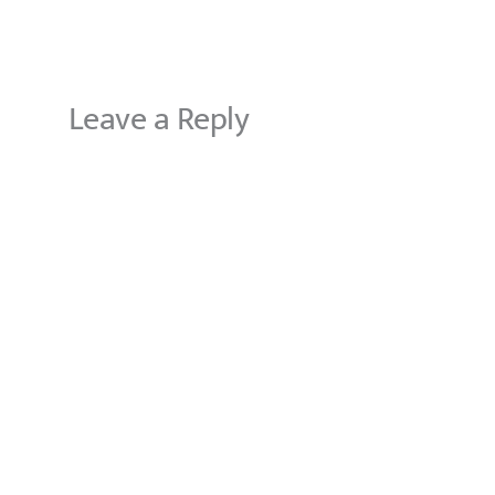
Leave a Reply