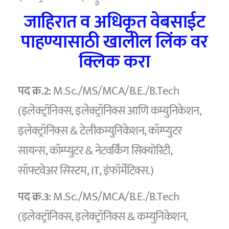
जाहिरात व अधिकृत वेबसाईट
पाहण्यासाठी खालील लिंक वर
क्लिक करा
पद क्र.2:
M.Sc./MS/MCA/B.E./B.Tech
(इलेक्ट्रॉनिक्स, इलेक्ट्रॉनिक्स आणि कम्युनिकेशन,
इलेक्ट्रॉनिक्स & टेलीकम्युनिकेशन, कॉम्प्युटर
सायन्स, कॉम्प्युटर & नेटवर्किंग सिक्योरिटी,
सॉफ्टवेअर सिस्टम, IT, इंफॉर्मेटिक्स.)
पद क्र.3:
M.Sc./MS/MCA/B.E./B.Tech
(इलेक्ट्रॉनिक्स, इलेक्ट्रॉनिक्स & कम्युनिकेशन,