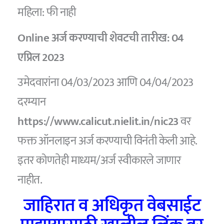
महिला: फी नाही
Online अर्ज करण्याची शेवटची तारीख: 04
एप्रिल 2023
उमेदवारांना 04/03/2023 आणि 04/04/2023
दरम्यान
https://www.calicut.nielit.in/nic23
वर
फक्त ऑनलाइन अर्ज करण्याची विनंती केली आहे.
इतर कोणतेही माध्यम/अर्ज स्वीकारले जाणार
नाहीत.
जाहिरात व अधिकृत वेबसाईट