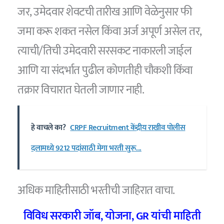
जर, उमेदवार शेवटची तारीख आणि वेळेनुसार फी
जमा करू शकत नसेल किंवा अर्ज अपूर्ण असेल तर,
त्याची/तिची उमेदवारी सरसकट नाकारली जाईल
आणि या संदर्भात पुढील कोणतीही चौकशी किंवा
तक्रार विचारात घेतली जाणार नाही.
हे वाचले का?
CRPF Recruitment केंद्रीय राखीव पोलीस
दलामध्ये 9212 पदांसाठी मेगा भरती सुरू...
अधिक माहितीसाठी भरतीची जाहिरात वाचा.
विविध सरकारी जॉब, योजना, GR यांची माहिती