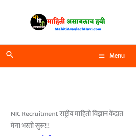
Skip
to
content
Search
Menu
NIC Recruitment राष्ट्रीय माहिती विज्ञान केंद्रात
मेगा भरती सुरू!!!