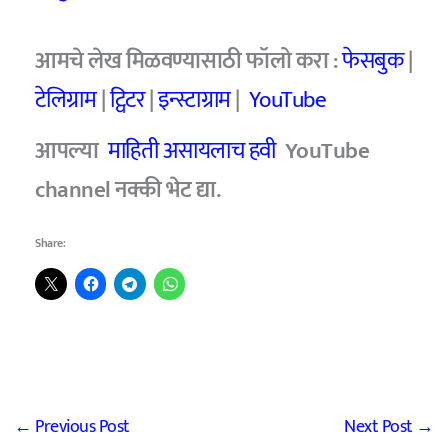
आमचे लेख मिळवण्यासाठी फॉलो करा :
फेसबुक
|
टेलिग्राम
|
ट्विटर
|
इन्स्टाग्राम
|
YouTube
आपल्या
माहिती असायलाच हवी
YouTube
channel नक्की भेट द्या.
Share:
←
Previous Post
Next Post
→