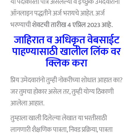
या पदांकरिता पात्र असलेल्या व इच्छुक उमेदवारांनी
ऑनलाइन पद्धतीने अर्ज भरायचे आहेत. अर्ज
भरण्याची
शेवटची तारीख 4 एप्रिल 2023 आहे.
जाहिरात व अधिकृत वेबसाईट
पाहण्यासाठी खालील लिंक वर
क्लिक करा
प्रिय उमेदवारांनो तुम्ही नोकरीच्या शोधात आहात का?
जर तुमचा होकार असेल तर, तुम्ही योग्य ठिकाणी
आलेला आहात.
तुम्हाला खाली दिलेल्या लेखात या भरतीसाठी
लागणारी शैक्षणिक पात्रता, निवड प्रक्रिया, पात्रता