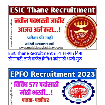
ESIC Thane Recruitment राज्य कामगार विमा
सोसायटी, ठाणे मार्फत विविध पदांसाठी भरती सुरु.