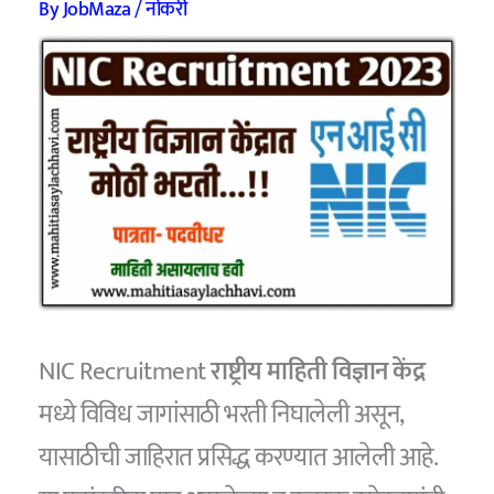
By
JobMaza
/
नोकरी
NIC Recruitment
राष्ट्रीय माहिती विज्ञान केंद्र
मध्ये विविध जागांसाठी भरती निघालेली असून,
यासाठीची जाहिरात प्रसिद्ध करण्यात आलेली आहे.