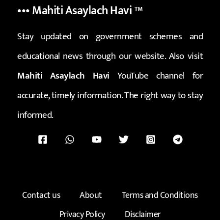
••• Mahiti Asaylach Havi
™
Stay updated on government schemes and
educational news through our website. Also visit
Mahiti Asaylach Havi
YouTube channel for
accurate, timely information. The right way to stay
informed.
Contact us
About
Terms and Conditions
Privacy Policy
Disclaimer