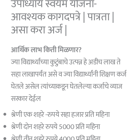
उपाध्याय स्वयम योजना-
आवश्यक कागदपत्रे | पात्रता |
असा करा अर्ज |
आर्थिक लाभ किती मिळणार?
ज्या विद्यार्थ्यांच्या कुटुंबाचे उत्पन्न हे अडीच लाख ते
सहा लाखापर्यंत असे व ज्या विद्यार्थ्यांनी शिक्षण कर्ज
घेतले असेल त्यांच्याकडून घेतलेल्या कर्जाचे व्याज
सरकार देईल
श्रेणी एक शहरे -रुपये सहा हजार प्रति महिना
श्रेणी दोन शहरे रुपये 5000 प्रति महिना
श्रेणी तीन शहरे रुपये 4000 प्रति महिना