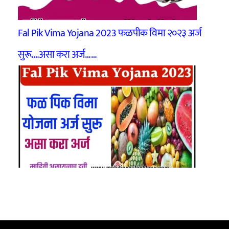
Fal Pik Vima Yojana 2023 फळपीक विमा २०२३ अर्ज
सुरू.…असा करा अर्ज……