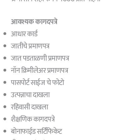
आवश्यक कागदपत्रे
आधार कार्ड
जातीचे प्रमाणपत्र
जात पडताळणी प्रमाणपत्र
नॉन क्रिमीलेअर प्रमाणपत्र
पासपोर्ट साईज चे फोटो
उत्पन्नाचा दाखला
रहिवासी दाखला
शैक्षणिक कागदपत्रे
बोनाफाईड सर्टिफिकेट