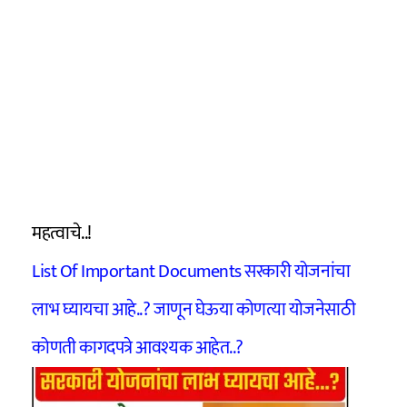
महत्वाचे..!
List Of Important Documents सरकारी योजनांचा
लाभ घ्यायचा आहे..? जाणून घेऊया कोणत्या योजनेसाठी
कोणती कागदपत्रे आवश्यक आहेत..?