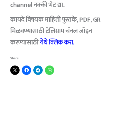
channel नक्की भेट द्या.
कायदे विषयक माहिती पुस्तके, PDF, GR
मिळवण्यासाठी टेलिग्राम चॅनल जॉइन
करण्यासाठी
येथे क्लिक करा.
Share: