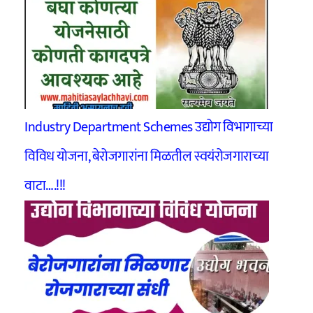
Industry Department Schemes उद्योग विभागाच्या
विविध योजना, बेरोजगारांना मिळतील स्वयंरोजगाराच्या
वाटा….!!!