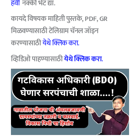
हवी
नक्की भेट द्या.
कायदे विषयक माहिती पुस्तके, PDF, GR
मिळवण्यासाठी टेलिग्राम चॅनल जॉइन
करण्यासाठी
येथे क्लिक करा.
व्हिडिओ पाहण्यासाठी
येथे क्लिक करा
.