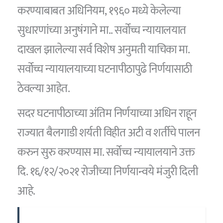
करण्याबाबत अधिनियम, १९६० मध्ये केलेल्या
सुधारणांच्या अनुषंगाने मा.. सर्वोच्च न्यायालयात
दाखल झालेल्या सर्व विशेष अनुमती याचिका मा.
सर्वोच्च न्यायालयाच्या घटनापीठापुढे निर्णयासाठी
ठेवल्या आहेत.
सदर घटनापीठाच्या अंतिम निर्णयाच्या अधिन राहून
राज्यात बैलगाडी शर्यती विहीत अटी व शर्तीचे पालन
करुन सुरु करण्यास मा. सर्वोच्च न्यायालयाने उक्त
दि. १६/१२/२०२१ रोजीच्या निर्णयान्वये मंजुरी दिली
आहे.