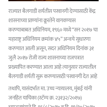
राज्यात बैलगाडी शर्यतीस परवानगी देण्यासाठी केंद्र
शासनाच्या प्राण्यांना क्रूरतेने वागवण्यास
करण्याबाबत अधिनियम, १९६० मध्ये “सन २०१७ चा
महाराष्ट्र अधिनियम क्रमांक ४५” अन्वये सुधारणा
करण्यात आली असून, सदर अधिनियम दिनांक ३१
जुलै २०१७ रोजी राज्य शासनाच्या राजपत्रात
प्रख्यापित करण्यात आला आहे त्यानुसार राज्यातील
बैलगाडी शर्यती सुरू करण्यासाठी परवानगी देत आहे
तथापि, यासंदर्भात मा. उच्च न्यायालय, मुंबई यांनी
जनहित याचिका (स्टॅम्प क्र. २३१३२/२०१७)