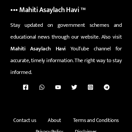
••• Mahiti Asaylach Havi
™
Stay updated on government schemes and
educational news through our website. Also visit
Mahiti Asaylach Havi
YouTube channel for
accurate, timely information. The right way to stay
informed.
Contact us
About
Terms and Conditions