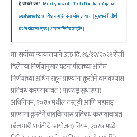
हे वाचले का?
Mukhyamantri Tirth Darshan Yojana
Maharashtra ज्येष्ठ नागरिकांना मोफत यात्रा | मुख्यमंत्री तीर्थ
दर्शन योजना सुरू | शासन निर्णय जाहीर |
मा. सर्वोच्च न्यायालयाने उक्त दि. १६/१२/२०२१ रोजी
दिलेल्या निर्णयानुसार घटना पीठाच्या अंतिम
निर्णयाच्या अधिन राहून प्राण्यांना क्रूरतेने वागवण्यास
प्रतिबंध करण्याबाबत ( महाराष्ट्र सुधारणा)
अधिनियम, २०१७ मधील तरतूदी आणि महाराष्ट्र
प्राण्यांना क्रुरतेने वागविण्यास प्रतिबंध करण्याबाबत
(बैलगाडी शर्यतीचे आयोजन) नियम, २०१७ मध्ये