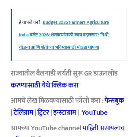
हे वाचले का?
Budget 2026 Farmers Agriculture
India बजेट 2026: शेतकऱ्यांसाठी काय बदलणार? निधी,
योजना आणि शेतीच्या भविष्यासाठी मोठ्या घोषणा
राज्यातील बैलगाडी शर्यती सुरू GR डाऊनलोड
करण्यासाठी येथे क्लिक करा
आमचे लेख मिळवण्यासाठी फॉलो करा :
फेसबुक
|
टेलिग्राम
|
ट्विटर
|
इन्स्टाग्राम
|
YouTube
आमच्या YouTube channel
माहिती असायलाच