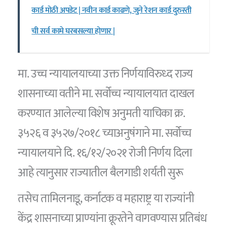
कार्ड मोठी अपडेट | नवीन कार्ड काढणे, जुने रेशन कार्ड दुरुस्ती
ची सर्व कामे घरबसल्या होणार |
मा. उच्च न्यायालयाच्या उक्त निर्णयाविरुध्द राज्य
शासनाच्या वतीने मा. सर्वोच्च न्यायालयात दाखल
करण्यात आलेल्या विशेष अनुमती याचिका क्र.
३५२६ व ३५२७/२०१८ च्याअनुषंगाने मा. सर्वोच्च
न्यायालयाने दि. १६/१२/२०२१ रोजी निर्णय दिला
आहे त्यानुसार राज्यातील बैलगाडी शर्यती सुरू
तसेच तामिलनाडू, कर्नाटक व महाराष्ट्र या राज्यांनी
केंद्र शासनाच्या प्राण्यांना क्रूरतेने वागवण्यास प्रतिबंध