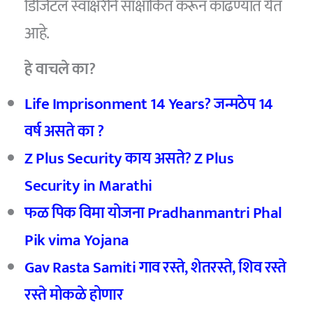
डिजिटल स्वाक्षरीने साक्षांकित करून काढण्यात येत
आहे.
हे वाचले का?
Life Imprisonment 14 Years? जन्मठेप 14
वर्ष असते का ?
Z Plus Security काय असते? Z Plus
Security in Marathi
फळ पिक विमा योजना Pradhanmantri Phal
Pik vima Yojana
Gav Rasta Samiti गाव रस्ते, शेतरस्ते, शिव रस्ते
रस्ते मोकळे होणार