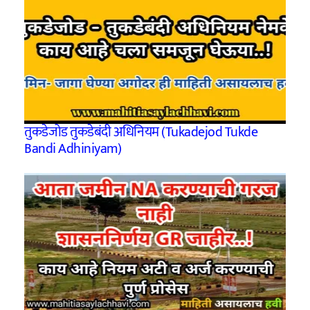
तुकडेजोड तुकडेबंदी अधिनियम (Tukadejod Tukde
Bandi Adhiniyam)