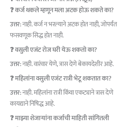
❓ कर्ज थकले म्हणून मला अटक होऊ शकते का?
उत्तर:
नाही. कर्ज न भरल्याने अटक होत नाही, जोपर्यंत
फसवणूक सिद्ध होत नाही.
❓ वसुली एजंट रोज घरी येऊ शकतो का?
उत्तर:
नाही. वारंवार येणे, त्रास देणे बेकायदेशीर आहे.
❓ महिलांना वसुली एजंट रात्री भेटू शकतात का?
उत्तर:
नाही. महिलांना रात्री किंवा एकट्याने त्रास देणे
कायद्याने निषिद्ध आहे.
❓ माझ्या शेजाऱ्यांना कर्जाची माहिती सांगितली