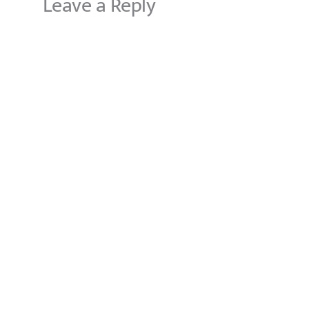
Leave a Reply