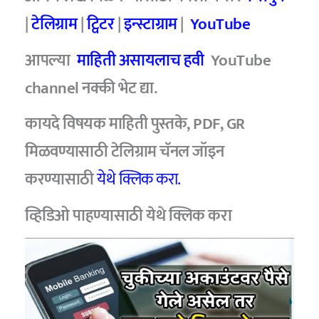
|
टेलिग्राम
|
ट्विटर
|
इन्स्टाग्राम
|
YouTube
आपल्या
माहिती असायलाच हवी
YouTube
channel नक्की भेट द्या.
कायदे विषयक माहिती पुस्तके, PDF, GR
मिळवण्यासाठी टेलिग्राम चॅनल जॉइन
करण्यासाठी
येथे क्लिक करा.
व्हिडिओ पाहण्यासाठी
येथे क्लिक करा