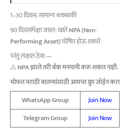
1–30 दिवस: सामान्य थकबाकी
90 दिवसांपेक्षा जास्त: खाते
NPA (Non-
Performing Asset)
घोषित होऊ शकते
परंतु लक्षात ठेवा —
⚠️
NPA झाले तरी बँक मनमानी करू शकत नाही.
मोफत मराठी बातम्यांसाठी आमचा ग्रुप जॉईन करा
WhatsApp Group
Join Now
Telegram Group
Join Now