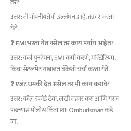
तर?
उत्तर:
ती गोपनीयतेची उल्लंघन आहे. तक्रार करता
येते.
❓ EMI भरता येत नसेल तर काय पर्याय आहेत?
उत्तर:
कर्ज पुनर्रचना, EMI कमी करणे, मोरॅटोरियम,
किंवा सेटलमेंट याबाबत बँकेशी चर्चा करता येते.
❓ एजंट धमकी देत असेल तर मी काय करावे?
उत्तर:
कॉल रेकॉर्ड ठेवा, लेखी तक्रार करा आणि गरज
पडल्यास पोलीस किंवा RBI Ombudsman कडे
जा.