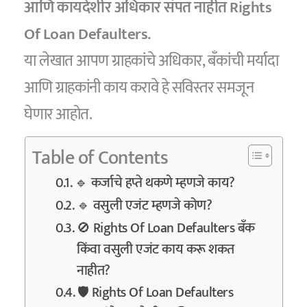
आणि कायदेशीर अधिकार संपत नाहीत Rights
Of Loan Defaulters.
या लेखात आपण ग्राहकांचे अधिकार, बँकांची मर्यादा
आणि ग्राहकांनी काय करावे हे सविस्तर समजून
घेणार आहोत.
Table of Contents
🔹 कर्जाचे हप्ते थकणे म्हणजे काय?
🔹 वसुली एजंट म्हणजे कोण?
🚫 Rights Of Loan Defaulters बँक
किंवा वसुली एजंट काय करू शकत
नाहीत?
🛡️ Rights Of Loan Defaulters