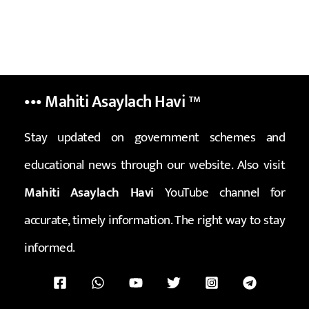
••• Mahiti Asaylach Havi
™
Stay updated on government schemes and
educational news through our website. Also visit
Mahiti Asaylach Havi
YouTube channel for
accurate, timely information. The right way to stay
informed.