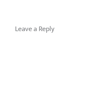
Leave a Reply