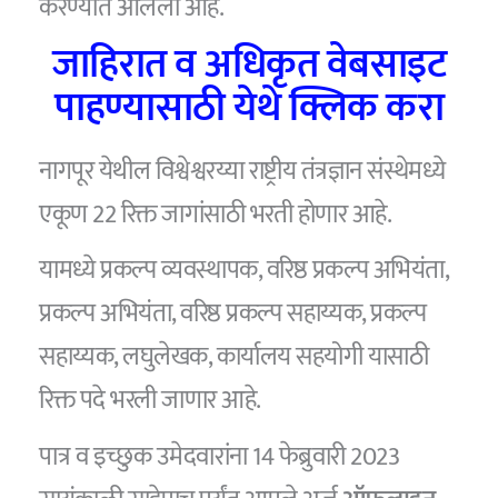
करण्यात आलेली आहे.
जाहिरात व अधिकृत वेबसाइट
पाहण्यासाठी येथे क्लिक करा
नागपूर येथील विश्वेश्वरय्या राष्ट्रीय तंत्रज्ञान संस्थेमध्ये
एकूण 22 रिक्त जागांसाठी भरती होणार आहे.
यामध्ये प्रकल्प व्यवस्थापक, वरिष्ठ प्रकल्प अभियंता,
प्रकल्प अभियंता, वरिष्ठ प्रकल्प सहाय्यक, प्रकल्प
सहाय्यक, लघुलेखक, कार्यालय सहयोगी यासाठी
रिक्त पदे भरली जाणार आहे.
पात्र व इच्छुक उमेदवारांना 14 फेब्रुवारी 2023