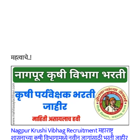
महत्वाचे..!
Nagpur Krushi Vibhag Recruitment महाराष्ट्र
शासनाच्या कृषी विभागामध्ये नवीन जागांसाठी भरती जाहीर