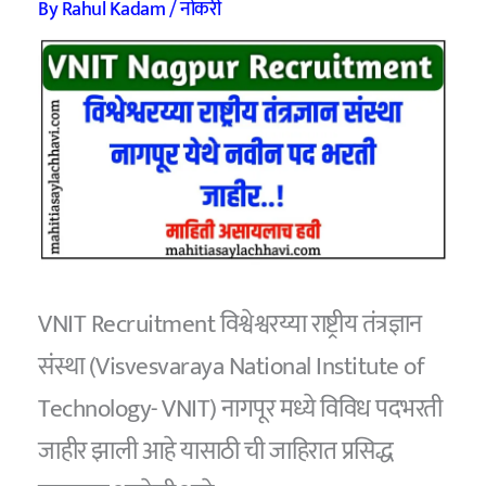
By
Rahul Kadam
/
नोकरी
VNIT Recruitment विश्वेश्वरय्या राष्ट्रीय तंत्रज्ञान
संस्था (Visvesvaraya National Institute of
Technology- VNIT) नागपूर मध्ये विविध पदभरती
जाहीर झाली आहे यासाठी ची जाहिरात प्रसिद्ध