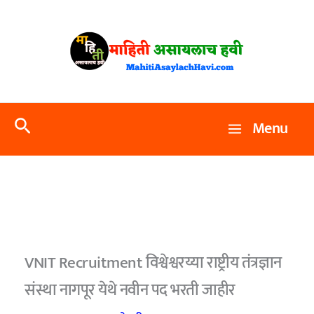
Skip
to
content
Search
Menu
VNIT Recruitment विश्वेश्वरय्या राष्ट्रीय तंत्रज्ञान
संस्था नागपूर येथे नवीन पद भरती जाहीर