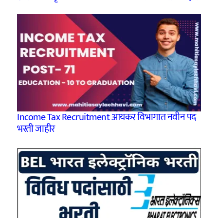
Income Tax Recruitment आयकर विभागात नवीन पद
भरती जाहीर