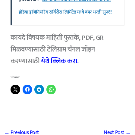
इंडिया इंजिनियरिंग सर्विसेस लिमिटेड मध्ये बंपर भरती सुरू!!!
कायदे विषयक माहिती पुस्तके, PDF, GR
मिळवण्यासाठी टेलिग्राम चॅनल जॉइन
करण्यासाठी
येथे क्लिक करा.
Share:
←
Previous Post
Next Post
→