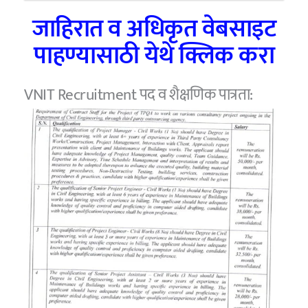
जाहिरात व अधिकृत वेबसाइट
पाहण्यासाठी येथे क्लिक करा
VNIT Recruitment पद व शैक्षणिक पात्रता: