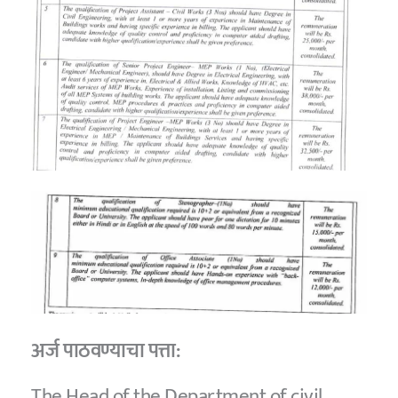
अर्ज पाठवण्याचा पत्ता:
The Head of the Department of civil