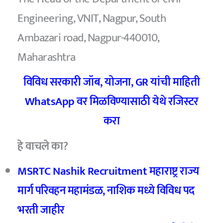
Engineering, VNIT, Nagpur, South
Ambazari road, Nagpur-440010,
Maharashtra
विविध सरकारी जॉब, योजना, GR यांची माहिती
WhatsApp वर मिळविण्यासाठी येथे रजिस्टर
करा
हे वाचले का?
MSRTC Nashik Recruitment महाराष्ट्र राज्य
मार्ग परिवहन महामंडळ, नाशिक मध्ये विविध पद
भरती जाहीर