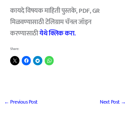
कायदे विषयक माहिती पुस्तके, PDF, GR
मिळवण्यासाठी टेलिग्राम चॅनल जॉइन
करण्यासाठी
येथे क्लिक करा.
Share:
←
Previous Post
Next Post
→