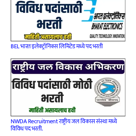
BEL भारत इलेक्ट्रॉनिक्स लिमिटेड मध्ये पद भरती
NWDA Recruitment राष्ट्रीय जल विकास संस्था मध्ये
विविध पद भरती.