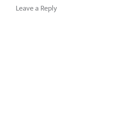
Leave a Reply