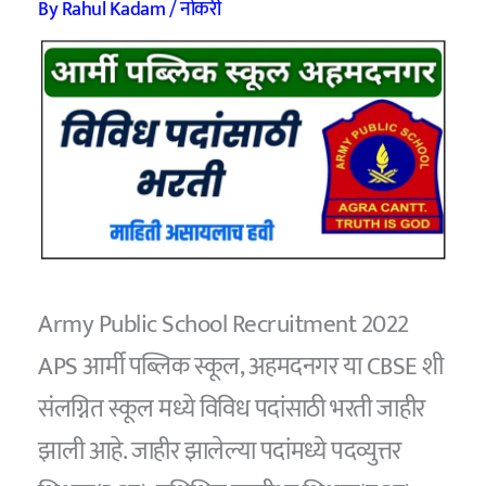
By
Rahul Kadam
/
नोकरी
Army Public School Recruitment 2022
APS आर्मी पब्लिक स्कूल, अहमदनगर या CBSE शी
संलग्नित स्कूल मध्ये विविध पदांसाठी भरती जाहीर
झाली आहे. जाहीर झालेल्या पदांमध्ये पदव्युत्तर