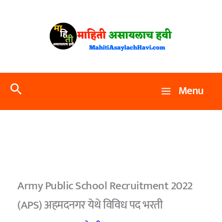
Skip
to
content
Search
Menu
Army Public School Recruitment 2022
(APS) अहमदनगर येथे विविध पद भरती