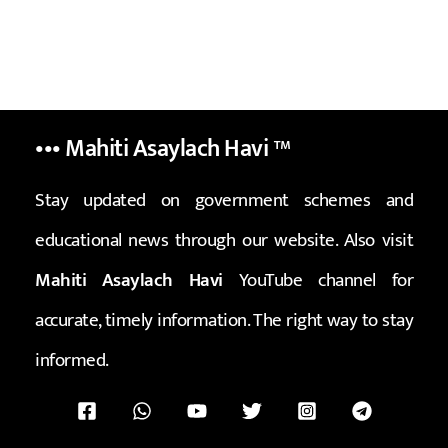
••• Mahiti Asaylach Havi
™
Stay updated on government schemes and
educational news through our website. Also visit
Mahiti Asaylach Havi
YouTube channel for
accurate, timely information. The right way to stay
informed.