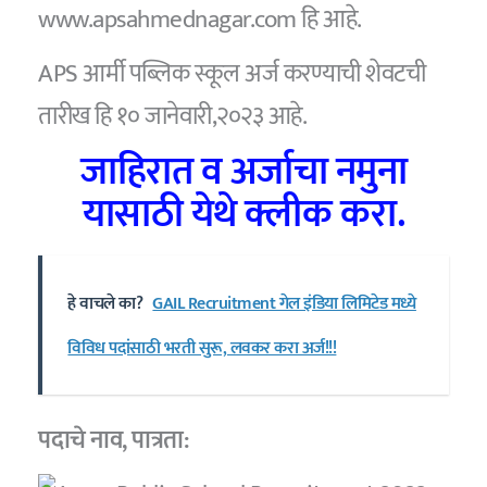
www.apsahmednagar.com हि आहे.
APS आर्मी पब्लिक स्कूल अर्ज करण्याची शेवटची
तारीख हि १० जानेवारी,२०२३ आहे.
जाहिरात व अर्जाचा नमुना
यासाठी येथे क्लीक करा.
हे वाचले का?
GAIL Recruitment गेल इंडिया लिमिटेड मध्ये
विविध पदांसाठी भरती सुरू, लवकर करा अर्ज!!!
पदाचे नाव, पात्रता: