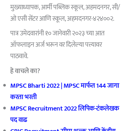
मुख्याध्यापक, आर्मी पब्लिक स्कूल, अहमदनगर, सी/
ओ एसी सेंटर आणि स्कूल, अहमदनगर-४२४००२.
पात्र उमेदवारांनी १० जानेवारी २०२३ च्या आत
ऑफलाइन अर्ज भरून वर दिलेल्या पत्त्यावर
पाठवावे.
हे वाचले का?
MPSC Bharti 2022 | MPSC मार्फत 144 जागा
करता भरती
MPSC Recruitment 2022 लिपिक-टंकलेखक
पद वाढ