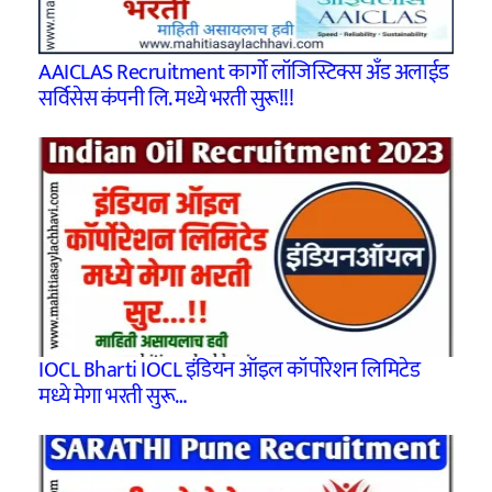
AAICLAS Recruitment कार्गो लॉजिस्टिक्स अँड अलाईड
सर्विसेस कंपनी लि. मध्ये भरती सुरू!!!
IOCL Bharti IOCL इंडियन ऑइल कॉर्पोरेशन लिमिटेड
मध्ये मेगा भरती सुरू…