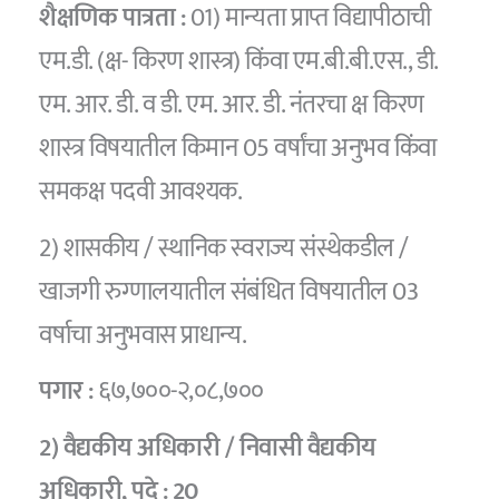
शैक्षणिक पात्रता :
01) मान्यता प्राप्त विद्यापीठाची
एम.डी. (क्ष- किरण शास्त्र) किंवा एम.बी.बी.एस., डी.
एम. आर. डी. व डी. एम. आर. डी. नंतरचा क्ष किरण
शास्त्र विषयातील किमान 05 वर्षांचा अनुभव किंवा
समकक्ष पदवी आवश्यक.
2) शासकीय / स्थानिक स्वराज्य संस्थेकडील /
खाजगी रुग्णालयातील संबंधित विषयातील 03
वर्षाचा अनुभवास प्राधान्य.
पगार :
६७,७००-२,०८,७००
2) वैद्यकीय अधिकारी / निवासी वैद्यकीय
अधिकारी,
पदे :
20