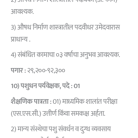
आवश्यक.
3) औषध निर्माण शास्त्रातील पदवीधर उमेदवारास
प्राधान्य .
4) संबंधित कामाचा ०३ वर्षाचा अनुभव आवश्यक.
पगार :
२९,२००-९२,३००
10) पशुधन पर्यवेक्षक,
पदे :
01
शैक्षणिक पात्रता :
01) माध्यमिक शालांत परीक्षा
(एस.एस.सी.) उत्तीर्ण किंवा समकक्ष अर्हता.
2) मान्य संस्थेचा पशु संवर्धन व दुग्ध व्यवसाय