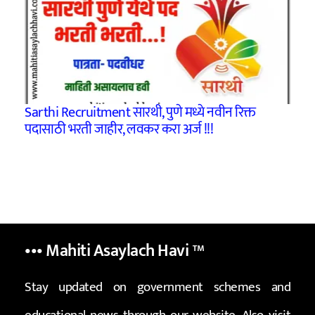
Sarthi Recruitment सारथी, पुणे मध्ये नवीन रिक्त
पदासाठी भरती जाहीर, लवकर करा अर्ज !!!
••• Mahiti Asaylach Havi
™
Stay updated on government schemes and