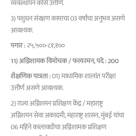
व्यवस्थापन कोर्स उत्तीर्ण.
3) पशुधन संरक्षण कामाचा 03 वर्षांचा अनुभव असणे
आवश्यक.
पगार :
२५,५००-८१,१००
11) अग्निशामक विमोचक / फायरमन,
पदे :
200
शैक्षणिक पात्रता :
01) माध्यमिक शालांत परीक्षा
उत्तीर्ण असणे आवश्यक.
2) राज्य अग्निशमन प्रशिक्षण केंद्र / महाराष्ट्र
अग्निशमन सेवा अकादमी, महाराष्ट्र शासन, मुंबई यांचा
06 महिने कालावधीचा अग्निशामक प्रशिक्षण