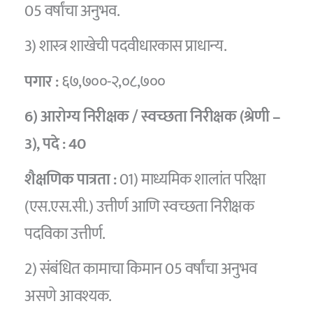
05 वर्षांचा अनुभव.
3) शास्त्र शाखेची पदवीधारकास प्राधान्य.
पगार :
६७,७००-२,०८,७००
6) आरोग्य निरीक्षक / स्वच्छता निरीक्षक (श्रेणी –
3),
पदे :
40
शैक्षणिक पात्रता :
01) माध्यमिक शालांत परिक्षा
(एस.एस.सी.) उत्तीर्ण आणि स्वच्छता निरीक्षक
पदविका उत्तीर्ण.
2) संबंधित कामाचा किमान 05 वर्षांचा अनुभव
असणे आवश्यक.