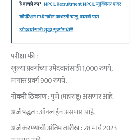
हे वाचले का?
NPCIL Recruitment NPCIL न्यूक्लियर पावर
कॉर्पोरेशन मध्ये नवीन पदभरती चालू. बारावी पास
उमेदवारांसाठी सुद्धा सुवर्णसंधी!!!
परीक्षा फी :
खुल्या प्रवर्गाच्या उमेदवारांसाठी 1,000 रुपये,
मागास प्रवर्ग 900 रुपये.
नोकरी ठिकाण :
पुणे (महाराष्ट्र) असणार आहे.
अर्ज पद्धत :
ऑनलाईन असणार आहे.
अर्ज करण्याची अंतिम तारीख :
28 मार्च 2023