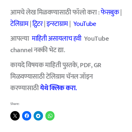
आमचे लेख मिळवण्यासाठी फॉलो करा :
फेसबुक
|
टेलिग्राम
|
ट्विटर
|
इन्स्टाग्राम
|
YouTube
आपल्या
माहिती असायलाच हवी
YouTube
channel नक्की भेट द्या.
कायदे विषयक माहिती पुस्तके, PDF, GR
मिळवण्यासाठी टेलिग्राम चॅनल जॉइन
करण्यासाठी
येथे क्लिक करा.
Share: