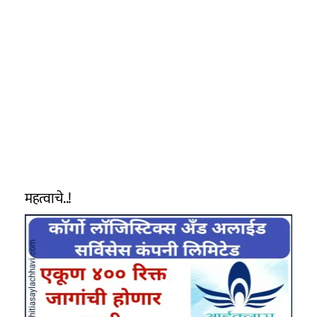
महत्वाचे..!