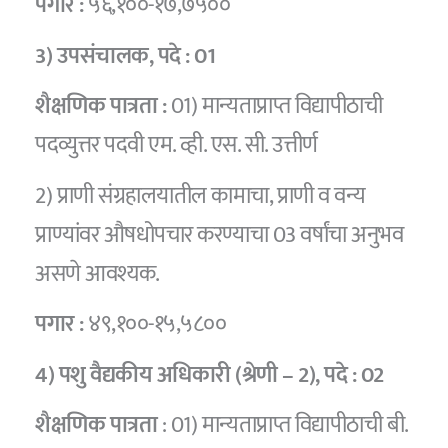
पगार :
५६,१००-१७,७५००
3) उपसंचालक,
पदे :
01
शैक्षणिक पात्रता :
01) मान्यताप्राप्त विद्यापीठाची
पदव्युत्तर पदवी एम. व्ही. एस. सी. उत्तीर्ण
2) प्राणी संग्रहालयातील कामाचा, प्राणी व वन्य
प्राण्यांवर औषधोपचार करण्याचा 03 वर्षांचा अनुभव
असणे आवश्यक.
पगार :
४९,१००-१५,५८००
4) पशु वैद्यकीय अधिकारी (श्रेणी – 2),
पदे :
02
शैक्षणिक पात्रता
: 01) मान्यताप्राप्त विद्यापीठाची बी.