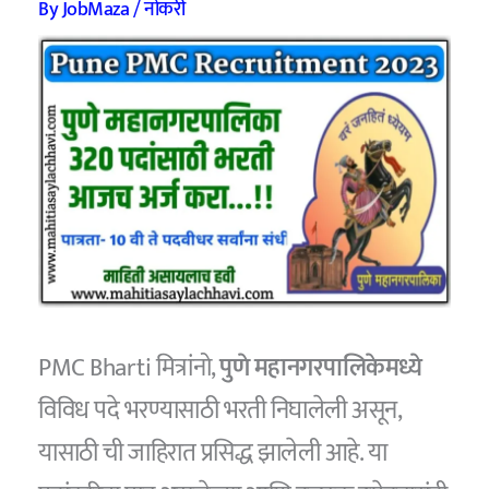
By
JobMaza
/
नोकरी
PMC Bharti मित्रांनो,
पुणे महानगरपालिकेमध्ये
विविध पदे भरण्यासाठी भरती निघालेली असून,
यासाठी ची जाहिरात प्रसिद्ध झालेली आहे. या