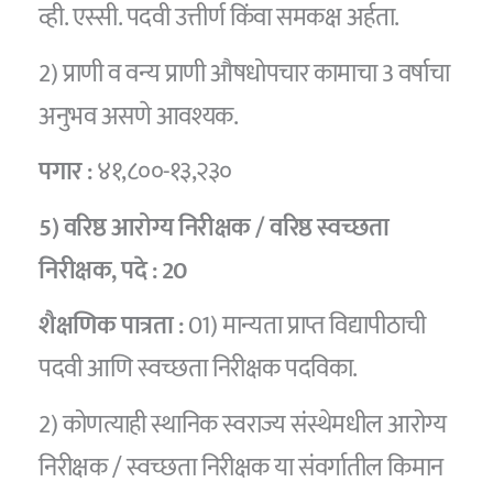
व्ही. एस्सी. पदवी उत्तीर्ण किंवा समकक्ष अर्हता.
2) प्राणी व वन्य प्राणी औषधोपचार कामाचा 3 वर्षाचा
अनुभव असणे आवश्यक.
पगार :
४१,८००-१३,२३०
5) वरिष्ठ आरोग्य निरीक्षक / वरिष्ठ स्वच्छता
निरीक्षक,
पदे :
20
शैक्षणिक पात्रता :
01) मान्यता प्राप्त विद्यापीठाची
पदवी आणि स्वच्छता निरीक्षक पदविका.
2) कोणत्याही स्थानिक स्वराज्य संस्थेमधील आरोग्य
निरीक्षक / स्वच्छता निरीक्षक या संवर्गातील किमान