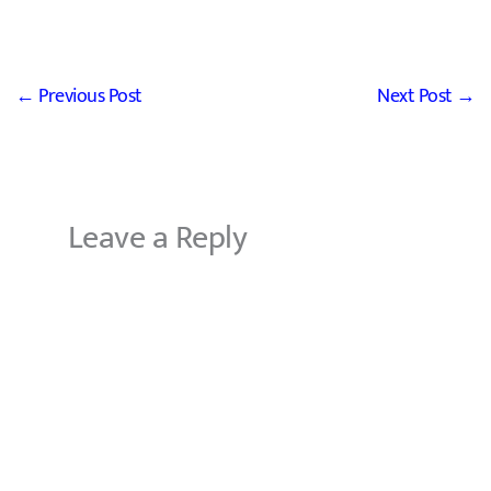
←
Previous Post
Next Post
→
Leave a Reply