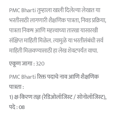
PMC Bharti तुम्हाला खाली दिलेल्या लेखात या
भरतीसाठी लागणारी शैक्षणिक पात्रता, निवड प्रक्रिया,
पात्रता निकष आणि महत्त्वाच्या तारखा यासारखी
संक्षिप्त माहिती मिळेल. त्यामुळे या भरतीसंबंधी सर्व
माहिती मिळवण्यासाठी हा लेख शेवटपर्यंत वाचा.
एकूण जागा :
320
PMC Bharti
रिक्त पदाचे नाव आणि शैक्षणिक
पात्रता :
1) क्ष-किरण तज्ञ (रेडिओलॉजिस्ट / सोनोलॉजिस्ट),
पदे :
08