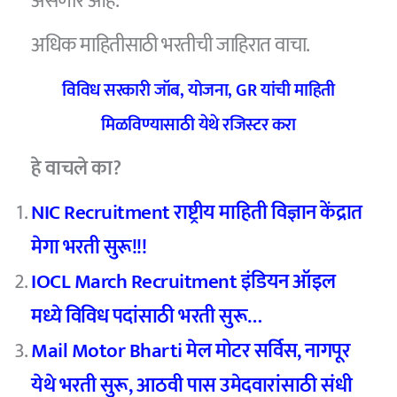
असणार आहे.
अधिक माहितीसाठी भरतीची जाहिरात वाचा.
विविध सरकारी जॉब, योजना, GR यांची माहिती
मिळविण्यासाठी येथे रजिस्टर करा
हे वाचले का?
NIC Recruitment राष्ट्रीय माहिती विज्ञान केंद्रात
मेगा भरती सुरू!!!
IOCL March Recruitment इंडियन ऑइल
मध्ये विविध पदांसाठी भरती सुरू…
Mail Motor Bharti मेल मोटर सर्विस, नागपूर
येथे भरती सुरू, आठवी पास उमेदवारांसाठी संधी