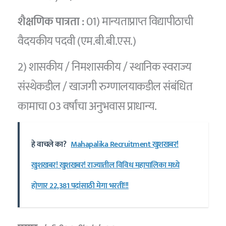
शैक्षणिक पात्रता :
01) मान्यताप्राप्त विद्यापीठाची
वैदयकीय पदवी (एम.बी.बी.एस.)
2) शासकीय / निमशासकीय / स्थानिक स्वराज्य
संस्थेकडील / खाजगी रुग्णालयाकडील संबंधित
कामाचा 03 वर्षांचा अनुभवास प्राधान्य.
हे वाचले का?
Mahapalika Recruitment खुशखबर!
खुशखबर! खुशखबर! राज्यातील विविध महापालिका मध्ये
होणार 22,381 पदांसाठी मेगा भरती!!!