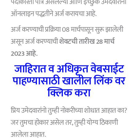
पदांकरिता पात्र असलेल्या आणि इच्छुक उमेदवारांनी
ऑनलाइन पद्धतीने अर्ज करायचा आहे.
अर्ज करण्याची प्रक्रिया 08 मार्चपासून सुरू झालेली
असून अर्ज करण्याची
शेवटची तारीख 28 मार्च
2023 आहे.
जाहिरात व अधिकृत वेबसाईट
पाहण्यासाठी खालील लिंक वर
क्लिक करा
प्रिय उमेदवारांनो तुम्ही नोकरीच्या शोधात आहात का?
जर तुमचा होकार असेल तर, तुम्ही योग्य ठिकाणी
आलेला आहात.