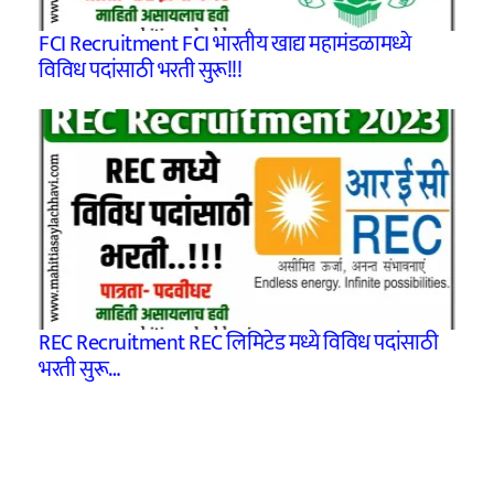
FCI Recruitment FCI भारतीय खाद्य महामंडळामध्ये
विविध पदांसाठी भरती सुरू!!!
REC Recruitment REC लिमिटेड मध्ये विविध पदांसाठी
भरती सुरू…