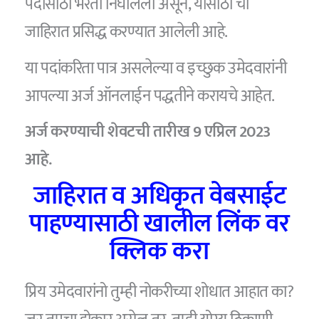
पदांसाठी भरती निघालेली असून, यासाठी ची
जाहिरात प्रसिद्ध करण्यात आलेली आहे.
या पदांकरिता पात्र असलेल्या व इच्छुक उमेदवारांनी
आपल्या अर्ज ऑनलाईन पद्धतीने करायचे आहेत.
अर्ज करण्याची शेवटची तारीख 9 एप्रिल 2023
आहे.
जाहिरात व अधिकृत वेबसाईट
पाहण्यासाठी खालील लिंक वर
क्लिक करा
प्रिय उमेदवारांनो तुम्ही नोकरीच्या शोधात आहात का?