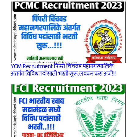
YCM Recruitment पिंपरी चिंचवड महानगरपालिके
अंतर्गत विविध पदांसाठी भरती सुरू, लवकर करा अर्ज!!!