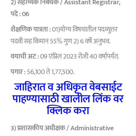
2) सहाय्यक निबंधक / Assistant Registrar,
पदे :
06
शैक्षणिक पात्रता :
01)योग्य विषयातील पदव्युत्तर
पदवी सह किमान 55% गुण 2) 6 वर्षे अनुभव.
वयाची अट :
09 एप्रिल 2023 रोजी 40 वर्षापर्यंत.
पगार :
56,100 ते 1,77,500.
जाहिरात व अधिकृत वेबसाईट
पाहण्यासाठी खालील लिंक वर
क्लिक करा
3) प्रशासकीय अधीक्षक / Administrative