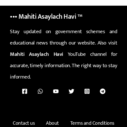
••• Mahiti Asaylach Havi
™
Stay updated on government schemes and
educational news through our website. Also visit
Mahiti Asaylach Havi
YouTube channel for
accurate, timely information. The right way to stay
informed.
Contact us
About
Terms and Conditions