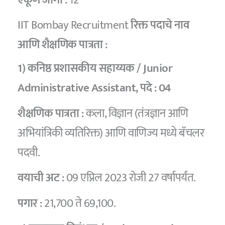
IIT Bombay Recruitment
रिक्त पदाचे नाव
आणि शैक्षणिक पात्रता :
1) कनिष्ठ प्रशासकीय सहाय्यक / Junior
Administrative Assistant,
पदे :
04
शैक्षणिक पात्रता :
कला, विज्ञान (तंत्रज्ञान आणि
अभियांत्रिकी व्यतिरिक्त) आणि वाणिज्य मध्ये बॅचलर
पदवी.
वयाची अट :
09 एप्रिल 2023 रोजी 27 वर्षापर्यंत.
पगार :
21,700 ते 69,100.