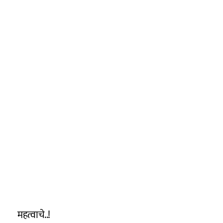
महत्वाचे..!