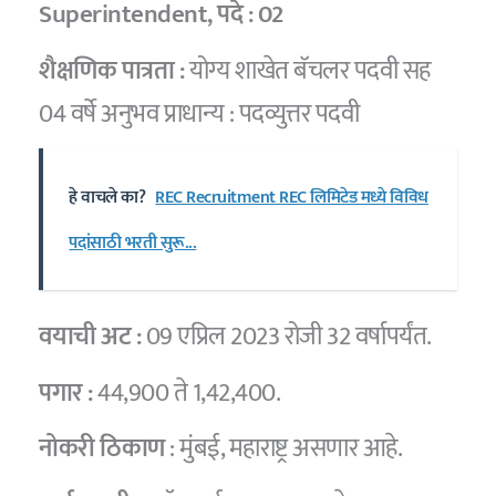
Superintendent,
पदे :
02
शैक्षणिक पात्रता :
योग्य शाखेत बॅचलर पदवी सह
04 वर्षे अनुभव प्राधान्य : पदव्युत्तर पदवी
हे वाचले का?
REC Recruitment REC लिमिटेड मध्ये विविध
पदांसाठी भरती सुरू...
वयाची अट :
09 एप्रिल 2023 रोजी 32 वर्षापर्यंत.
पगार :
44,900 ते 1,42,400.
नोकरी ठिकाण
: मुंबई, महाराष्ट्र असणार आहे.