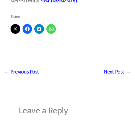
करण्यासाठी
येथे क्लिक करा.
Share:
←
Previous Post
Next Post
→
Leave a Reply