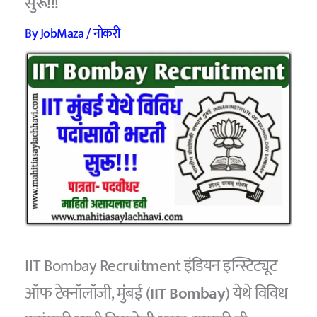
सुरू!!!
By
JobMaza
/
नोकरी
IIT Bombay Recruitment इंडियन इन्स्टिट्यूट
ऑफ टेक्नॉलॉजी, मुंबई (
IIT Bombay
) येथे विविध