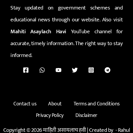
Stay updated on government schemes and
educational news through our website. Also visit
Mahiti Asaylach Havi
YouTube channel for
accurate, timely information. The right way to stay
informed.
Contact us
About
Terms and Conditions
Privacy Policy
Disclaimer
Copyright © 2026 माहिती असायलाच हवी | Created by -
Rahul