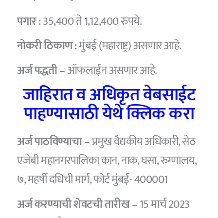
पगार :
35,400 ते 1,12,400 रुपये.
नोकरी ठिकाण :
मुंबई (महाराष्ट्र) असणार आहे.
अर्ज पद्धती –
ऑफलाईन असणार आहे.
जाहिरात व अधिकृत वेबसाईट
पाहण्यासाठी येथे क्लिक करा
अर्ज पाठविण्याचा –
प्रमुख वैद्यकीय अधिकारी, सेठ
एजेबी महानगरपालिका कान, नाक, घसा, रुग्णालय,
७, महर्षी दधिची मार्ग, फोर्ट मुंबई- 400001
अर्ज करण्याची शेवटची तारीख
– 15 मार्च 2023