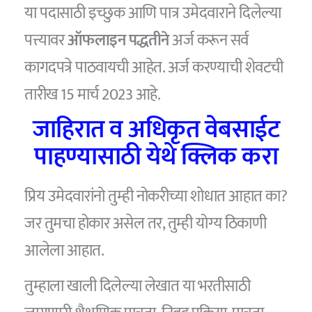
या पदासाठी इच्छुक आणि पात्र उमेदवाराने दिलेल्या
पत्त्यावर
ऑफलाइन पद्धतीने
अर्ज करून सर्व
कागदपत्रे पाठवायची आहेत. अर्ज करण्याची शेवटची
तारीख 15 मार्च 2023 आहे.
जाहिरात व अधिकृत वेबसाईट
पाहण्यासाठी येथे क्लिक करा
प्रिय उमेदवारांनो तुम्ही नोकरीच्या शोधात आहात का?
जर तुमचा होकार असेल तर, तुम्ही योग्य ठिकाणी
आलेला आहात.
तुम्हाला खाली दिलेल्या लेखात या भरतीसाठी