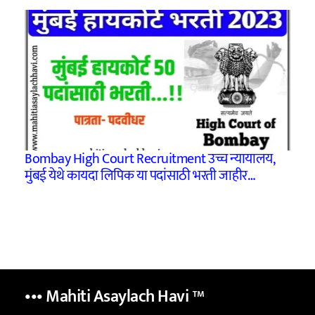
Bombay High Court Recruitment उच्च न्यायालय,
मुंबई येथे कायदा लिपिक या पदांसाठी भरती जाहीर…
••• Mahiti Asaylach Havi
™