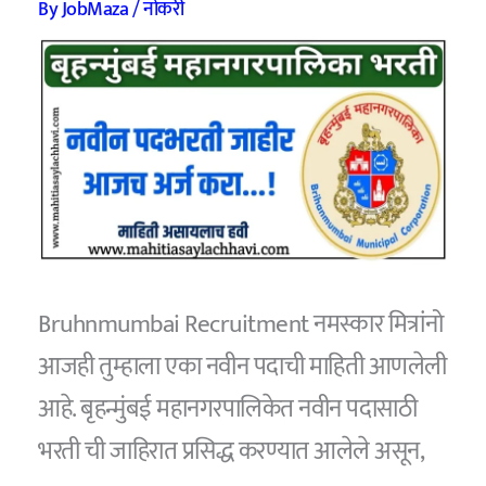
By
JobMaza
/
नोकरी
Bruhnmumbai Recruitment नमस्कार मित्रांनो
आजही तुम्हाला एका नवीन पदाची माहिती आणलेली
आहे. बृहन्मुंबई महानगरपालिकेत नवीन पदासाठी
भरती ची जाहिरात प्रसिद्ध करण्यात आलेले असून,