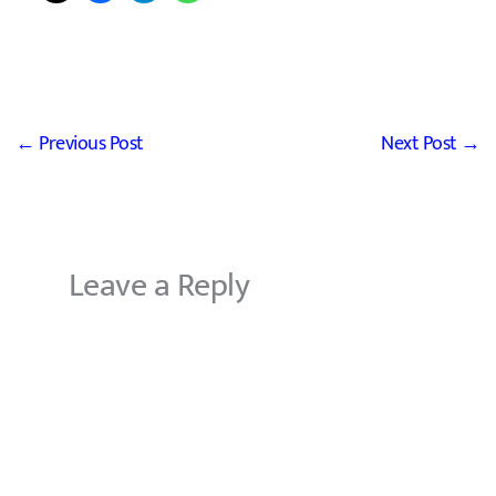
←
Previous Post
Next Post
→
Leave a Reply