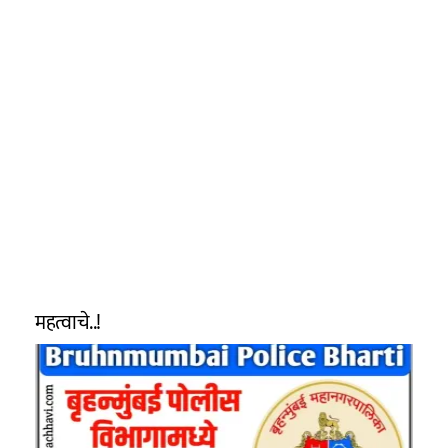
महत्वाचे..!