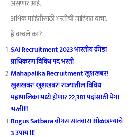
असणार आहे.
अधिक माहितीसाठी भरतीची जाहिरात वाचा.
हे वाचले का?
SAI Recruitment 2023 भारतीय क्रीडा
प्राधिकरण विविध पद भरती
Mahapalika Recruitment खुशखबर!
खुशखबर! खुशखबर! राज्यातील विविध
महापालिका मध्ये होणार 22,381 पदांसाठी मेगा
भरती!!!
Bogus Satbara बोगस सातबारा ओळखण्याचे
3 उपाय !!!