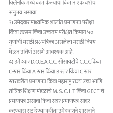
क्लिनीक मध्ये काम केल्याचा किमान एक वर्षांचा
अनुभव असावा.
3) उमेदवार माध्यमिक शालांत प्रमाणपत्र परीक्षा
किंवा तत्सम किंवा उच्चतम परीक्षेत किमान ५०
गुणांची मराठी प्रश्नपत्रिका असलेला मराठी विषय
घेऊन उत्तिर्ण असणे आवश्यक आहे.
4) उमेदवार D.O.E.A.C.C. सोसायटीचे C.C.Cकिंवा
Oस्तर किंवा A स्तर किंवा B स्तर किंवा C स्तर
स्तरावरील प्रमाणपत्र किंवा महाराष्ट्र राज्य उच्च आणि
तांत्रिक शिक्षण मंडळाचे M. S. C. I. T किंवा GECT चे
प्रमाणपत्र असावा किंवा सदर प्रमाणपत्र सादर
करण्यास सूट देण्या करीता उमेदवाराने शासनाने