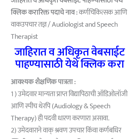
जाहिरात व अधिकृत वेबसाईट पाहण्यासाठी येथे
क्लिक करारिक्त पदाचे नाव :
कर्णचिकित्सक आणि
वाकउपचार तज्ञ / Audiologist and Speech
Therapist
जाहिरात व अधिकृत वेबसाईट
पाहण्यासाठी येथे क्लिक करा
आवश्यक शैक्षणिक पात्रता :
1 ) उमेदवार मान्यता प्राप्त विद्यापिठाची ऑडिओलॉजी
आणि स्पीच थेरपि (Audiology & Speech
Therapy) ही पदवी धारण करणारा असावा.
2) उमेदवाराने वाक् श्रवण उपचार किंवा कर्णबधिर