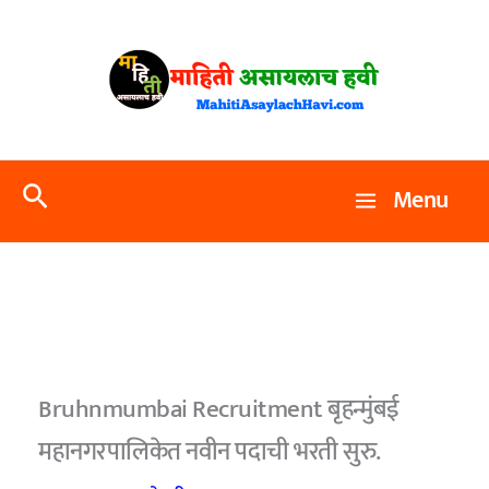
Skip
to
content
Search
Menu
Bruhnmumbai Recruitment बृहन्मुंबई
महानगरपालिकेत नवीन पदाची भरती सुरु.