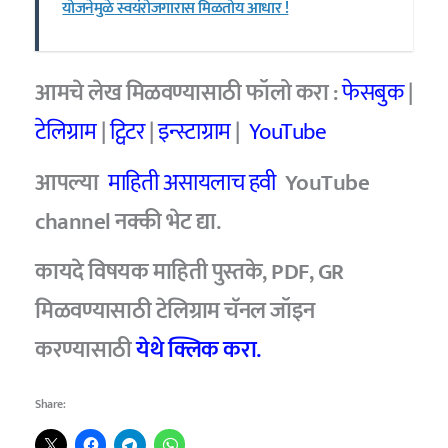
योजनेमुळे स्वयंरोजगारास मिळतोय आधार !
आमचे लेख मिळवण्यासाठी फॉलो करा :
फेसबुक
|
टेलिग्राम
|
ट्विटर
|
इन्स्टाग्राम
|
YouTube
आपल्या
माहिती असायलाच हवी
YouTube
channel नक्की भेट द्या.
कायदे विषयक माहिती पुस्तके, PDF, GR
मिळवण्यासाठी
टेलिग्राम चॅनल जॉइन
करण्यासाठी
येथे क्लिक करा.
Share: