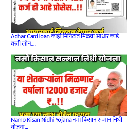
Adhar Card loan काही मिनिटात मिळवा आधार कार्ड
वरती लोन….
Namo Kisan Nidhi Yojana नमो किसान सन्मान निधी
योजना…