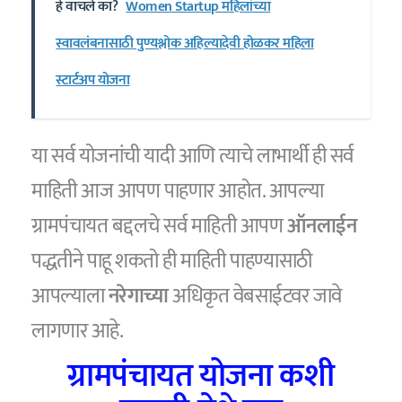
हे वाचले का?
Women Startup महिलांच्या
स्वावलंबनासाठी पुण्यश्लोक अहिल्यादेवी होळकर महिला
स्टार्टअप योजना
या सर्व योजनांची यादी आणि त्याचे लाभार्थी ही सर्व
माहिती आज आपण पाहणार आहोत. आपल्या
ग्रामपंचायत बद्दलचे सर्व माहिती आपण
ऑनलाईन
पद्धतीने पाहू शकतो ही माहिती पाहण्यासाठी
आपल्याला
नरेगाच्या
अधिकृत वेबसाईटवर जावे
लागणार आहे.
ग्रामपंचायत योजना कशी