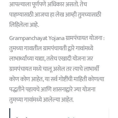
आपल्याला पूर्णपणे अधिकार असतो. तेच
पाहण्यासाठी आजचा हा लेख आम्ही तुमच्यासाठी
लिहिलेला आहे.
Grampanchayat Yojana ग्रामपंचायत योजना :
तुमच्या गावातील ग्रामपंचायती द्वारे गावांमध्ये
लाभार्थ्यांच्या याद्या, तसेच एखादी योजना जर
ग्रामपंचायत मध्ये चालू असेल तर त्याचे लाभार्थी
कोण कोण आहेत, या सर्व गोष्टींची माहिती कोणत्या
पद्धतीने पहायचे आणि शासनाद्वारे ज्या योजना
तुमच्या गावांमध्ये आलेल्या आहेत.