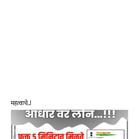
महत्वाचे..!