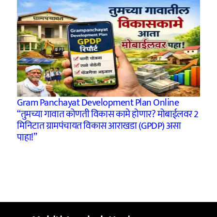
Gram Panchayat Development Plan Online
“तुमच्या गावात कोणती विकास कामे होणार? मोबाईलवर 2
मिनिटात ग्रामपंचायत विकास आराखडा (GPDP) असा
पाहा!”