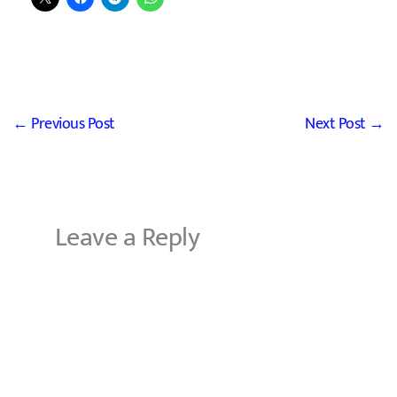
←
Previous Post
Next Post
→
Leave a Reply