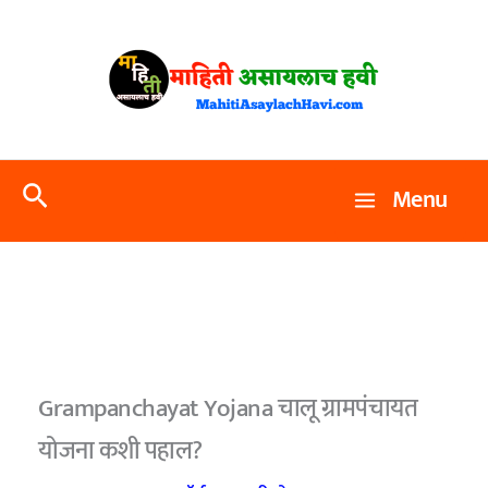
Skip
to
content
Search
Menu
Grampanchayat Yojana चालू ग्रामपंचायत
योजना कशी पहाल?