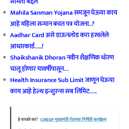
समिती बद्दल
Mahila Sanman Yojana समजून घेऊया काय
आहे महिला सन्मान बचत पत्र योजना..?
Aadhar Card असे डाऊनलोड करा हरवलेले
आधारकार्ड…..!
Shaikshanik Dhoran नवीन शैक्षणिक धोरण
चालू होणार यावर्षीपासून…
Health Insurance Sub Limit जाणून घेऊया
काय आहे हेल्थ इन्शुरन्स सब लिमिट…..
हे वाचले का?
CMEGP मुख्यमंत्री रोजगार निर्मिती कार्यक्रम