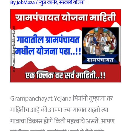
By
JobMaza
/
न्युज कॉर्नर
,
सरकारी योजना
Grampanchayat Yojana मित्रांनो तुम्हाला तर
माहितीच आहे की आपण ज्या गावात राहतो त्या
गावाचा विकास होणे किती महत्त्वाचे असते. आपण