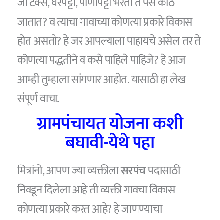
जो टॅक्स, घरपट्टी, पाणीपट्टी भरतो ते पैसे कोठे
जातात? व त्याचा गावाच्या कोणत्या प्रकारे विकास
होत असतो? हे जर आपल्याला पाहायचे असेल तर ते
कोणत्या पद्धतीने व कसे पाहिले पाहिजे? हे आज
आम्ही तुम्हाला सांगणार आहोत. यासाठी हा लेख
संपूर्ण वाचा.
ग्रामपंचायत योजना कशी
बघावी-येथे पहा
मित्रांनो, आपण ज्या व्यक्तीला
सरपंच
पदासाठी
निवडून दिलेला आहे ती व्यक्ती गावचा विकास
कोणत्या प्रकारे करत आहे? हे जाणण्याचा