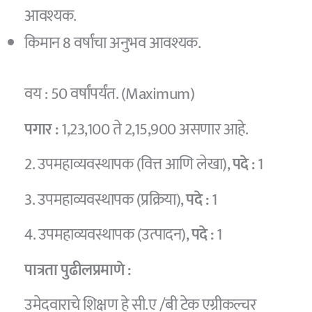
आवश्यक.
किमान 8 वर्षांचा अनुभव आवश्यक.
वय : 50 वर्षांपर्यंत. (Maximum)
पगार :
1,23,100 ते 2,15,900 असणार आहे.
2. उपमहाव्यवस्थापक (वित्त आणि लेखा),
पदे :
1
3. उपमहाव्यवस्थापक (प्रक्रिया),
पदे :
1
4. उपमहाव्यवस्थापक (उत्पादन),
पदे :
1
पात्रता पुढीलप्रमाणे
:
उमेदवाराचे शिक्षण हे सी.ए /बी टेक एग्रीकल्चर