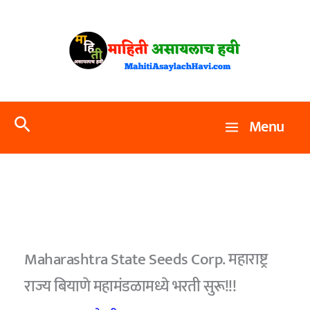
Skip
to
content
Search
Menu
Maharashtra State Seeds Corp. महाराष्ट्र
राज्य बियाणे महामंडळामध्ये भरती सुरू!!!