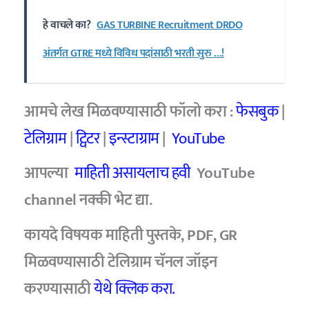
हे वाचले का?
GAS TURBINE Recruitment DRDO
अंतर्गत GTRE मध्ये विविध पदांसाठी भरती सुरु …!
आमचे लेख मिळवण्यासाठी फॉलो करा :
फेसबुक
|
टेलिग्राम
|
ट्विटर
|
इन्स्टाग्राम
|
YouTube
आपल्या
माहिती असायलाच हवी
YouTube
channel नक्की भेट द्या.
कायदे विषयक माहिती पुस्तके, PDF, GR
मिळवण्यासाठी टेलिग्राम चॅनल जॉइन
करण्यासाठी
येथे क्लिक करा.