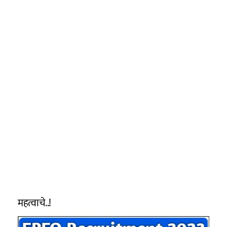
महत्वाचे..!