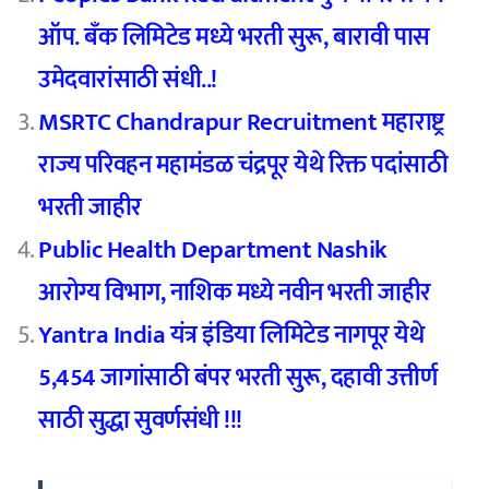
ऑप. बँक लिमिटेड मध्ये भरती सुरू, बारावी पास
उमेदवारांसाठी संधी..!
MSRTC Chandrapur Recruitment महाराष्ट्र
राज्य परिवहन महामंडळ चंद्रपूर येथे रिक्त पदांसाठी
भरती जाहीर
Public Health Department Nashik
आरोग्य विभाग, नाशिक मध्ये नवीन भरती जाहीर
Yantra India यंत्र इंडिया लिमिटेड नागपूर येथे
5,454 जागांसाठी बंपर भरती सुरू, दहावी उत्तीर्ण
साठी सुद्धा सुवर्णसंधी !!!