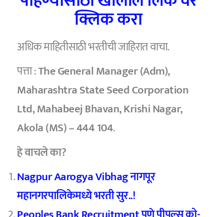
पाहण्यासाठी खालील लिंक वर
क्लिक करा
अधिक माहितीसाठी भरतीची जाहिरात वाचा.
पत्ता :
The General Manager (Adm),
Maharashtra State Seed Corporation
Ltd, Mahabeej Bhavan, Krishi Nagar,
Akola (MS) – 444 104
.
हे वाचले का?
Nagpur Aarogya Vibhag नागपूर
महानगरपालिकेमध्ये भरती सुर..!
Peoples Bank Recruitment पुणे पीपल्स को-