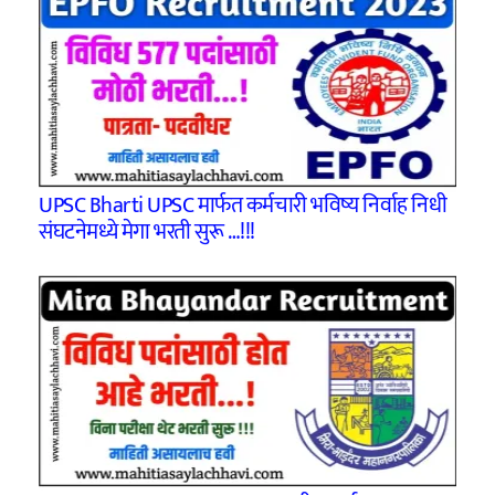
UPSC Bharti UPSC मार्फत कर्मचारी भविष्य निर्वाह निधी
संघटनेमध्ये मेगा भरती सुरू …!!!