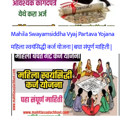
Mahila Swayamsiddha Vyaj Partava Yojana
महिला स्वयंसिद्धी कर्ज योजना | बघा संपूर्ण माहिती |