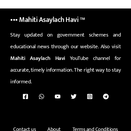
••• Mahiti Asaylach Havi
™
Stay updated on government schemes and
educational news through our website. Also visit
Mahiti Asaylach Havi
YouTube channel for
accurate, timely information. The right way to stay
informed.
Contact us
About
Terms and Conditions