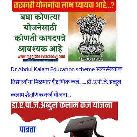
Dr. Abdul Kalam Education scheme अल्पसंख्यांक
विद्यार्थ्यांना मिळणार शैक्षणिक कर्ज…… डॉ. ए.पी.जे. अब्दुल
कलाम शैक्षणिक कर्ज योजना…