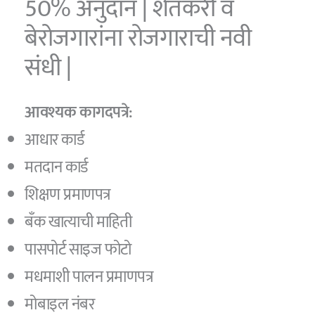
50% अनुदान | शेतकरी व
बेरोजगारांना रोजगाराची नवी
संधी |
आवश्यक कागदपत्रे:
आधार कार्ड
मतदान कार्ड
शिक्षण प्रमाणपत्र
बँक खात्याची माहिती
पासपोर्ट साइज फोटो
मधमाशी पालन प्रमाणपत्र
मोबाइल नंबर