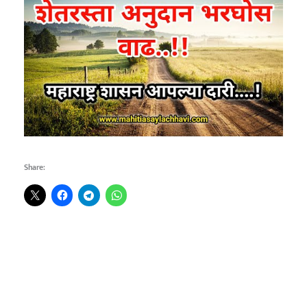
Share: