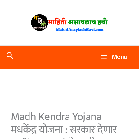
Skip
to
content
Search
Menu
Madh Kendra Yojana
मधकेंद्र योजना : सरकार देणार