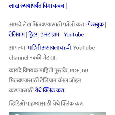
लाख रुपयांपर्यंत विमा कवच |
आमचे
लेख मिळवण्यासाठी फॉलो करा :
फेसबुक
|
टेलिग्राम
|
ट्विटर
|
इन्स्टाग्राम
|
YouTube
आपल्या
माहिती असायलाच हवी
YouTube
channel
नक्की भेट द्या.
कायदे विषयक माहिती पुस्तके, PDF, GR
मिळवण्यासाठी टेलिग्राम चॅनल जॉइन
करण्यासाठी
येथे क्लिक करा.
व्हिडिओ पाहण्यासाठी
येथे क्लिक करा