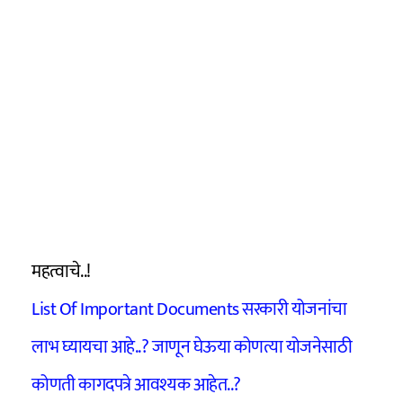
महत्वाचे..!
List Of Important Documents सरकारी योजनांचा
लाभ घ्यायचा आहे..? जाणून घेऊया कोणत्या योजनेसाठी
कोणती कागदपत्रे आवश्यक आहेत..?