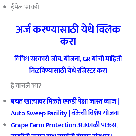
ईमेल आयडी
अर्ज करण्यासाठी येथे क्लिक
करा
विविध सरकारी जॉब, योजना, GR यांची माहिती
मिळविण्यासाठी येथे रजिस्टर करा
हे वाचले का?
बचत खात्यावर मिळते एफडी पेक्षा जास्त व्याज |
Auto Sweep Facility |
बॅंकेची विशेष योजना |
Grape Farm Protection
अवकाळी पाऊस,