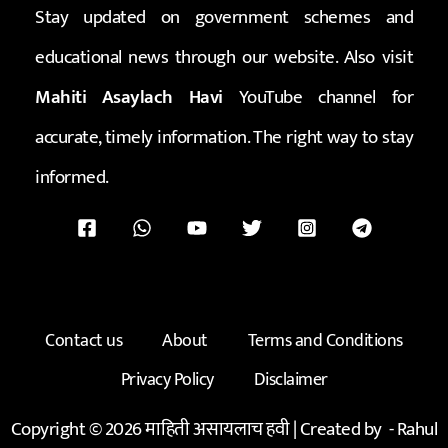
Stay updated on government schemes and
educational news through our website. Also visit
Mahiti Asaylach Havi
YouTube channel for
accurate, timely information. The right way to stay
informed.
Contact us
About
Terms and Conditions
Privacy Policy
Disclaimer
Copyright © 2026 माहिती असायलाच हवी | Created by -
Rahul