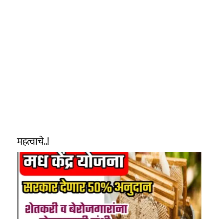
महत्वाचे..!