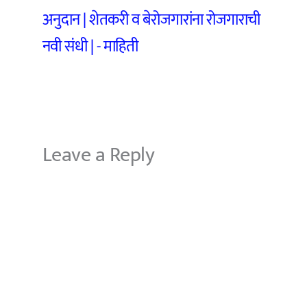
अनुदान | शेतकरी व बेरोजगारांना रोजगाराची
नवी संधी | - माहिती
Leave a Reply