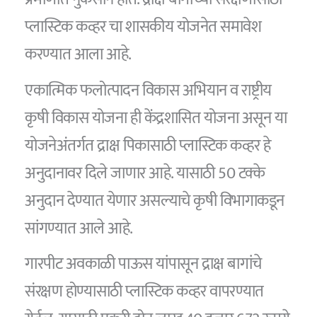
प्लास्टिक कव्हर चा शासकीय योजनेत समावेश
करण्यात आला आहे.
एकात्मिक फलोत्पादन विकास अभियान व राष्ट्रीय
कृषी विकास योजना ही केंद्रशासित योजना असून या
योजनेअंतर्गत द्राक्ष पिकासाठी प्लास्टिक कव्हर हे
अनुदानावर दिले जाणार आहे. यासाठी 50 टक्के
अनुदान देण्यात येणार असल्याचे कृषी विभागाकडून
सांगण्यात आले आहे.
गारपीट अवकाळी पाऊस यांपासून द्राक्ष बागांचे
संरक्षण होण्यासाठी प्लास्टिक कव्हर वापरण्यात