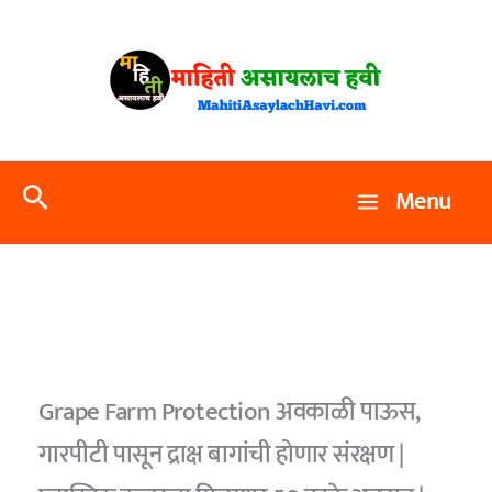
Skip
to
content
Search
Menu
Grape Farm Protection अवकाळी पाऊस,
गारपीटी पासून द्राक्ष बागांची होणार संरक्षण |