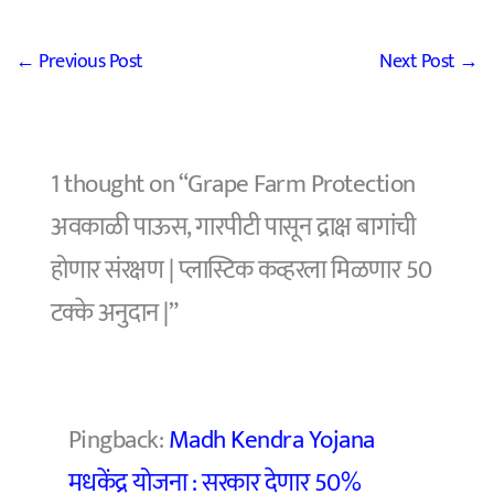
←
Previous Post
Next Post
→
1 thought on “Grape Farm Protection
अवकाळी पाऊस, गारपीटी पासून द्राक्ष बागांची
होणार संरक्षण | प्लास्टिक कव्हरला मिळणार 50
टक्के अनुदान |”
Pingback:
Madh Kendra Yojana
मधकेंद्र योजना : सरकार देणार 50%