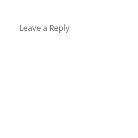
Leave a Reply