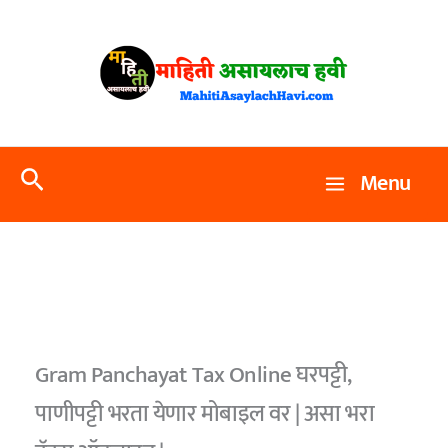
Skip
to
content
Search
Menu
Gram Panchayat Tax Online घरपट्टी,
पाणीपट्टी भरता येणार मोबाइल वर | असा भरा