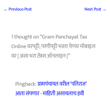
←
Previous Post
Next Post
→
1 thought on “Gram Panchayat Tax
Online घरपट्टी, पाणीपट्टी भरता येणार मोबाइल
वर | असा भरा टॅक्स ऑनलाइन |”
Pingback:
ग्रामपंचायत वरील ‘पतिराज’
आता संपणार - माहिती असायलाच हवी