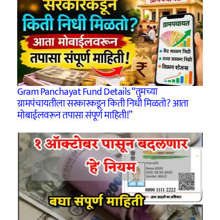
Gram Panchayat Fund Details “तुमच्या
ग्रामपंचायतीला सरकारकडून किती निधी मिळतो? आता
मोबाईलवरून तपासा संपूर्ण माहिती!”