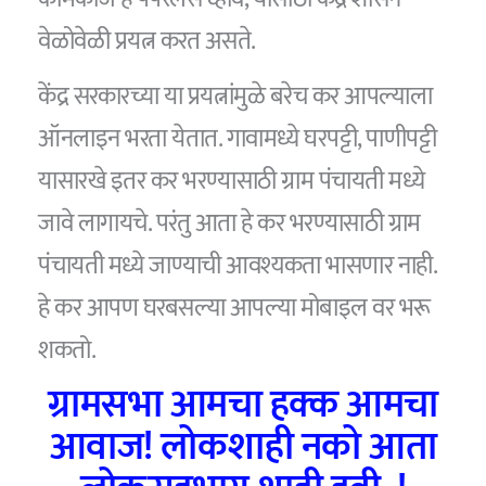
वेळोवेळी प्रयत्न करत असते.
केंद्र सरकारच्या या प्रयत्नांमुळे बरेच कर आपल्याला
ऑनलाइन भरता येतात. गावामध्ये घरपट्टी, पाणीपट्टी
यासारखे इतर कर भरण्यासाठी ग्राम पंचायती मध्ये
जावे लागायचे. परंतु आता हे कर भरण्यासाठी ग्राम
पंचायती मध्ये जाण्याची आवश्यकता भासणार नाही.
हे कर आपण घरबसल्या आपल्या मोबाइल वर भरू
शकतो.
ग्रामसभा आमचा हक्क आमचा
आवाज! लोकशाही नको आता