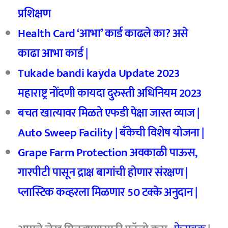
प्रशिक्षण
Health Card ‘आभा’ कार्ड काढले का? असे
काढा आभा कार्ड |
Tukade bandi kayda Update 2023
महाराष्ट्र नोंदणी कायदा दुरुस्ती अधिनियम 2023
बचत खात्यावर मिळते एफडी पेक्षा जास्त व्याज |
Auto Sweep Facility | बॅंकेची विशेष योजना |
Grape Farm Protection अवकाळी पाऊस,
गारपीटी पासून द्राक्ष बागांची होणार संरक्षण |
प्लास्टिक कव्हरला मिळणार 50 टक्के अनुदान |