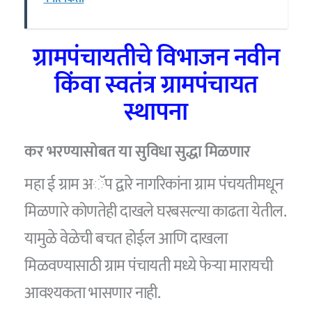
ग्रामपंचायतीचे विभाजन नवीन
किंवा स्वतंत्र ग्रामपंचायत
स्थापना
कर भरण्यासोबत या सुविधा सुद्धा मिळणार
महा ई ग्राम अॅप द्वारे नागरिकांना ग्राम पंचयतीमधून
मिळणारे कोणतेही दाखले घरबसल्या काढता येतील.
यामुळे वेळेची बचत होईल आणि दाखला
मिळवण्यासाठी ग्राम पंचायती मध्ये फेर्‍या मारायची
आवश्यकता भासणार नाही.