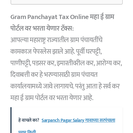
Gram Panchayat Tax Online महा ई ग्राम
पोर्टल वर भरता येणार टॅक्स:
आपल्या महाराष्ट्र राज्यातील ग्राम पंचायतींचे
कामकाज पेपरलेस झाले आहे. पूर्वी घरपट्टी,
पाणीपट्टी, पडसर कर, इमारतीवरील कर, आरोग्य कर,
दिवाबत्ती कर हे भरण्यासाठी ग्राम पंचायत
कार्यालयामध्ये जावे लागायचे. परंतु आता हे सर्व कर
महा ई ग्राम पोर्टल वर भरता येणार आहे.
हे वाचले का?
Sarpanch Pagar Salary गावाच्या सरपंचाला
पगार किती