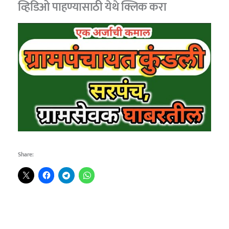
व्हिडिओ पाहण्यासाठी
येथे क्लिक करा
Share: