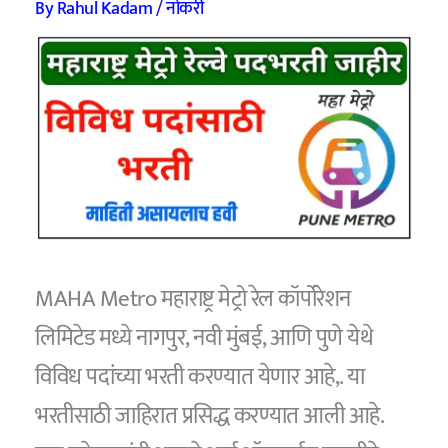
By
Rahul Kadam
/
नोकरी
MAHA Metro महाराष्ट्र मेट्रो रेल कॉर्पोरेशन
लिमिटेड मध्ये नागपुर, नवी मुंबई, आणि पुणे येथे
विविध पदांच्या भरती करण्यात येणार आहे,. या
भरतीसाठी जाहिरात प्रसिद्ध करण्यात आली आहे.