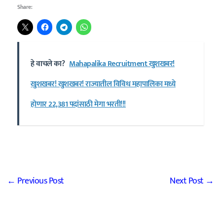
Share:
हे वाचले का?
Mahapalika Recruitment खुशखबर!
खुशखबर! खुशखबर! राज्यातील विविध महापालिका मध्ये
होणार 22,381 पदांसाठी मेगा भरती!!!
←
Previous Post
Next Post
→