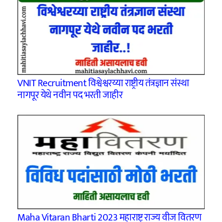
VNIT Recruitment विश्वेश्वरय्या राष्ट्रीय तंत्रज्ञान संस्था
नागपूर येथे नवीन पद भरती जाहीर
Maha Vitaran Bharti 2023 महाराष्ट्र राज्य वीज वितरण