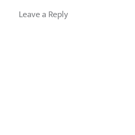
Leave a Reply