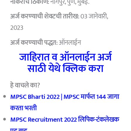
नोकरीचे ठिकाण:
नागपुर, पुणे, मुंबई.
अर्ज करण्याची शेवटची तारीख:
03 जानेवारी,
2023
अर्ज करण्याची पद्धत:
ऑनलाईन
जाहिरात व ऑनलाईन अर्ज
साठी येथे क्लिक करा
हे वाचले का?
MPSC Bharti 2022 | MPSC मार्फत 144 जागा
करता भरती
MPSC Recruitment 2022 लिपिक-टंकलेखक