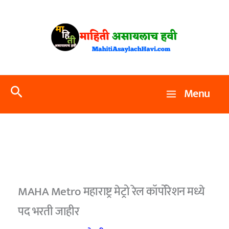
Skip
to
content
Search
Menu
MAHA Metro महाराष्ट्र मेट्रो रेल कॉर्पोरेशन मध्ये
पद भरती जाहीर