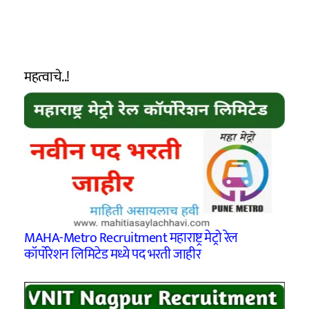
महत्वाचे..!
MAHA-Metro Recruitment महाराष्ट्र मेट्रो रेल
कॉर्पोरेशन लिमिटेड मध्ये पद भरती जाहीर