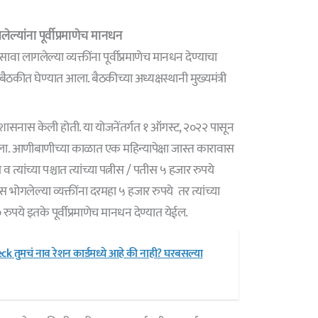
यांना पूर्वीप्रमाणेच मानधन
 लागलेल्या व्यक्तींना पूर्वीप्रमाणेच मानधन देण्याचा
 बैठकीत घेण्यात आला. बैठकीच्या अध्यक्षस्थानी मुख्यमंत्री
ी शासनास केली होती. या योजनेंतर्गत १ ऑगस्ट, २०२२ पासून
ा. आणीबाणीच्या काळात एक महिन्यापेक्षा जास्त कारावास
 त्यांच्या पश्चात त्यांच्या पत्नीस / पतीस ५ हजार रुपये
भोगलेल्या व्यक्तींना दरमहा ५ हजार रुपये तर त्यांच्या
 रुपये इतके पूर्वीप्रमाणेच मानधन देण्यात येईल.
k तुमचं नाव रेशन कार्डमध्ये आहे की नाही? घरबसल्या