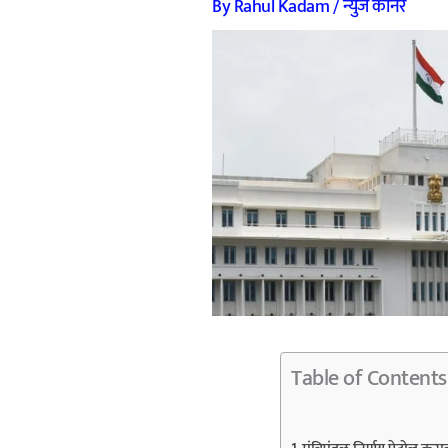
By
Rahul Kadam
/
न्युज कॉर्नर
Table of Contents