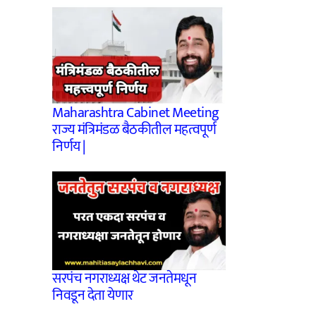
Maharashtra Cabinet Meeting
राज्य मंत्रिमंडळ बैठकीतील महत्वपूर्ण
निर्णय |
सरपंच नगराध्यक्ष थेट जनतेमधून
निवडून देता येणार