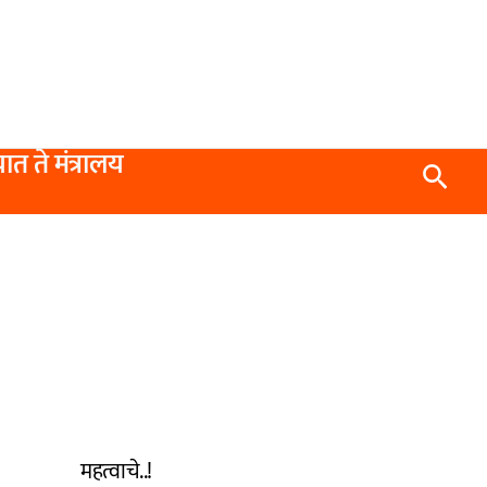
यात ते मंत्रालय
Searc
महत्वाचे..!