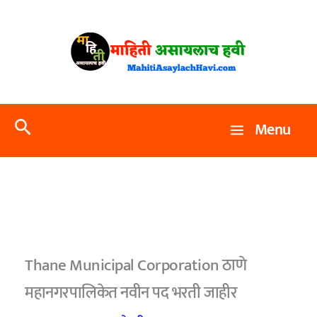
Skip
to
content
Search
Menu
Thane Municipal Corporation ठाणे
महानगरपालिकेत नवीन पद भरती जाहीर