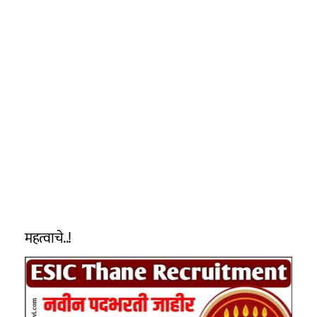
महत्वाचे..!