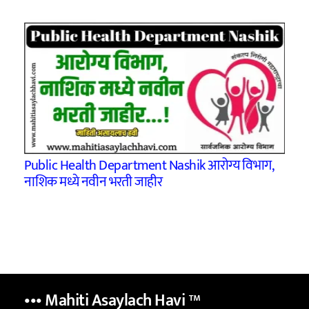
Public Health Department Nashik आरोग्य विभाग,
नाशिक मध्ये नवीन भरती जाहीर
••• Mahiti Asaylach Havi
™