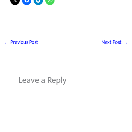
←
Previous Post
Next Post
→
Leave a Reply