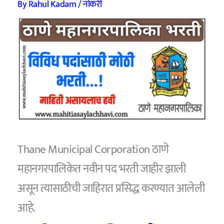
By
Rahul Kadam
/
नोकरी
Thane Municipal Corporation ठाणे
महानगरपालिकेत नवीन पद भरती जाहीर झाली
असून त्यासाठीची जाहिरात प्रसिद्ध करण्यात आलेली
आहे.