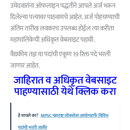
उमेदवारांना ऑफलाइन पद्धतीने आपले अर्ज भरून
दिलेल्या पत्त्यावर पाठवायचे आहेत. अर्ज पोहचण्याची
अंतिम तारीख लवकरच उपलब्ध होईल त्या करीता
महापालिकेची अधिकृत वेबसाइट पहावी.
वैद्यकीय तज्ञ या पदांची एकूण 19 रिक्त पदे भरली
जाणार आहेत.
जाहिरात व अधिकृत वेबसाइट
पाहण्यासाठी येथे क्लिक करा
हे वाचले का?
MPSC महाराष्ट्र लोकसेवा आयोगातर्फे विविध
पदांची भरती जाहीर