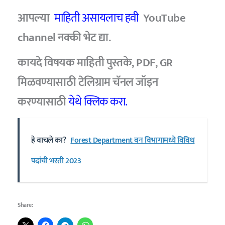
आपल्या
माहिती असायलाच हवी
YouTube
channel
नक्की भेट द्या.
कायदे विषयक माहिती पुस्तके, PDF, GR
मिळवण्यासाठी टेलिग्राम चॅनल जॉइन
करण्यासाठी
येथे क्लिक करा.
हे वाचले का?
Forest Department वन विभागामध्ये विविध
पदांची भरती 2023
Share: