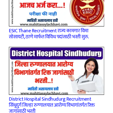
ESIC Thane Recruitment राज्य कामगार विमा
सोसायटी, ठाणे मार्फत विविध पदांसाठी भरती सुरु.
District Hospital Sindhudurg Recruitment
सिंधुदुर्ग जिल्हा रुग्णालयात आरोग्य विभागांतर्गत रिक्त
जागांसाठी भरती