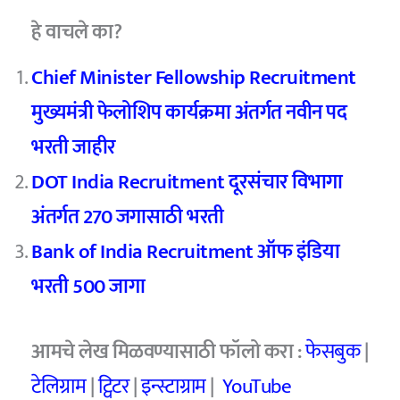
हे वाचले का?
Chief Minister Fellowship Recruitment
मुख्यमंत्री फेलोशिप कार्यक्रमा अंतर्गत नवीन पद
भरती जाहीर
DOT India Recruitment दूरसंचार विभागा
अंतर्गत 270 जगासाठी भरती
Bank of India Recruitment ऑफ इंडिया
भरती 500 जागा
आमचे
लेख मिळवण्यासाठी फॉलो करा :
फेसबुक
|
टेलिग्राम
|
ट्विटर
|
इन्स्टाग्राम
|
YouTube