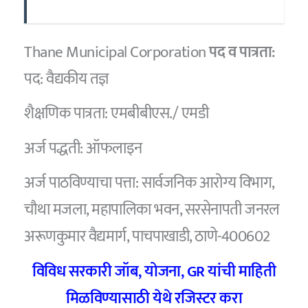
Thane Municipal Corporation
पद व पात्रता:
पद: वैद्यकीय तज्ञ
शैक्षणिक पात्रता: एमबीबीएस./ एमडी
अर्ज पद्धती: ऑफलाइन
अर्ज पाठविण्याचा पत्ता: सार्वजनिक आरोग्य विभाग,
चौथा मजला, महापालिका भवन, सरसेनापती जनरल
अरूणकुमार वैद्यमार्ग, पाचपाखाडी, ठाणे-400602
विविध सरकारी जॉब, योजना, GR यांची माहिती
मिळविण्यासाठी येथे रजिस्टर करा