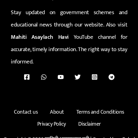
Stay updated on government schemes and
educational news through our website. Also visit
Mahiti Asaylach Havi
YouTube channel for
accurate, timely information. The right way to stay
informed.
Contact us
About
Terms and Conditions
Privacy Policy
Disclaimer