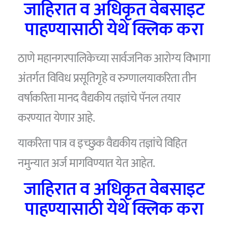
जाहिरात व अधिकृत वेबसाइट
पाहण्यासाठी येथे क्लिक करा
ठाणे महानगरपालिकेच्या सार्वजनिक आरोग्य विभागा
अंतर्गत विविध प्रसूतिगृहे व रुग्णालयाकरिता तीन
वर्षाकरिता मानद वैद्यकीय तज्ञांचे पॅनल तयार
करण्यात येणार आहे.
याकरिता पात्र व इच्छुक वैद्यकीय तज्ञांचे विहित
नमुन्यात अर्ज मागविण्यात येत आहेत.
जाहिरात व अधिकृत वेबसाइट
पाहण्यासाठी येथे क्लिक करा