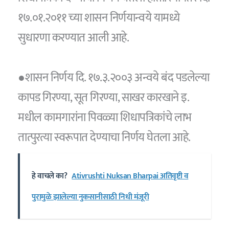
१७.०१.२०११ च्या शासन निर्णयान्वये यामध्ये
सुधारणा करण्यात आली आहे.
●शासन निर्णय दि. १७.३.२००३ अन्वये बंद पडलेल्या
कापड गिरण्या, सूत गिरण्या, साखर कारखाने इ.
मधील कामगारांना पिवळ्या शिधापत्रिकांचे लाभ
तात्पुरत्या स्वरूपात देण्याचा निर्णय घेतला आहे.
हे वाचले का?
Ativrushti Nuksan Bharpai अतिवृष्टी व
पुरामुळे झालेल्या नुकसानीसाठी निधी मंजूरी