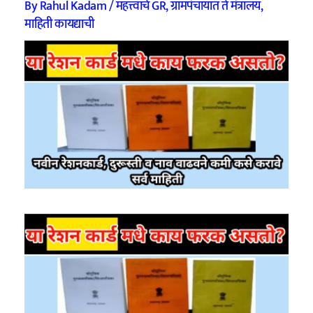
By
Rahul Kadam
/
महत्त्वाचे GR
,
ग्रामपंचायात ते मंत्रालय
,
माहिती कायद्याची