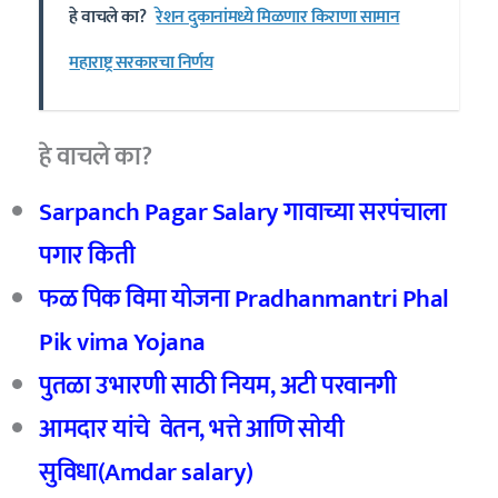
हे वाचले का?
रेशन दुकानांमध्ये मिळणार किराणा सामान
महाराष्ट्र सरकारचा निर्णय
हे वाचले का?
Sarpanch Pagar Salary गावाच्या सरपंचाला
पगार किती
फळ पिक विमा योजना Pradhanmantri Phal
Pik vima Yojana
पुतळा उभारणी साठी नियम, अटी परवानगी
आमदार यांचे वेतन, भत्ते आणि सोयी
सुविधा(Amdar salary)