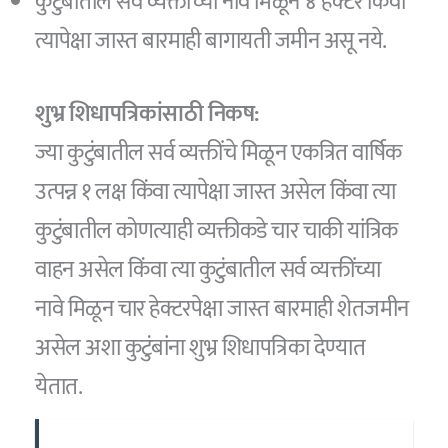
कुटुंबातील सर्व व्यक्तींच्या नावे मिळून ४ हेक्टर किंवा
त्यापेक्षा जास्त बारमाही बागायती जमीन असू नये.
शुभ्र शिधापत्रिकांसाठी निकष:
ज्या कुटुंबातील सर्व व्यक्तींचे मिळून एकत्रित वार्षिक
उत्पन्न १ लक्ष किंवा त्यापेक्षा जास्त असेल किंवा त्या
कुटुंबातील कोणत्याही व्यक्तीकडे चार चाकी यांत्रिक
वाहन असेल किंवा त्या कुटुंबातील सर्व व्यक्तींच्या
नावे मिळून चार हेक्टरपेक्षा जास्त बारमाही शेतजमीन
असेल अशा कुटुंबांना शुभ्र शिधापत्रिका देण्यात
येतात.