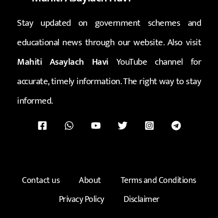
Stay updated on government schemes and
educational news through our website. Also visit
Mahiti Asaylach Havi
YouTube channel for
accurate, timely information. The right way to stay
informed.
Contact us
About
Terms and Conditions
Privacy Policy
Disclaimer