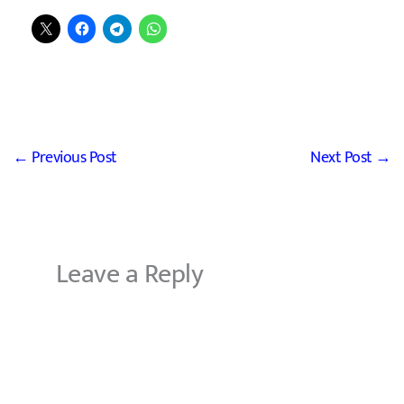
←
Previous Post
Next Post
→
Leave a Reply