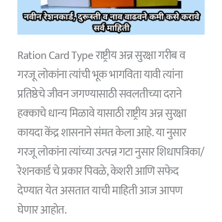
Ration Card Type राष्ट्रीय अन्न सुरक्षा गरीब व
गरजू लोकांना त्यांची भूक भागविता यावी त्यांना
प्रतिष्ठेचे जीवन जगण्यासाठी सवलतीच्या दराने
हक्काचे धान्य मिळावे यासाठी राष्ट्रीय अन्न सुरक्षा
कायदा केंद्र शासनाने संमत केला आहे. या नुसार
गरजू लोकांना त्यांच्या उत्पन्न गटा नुसार शिधापत्रिका/
रेशनकार्ड चे प्रकार पिवळे, केशरी आणि सफेद
देण्यात येत असतात याची माहिती आज आपण
घेणार आहोत.