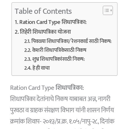
Table of Contents
Ration Card Type शिधापत्रिका:
तिहेरी शिधापत्रिका योजना
पिवळ्या शिधापत्रिका/ रेशनकार्ड साठी निकष:
केशरी शिधापत्रिकेसाठी निकष
शुभ्र शिधापत्रिकांसाठी निकष:
हे ही वाचा
Ration Card Type
शिधापत्रिका:
शिधापत्रिका देतांनाचे निकष याबाबत अन्न, नागरी
पुरवठा व ग्राहक संरक्षण विभाग यांनी शासन निर्णय
क्रमांक शिवाप- २०१३/प्र.क्र. १.०५/नापु-२८, दिनांक