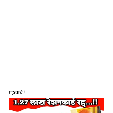
महत्वाचे..!