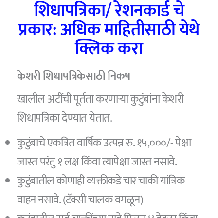
शिधापत्रिका/ रेशनकार्ड चे
प्रकार: अधिक माहितीसाठी येथे
क्लिक करा
केशरी शिधापत्रिकेसाठी निकष
खालील अटींची पूर्तता करणाऱ्या कुटुंबांना केशरी
शिधापत्रिका देण्यात येतात.
कुटुंबाचे एकत्रित वार्षिक उत्पन्न रु. १५,०००/- पेक्षा
जास्त परंतु १ लक्ष किंवा त्यापेक्षा जास्त नसावे.
कुटुंबातील कोणाही व्यक्तीकडे चार चाकी यांत्रिक
वाहन नसावे. (टॅक्सी चालक वगळून)