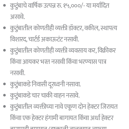
कुटुंबाचे वार्षिक उत्पन्न रु. १५,०००/- या मर्यादित
असावे.
कुटुंबातील कोणतीही व्यक्ती डॉक्टर, वकील, स्थापत्य
विशारद, चार्टर्ड अकाऊटंट नसावी.
कुटुंबातील कोणतीही व्यक्ती व्यवसाय कर, विक्रीकर
किंवा आयकर भरत नसावी किंवा भरण्यास पात्र
नसावी.
कुटुंबाकडे निवासी दूरध्वनी नसावा.
कुटुंबाकडे चार चाकी वाहन नसावे.
कुटुंबातील व्यक्तीच्या नावे एकूण दोन हेक्टर जिरायत
किंवा एक हेक्टर हंगामी बागायत किंवा अर्धा हेक्टर