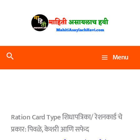
Skip
to
content
Search
Menu
Ration Card Type शिधापत्रिका/ रेशनकार्ड चे
प्रकार: पिवळे, केशरी आणि सफेद