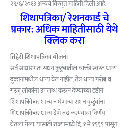
२९/६/२०१३ अन्वये विस्तृत माहिती दिली आहे.
शिधापत्रिका/ रेशनकार्ड चे
प्रकार: अधिक माहितीसाठी येथे
क्लिक करा
तिहेरी शिधापत्रिका योजना
सर्व साधारणतः सधन कुटुंबातील व्यक्ती स्वस्त धान्य
दुकानामधील धान्य घेत नाहीत. तेत्र धान्य गरीब व
गरजू लोकांना उपलब्ध करून देण्याच्या दृष्टीने
शिधापत्रिकेवर धान्य न घेणाऱ्या सधन कुटुंबांना
शिधापत्रिकेवर धान्य देणे बंद करण्याचा निर्णय
घेतला गेला. यासाठी राज्यामध्ये दि. १ मे १९९९ पासून