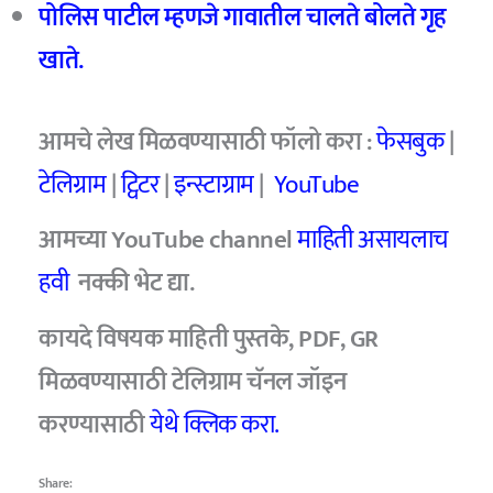
पोलिस पाटील म्हणजे गावातील चालते बोलते गृह
खाते.
आमचे
लेख मिळवण्यासाठी फॉलो करा :
फेसबुक
|
टेलिग्राम
|
ट्विटर
|
इन्स्टाग्राम
|
YouTube
आमच्या YouTube channel
माहिती असायलाच
हवी
नक्की भेट द्या.
कायदे विषयक माहिती पुस्तके, PDF, GR
मिळवण्यासाठी टेलिग्राम चॅनल जॉइन
करण्यासाठी
येथे क्लिक करा.
Share: