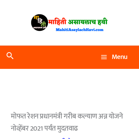
Skip
to
content
Search
Menu
मोफत रेशन प्रधानमंत्री गरीब कल्याण अन्न योजने
नोव्हेंबर 2021 पर्यंत मुदतवाढ