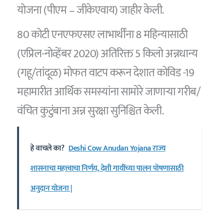
योजना (पीएम – जीकेएवाय) जाहीर केली.
80 कोटी एनएफएसए लाभार्थींना 8 महिन्यासाठी
(एप्रिल-नोव्हेंबर 2020) अतिरिक्त 5 किलो अन्नधान्य
(गहू/तांदूळ) मोफत वाटप करून देशात कोविड -19
महामारीत आर्थिक समस्यांना सामोरे जाणाऱ्या गरीब/
वंचित कुटुंबाना अन्न सुरक्षा सुनिश्चित केली.
हे वाचले का?
Deshi Cow Anudan Yojana राज्य
शासनाचा महत्त्वाचा निर्णय, देशी गायींच्या पालन पोषणासाठी
अनुदान योजना |