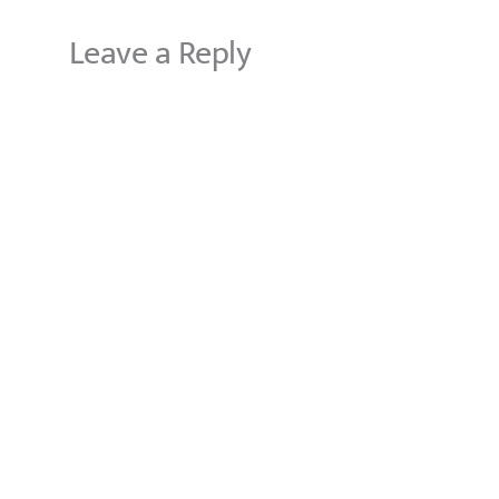
Leave a Reply