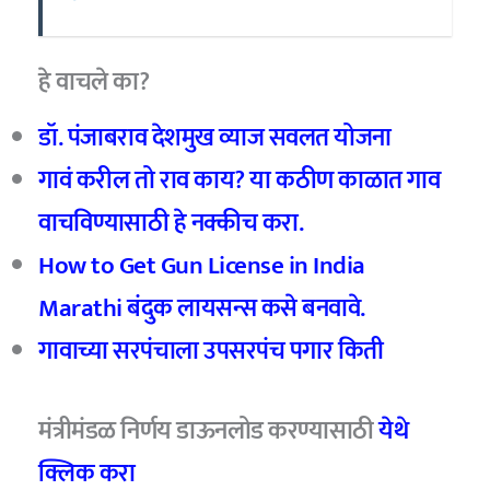
हे वाचले का?
डॉ. पंजाबराव देशमुख व्याज सवलत योजना
गावं करील तो राव काय? या कठीण काळात गाव
वाचविण्यासाठी हे नक्कीच करा.
How to Get Gun License in India
Marathi बंदुक लायसन्स कसे बनवावे.
गावाच्या सरपंचाला उपसरपंच पगार किती
मंत्रीमंडळ निर्णय डाऊनलोड करण्यासाठी
येथे
क्लिक करा