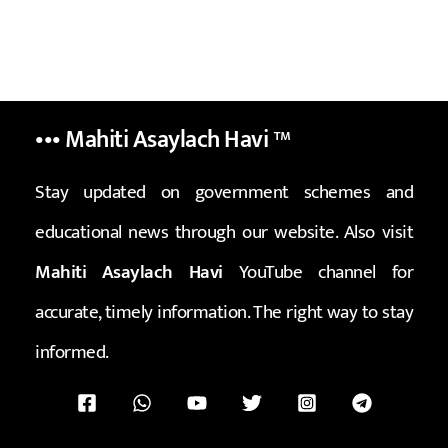
••• Mahiti Asaylach Havi
™
Stay updated on government schemes and
educational news through our website. Also visit
Mahiti Asaylach Havi
YouTube channel for
accurate, timely information. The right way to stay
informed.