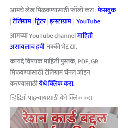
आमचे लेख मिळवण्यासाठी फॉलो करा :
फेसबुक
|
टेलिग्राम
|
ट्विटर
|
इन्स्टाग्राम
|
YouTube
आमच्या YouTube channel
माहिती
असायलाच हवी
नक्की भेट द्या.
कायदे विषयक माहिती पुस्तके, PDF, GR
मिळवण्यासाठी टेलिग्राम चॅनल जॉइन
करण्यासाठी
येथे क्लिक करा.
व्हिडिओ पाहन्यायासाठी येथे क्लिक करा