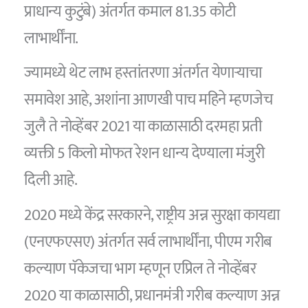
प्राधान्य कुटुंबे) अंतर्गत कमाल 81.35 कोटी
लाभार्थींना.
ज्यामध्ये थेट लाभ हस्तांतरणा अंतर्गत येणाऱ्याचा
समावेश आहे, अशांना आणखी पाच महिने म्हणजेच
जुलै ते नोव्हेंबर 2021 या काळासाठी दरमहा प्रती
व्यक्ती 5 किलो मोफत रेशन धान्य देण्याला मंजुरी
दिली आहे.
2020 मध्ये केंद्र सरकारने, राष्ट्रीय अन्न सुरक्षा कायद्या
(एनएफएसए) अंतर्गत सर्व लाभार्थींना, पीएम गरीब
कल्याण पॅकेजचा भाग म्हणून एप्रिल ते नोव्हेंबर
2020 या काळासाठी, प्रधानमंत्री गरीब कल्याण अन्न