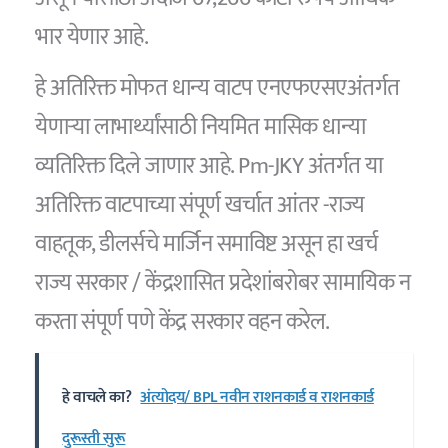
भार येणार आहे.
हे अतिरिक्त मोफत धान्य वाटप एनएफएसएअंतर्गत
येणाऱ्या लाभार्थ्यांसाठी नियमित मासिक धान्या
व्यतिरिक्त दिले जाणार आहे. Pm-JKY अंतर्गत या
अतिरिक्त वाटपाच्या संपूर्ण खर्चात आंतर -राज्य
वाहतूक, डीलर्सचे मार्जिन समाविष्ट असून हा खर्च
राज्य सरकार / केंद्रशासित प्रदेशांबरोबर सामायिक न
करता संपूर्ण पणे केंद्र सरकार वहन करेल.
हे वाचले का?
अंत्योदय/ BPL नवीन राशनकार्ड व राशनकार्ड
दुरूस्ती सुरू