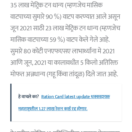
35 लाख मेट्रिक टन धान्य (म्हणजेच मासिक
वाटपाच्या सुमारे 90 %) वाटप करण्यात आले असून
जून 2021 साठी 23 लाख मेट्रिक टन धान्य (म्हणजेच
मासिक वाटपाच्या 59 %) वाटप केले गेले आहे.
सुमारे 80 कोटी एनएफएसए लाभार्थ्यांना मे 2021
आणि जून, 2021 या कालावधीत 5 किलो अतिरिक्त
मोफत अन्नधान्य (गहू किंवा तांदूळ) दिले जात आहे.
हे वाचले का?
Ration Card latest update धक्कादायक
महाराष्ट्रातील 1.27 लाख रेशन कार्ड रद्द होणार.