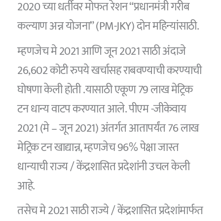
2020 च्या धर्तीवर मोफत रेशन “प्रधानमंत्री गरीब
कल्याण अन्न योजना” (PM-JKY) दोन महिन्यांसाठी.
म्हणजेच मे 2021 आणि जून 2021 साठी अंदाजे
26,602 कोटी रुपये खर्चासह राबवण्याची करण्याची
घोषणा केली होती .यासाठी एकूण 79 लाख मेट्रिक
टन धान्य वाटप करण्यात आले. पीएम -जीकेवाय
2021 (मे – जून 2021) अंतर्गत आतापर्यंत 76 लाख
मेट्रिक टन खाद्यान्न, म्हणजेच 96% पेक्षा जास्त
धान्याची राज्य / केंद्रशासित प्रदेशांनी उचल केली
आहे.
तसेच मे 2021 साठी राज्ये / केंद्रशासित प्रदेशांमार्फत