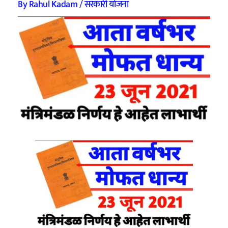
By
Rahul Kadam
/
सरकारी योजना