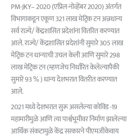
PM-JKY– 2020 (एप्रिल-नोव्हेंबर 2020) अंतर्गत
विभागाकडून एकूण 321 लाख मेट्रिक टन अन्नधान्य
सर्व राज्ये/ केंद्रशासित प्रदेशांना वितरित करण्यात
आले. राज्ये/ केंद्रशासित प्रदेशांनी सुमारे 305 लाख
मेट्रिक टन धान्याची उचल केली आणि सुमारे 298
लाख मेट्रिक टन (म्हणजेच निर्धारित केलेल्यापैकी
सुमारे 93 % ) धान्य देशभरात वितरीत करण्यात
आले.
2021 मध्ये देशभरात सुरू असलेल्या कोविड -19
महामारीमुळे आणि त्या पार्श्वभूमीवर निर्माण झालेल्या
आर्थिक संकटामुळे केंद्र सरकारने पीएमजीकेवाय