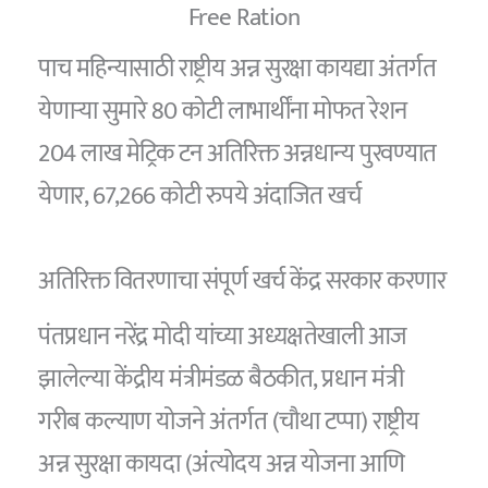
Free Ration
पाच महिन्यासाठी राष्ट्रीय अन्न सुरक्षा कायद्या अंतर्गत
येणाऱ्या सुमारे 80 कोटी लाभार्थींना मोफत रेशन
204 लाख मेट्रिक टन अतिरिक्त अन्नधान्य पुरवण्यात
येणार, 67,266 कोटी रुपये अंदाजित खर्च
अतिरिक्त वितरणाचा संपूर्ण खर्च केंद्र सरकार करणार
पंतप्रधान नरेंद्र मोदी यांच्या अध्यक्षतेखाली आज
झालेल्या केंद्रीय मंत्रीमंडळ बैठकीत, प्रधान मंत्री
गरीब कल्याण योजने अंतर्गत (चौथा टप्पा) राष्ट्रीय
अन्न सुरक्षा कायदा (अंत्योदय अन्न योजना आणि