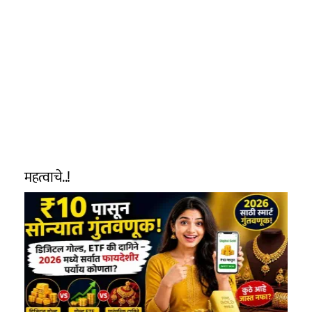
महत्वाचे..!