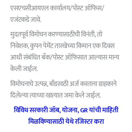
एसएचसीआयएल कार्यालय/पोस्ट ऑफिस/
एजंटकडे जावे.
मुदतपूर्व विमोचन करण्यासाठीची विनंती, तो
निवेशक, कुपन पेमेंट तारखेच्या किमान एक दिवस
आधी संबंधित बँक/पोस्ट ऑफिसात आल्यास मान्य
केली जाईल.
विमोचनाचे उत्पन्न, बाँडसाठी अर्ज करताना ग्राहकाने
दिलेल्या त्याच्या खात्यात जमा केले जाईल.
विविध सरकारी जॉब, योजना, GR यांची माहिती
मिळविण्यासाठी येथे रजिस्टर करा