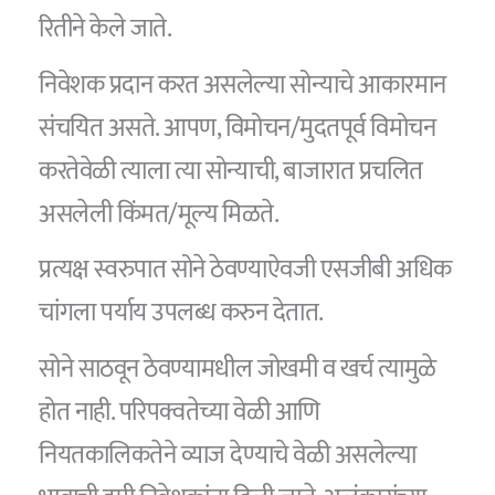
रितीने केले जाते.
निवेशक प्रदान करत असलेल्या सोन्याचे आकारमान
संचयित असते. आपण, विमोचन/मुदतपूर्व विमोचन
करतेवेळी त्याला त्या सोन्याची, बाजारात प्रचलित
असलेली किंमत/मूल्य मिळते.
प्रत्यक्ष स्वरुपात सोने ठेवण्याऐवजी एसजीबी अधिक
चांगला पर्याय उपलब्ध करुन देतात.
सोने साठवून ठेवण्यामधील जोखमी व खर्च त्यामुळे
होत नाही. परिपक्वतेच्या वेळी आणि
नियतकालिकतेने व्याज देण्याचे वेळी असलेल्या