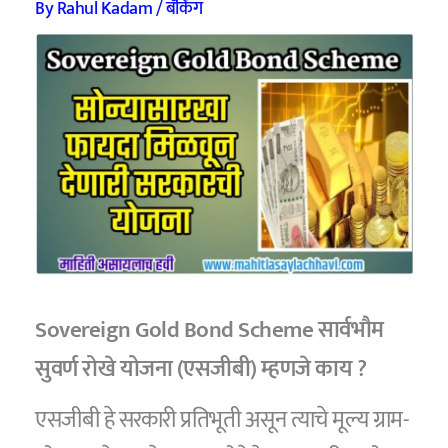
By
Rahul Kadam
/
बँकिंग
Sovereign Gold Bond Scheme सार्वभौम
सुवर्ण रोखे योजना (एसजीबी) म्हणजे काय ?
एसजीबी हे सरकारी प्रतिभूती असून त्याचे मूल्य ग्राम-