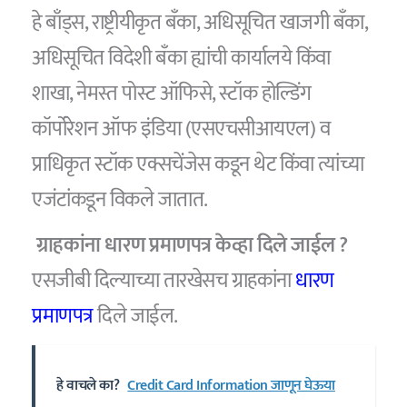
हे बाँड्स, राष्ट्रीयीकृत बँका, अधिसूचित खाजगी बँका,
अधिसूचित विदेशी बँका ह्यांची कार्यालये किंवा
शाखा, नेमस्त पोस्ट ऑफिसे, स्टॉक होल्डिंग
कॉर्पोरेशन ऑफ इंडिया (एसएचसीआयएल) व
प्राधिकृत स्टॉक एक्सचेंजेस कडून थेट किंवा त्यांच्या
एजंटांकडून विकले जातात.
ग्राहकांना धारण प्रमाणपत्र केव्हा दिले जाईल ?
एसजीबी दिल्याच्या तारखेसच ग्राहकांना
धारण
प्रमाणपत्र
दिले जाईल.
हे वाचले का?
Credit Card Information जाणून घेऊया