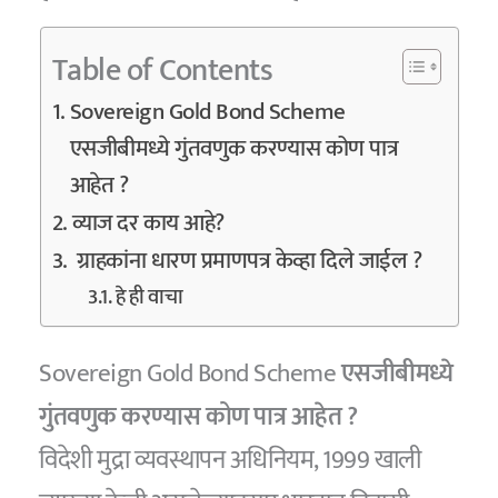
Table of Contents
Sovereign Gold Bond Scheme
एसजीबीमध्ये गुंतवणुक करण्यास कोण पात्र
आहेत ?
व्याज दर काय आहे?
ग्राहकांना धारण प्रमाणपत्र केव्हा दिले जाईल ?
हे ही वाचा
Sovereign Gold Bond Scheme
एसजीबीमध्ये
गुंतवणुक करण्यास कोण पात्र आहेत ?
विदेशी मुद्रा व्यवस्थापन अधिनियम, 1999 खाली