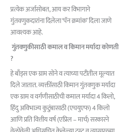
प्रत्येक अर्जासोबत, आय कर विभागाने
गुंतवणुकदारांना दिलेला ‘पॅन क्रमांक’ दिला जाणे
आवश्यक आहे.
गुंतवणुकीसाठी कमाल व किमान मर्यादा कोणती
?
हे बाँड्स एक ग्राम सोने व त्याच्या पटीतील मूल्यात
दिले जातात. व्यक्तींसाठी किमान गुंतवणुक मर्यादा
एक ग्राम व वर्गणीसाठीची कमाल मर्यादा 4 किलो,
हिंदु अविभाज्य कुटुंबासाठी (एचयुएफ) 4 किलो
आणि प्रति वित्तीय वर्ष (एप्रिल – मार्च) सरकारने
वेळोवेळी अधिसूचित केलेल्या ट्रस्ट व त्यासारख्या