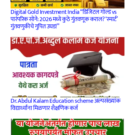
Digital Gold Investment India “डिजिटल गोल्ड vs
पारंपरिक सोने: 2026 मध्ये कुठे गुंतवणूक कराल? ‘स्मार्ट’
गुंतवणुकीचे गुपित उघड!”
Dr. Abdul Kalam Education scheme अल्पसंख्यांक
विद्यार्थ्यांना मिळणार शैक्षणिक कर्ज