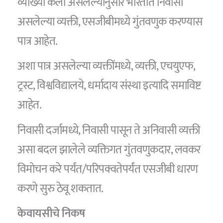
व्याख्या केली असलेल्यानुसार भारतात निवासी
असलेल्या व्यक्ती, एसजीबीमध्ये गुंतवणुक करण्यास
पात्र आहेत.
अशा पात्र असलेल्या व्यक्तींमध्ये, व्यक्ती, एचयुएफ,
ट्रस्ट, विश्वविद्यालये, धर्मादाय संस्था इत्यादि समाविष्ट
आहेत.
निवासी दर्जामध्ये, निवासी पासून ते अनिवासी व्यक्ती
असा बदल झालेले व्यक्तिगत गुंतवणुकदार, लवकर
विमोचन करे पर्यंत/परिपक्वतेपर्यंत एसजीबी धारण
करणे सुरु ठेवू शकतात.
केवायसीचे निकष