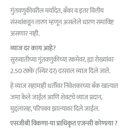
गुंतवणुकीवरील मर्यादेत, बँका व इतर वित्तीय
संस्थांकडून तारण म्हणून असलेले धारण समाविष्ट
असणार नाही.
व्याज दर काय आहे?
सुरुवातीच्या गुंतवणुकीच्या रकमेवर, ह्या रोख्यांवर
2.50 टक्के (स्थिर दर) दरसाल व्याज दिले जाते.
हे व्याज सहामाही धर्तीवर निवेशकाच्या बँक खात्यात
जमा केले जाईल आणि शेवटचे व्याज प्रदान,
मुद्दलासह, परिपक्व झाल्यावर दिले जाईल.
एसजीबी विकणा-या प्राधिकृत एजन्सी कोणत्या ?