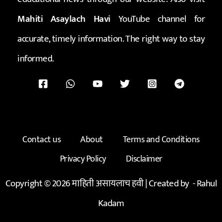
Mahiti Asaylach Havi
YouTube channel for
accurate, timely information. The right way to stay
informed.
Contact us
About
Terms and Conditions
Privacy Policy
Disclaimer
Copyright © 2026 माहिती असायलाच हवी | Created by -
Rahul
Kadam