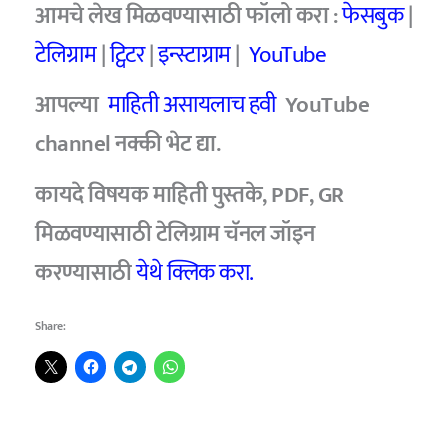
आमचे
लेख मिळवण्यासाठी फॉलो करा :
फेसबुक
|
टेलिग्राम
|
ट्विटर
|
इन्स्टाग्राम
|
YouTube
आपल्या
माहिती असायलाच हवी
YouTube
channel
नक्की भेट द्या.
कायदे विषयक माहिती पुस्तके, PDF, GR
मिळवण्यासाठी टेलिग्राम चॅनल जॉइन
करण्यासाठी
येथे क्लिक करा.
Share: