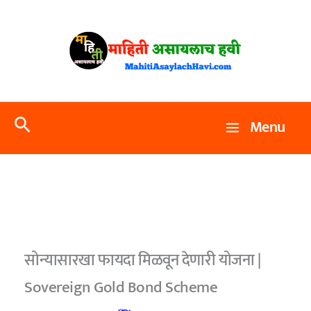
Skip
to
content
Search
Menu
सोन्यासारखा फायदा मिळवून देणारी योजना |
Sovereign Gold Bond Scheme