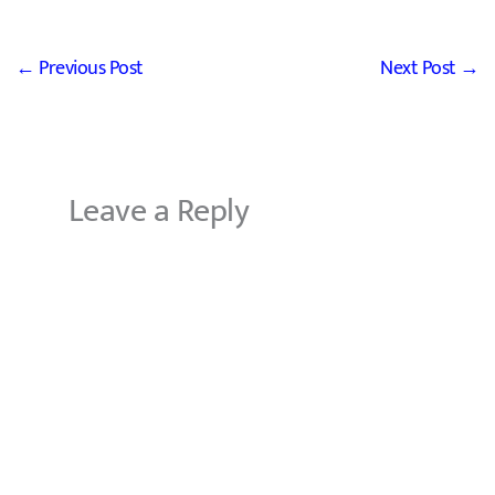
←
Previous Post
Next Post
→
Leave a Reply