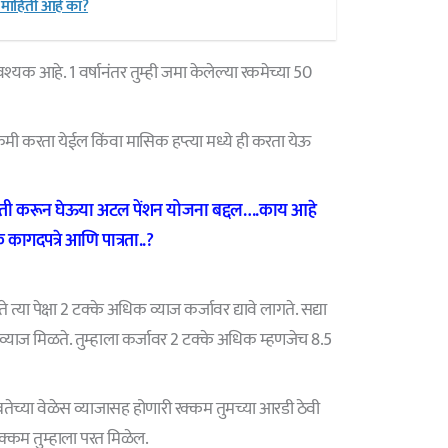
ा माहिती आहे का?
्यक आहे. 1 वर्षानंतर तुम्ही जमा केलेल्या रकमेच्या 50
कमी करता येईल किंवा मासिक हप्त्या मध्ये ही करता येऊ
ती करून घेऊया अटल पेंशन योजना बद्दल….काय आहे
कागदपत्रे आणि पात्रता..?
्या पेक्षा 2 टक्के अधिक व्याज कर्जावर द्यावे लागते. सद्या
याज मिळते. तुम्हाला कर्जावर 2 टक्के अधिक म्हणजेच 8.5
वतेच्या वेळेस व्याजासह होणारी रक्कम तुमच्या आरडी ठेवी
्कम तुम्हाला परत मिळेल.