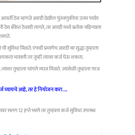
आवर्ती ठेव म्हणजे आरडी देखील गुंतवणुकीचा उत्तम पर्याय
ठेव बँकेत ठेवावी लागते, तर आरडी मध्ये प्रत्येक महिन्याला
लागते.
ी सुविधा मिळते. एफडी प्रमाणेच आरडी वर सुद्धा तुम्हाला
वश्यकता भासली तर तुम्ही त्यावर कर्ज घेऊ शकता.
्यावर तुम्हाला चांगले व्याज मिळते. ज्यावेळी तुम्हाला गरज
ज घ्यायचे आहे, तर हे नियोजन करा….
यावर सलग 12 हप्ते भरले तर तुम्हाला कर्ज सुविधा उपलब्ध