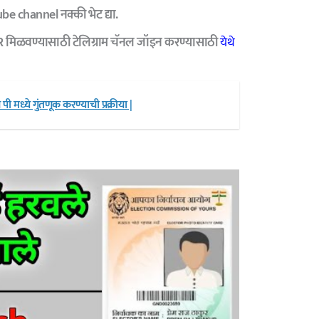
be channel
नक्की भेट द्या.
R मिळवण्यासाठी टेलिग्राम चॅनल जॉइन करण्यासाठी
येथे
मध्ये गुंतणूक करण्याची प्रक्रीया |