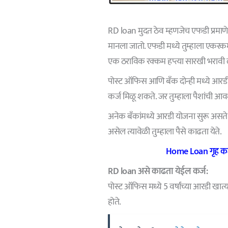
RD loan मुदत ठेव म्हणजेच एफडी प्रमाणे 
मानला जातो. एफडी मध्ये तुम्हाला एकरकमी 
एक ठराविक रक्कम हप्त्या सारखी भरावी 
पोस्ट ऑफिस आणि बँक दोन्ही मध्ये आरडी च
कर्ज मिळू शकते. जर तुम्हाला पैशांची आ
अनेक बँकांमध्ये आरडी योजना सुरू असते. त
असेल त्यावेळी तुम्हाला पैसे काढता येते.
Home Loan गृह कर्
RD loan असे काढता येईल कर्ज:
पोस्ट ऑफिस मध्ये 5 वर्षांच्या आरडी खात्
होते.