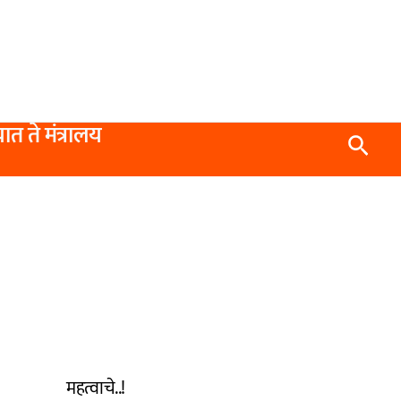
यात ते मंत्रालय
Searc
महत्वाचे..!