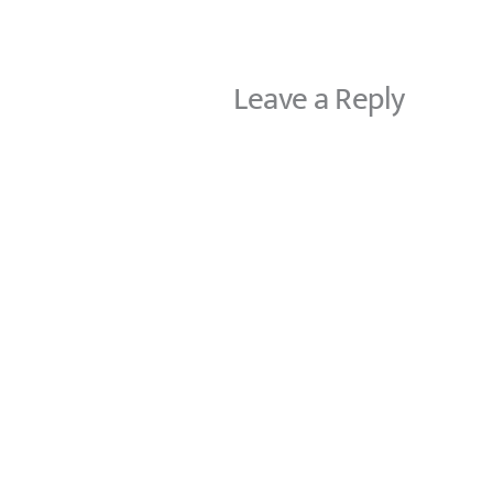
Leave a Reply