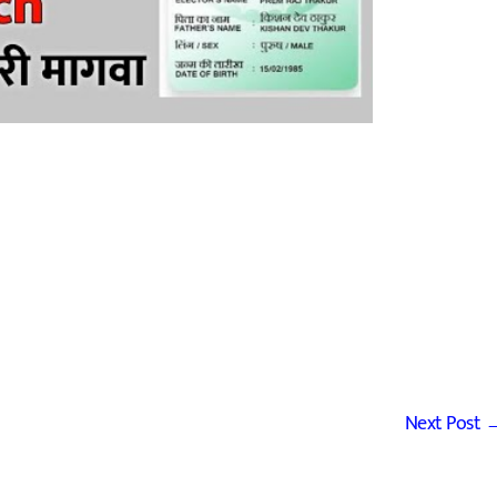
Next Post