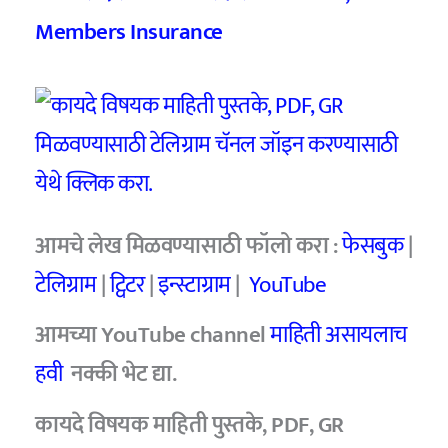
Members Insurance
आमचे
लेख मिळवण्यासाठी फॉलो करा :
फेसबुक
|
टेलिग्राम
|
ट्विटर
|
इन्स्टाग्राम
|
YouTube
आमच्या YouTube channel
माहिती असायलाच
हवी
नक्की भेट द्या.
कायदे विषयक माहिती पुस्तके, PDF, GR