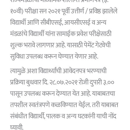
१०वी) परीक्षा सन २०२१ पूर्वी उत्तीर्ण / प्रविष्ठ झालेले
विद्यार्थी आणि सीबीएसई, आयसीएसई व अन्य
मंडळांचे विद्यार्थी यांना सामाईक प्रवेश परीक्षेसाठी
शुल्क भरावे लागणार आहे. यासाठी पेमेंट गेटवेची
सुविधा उपलब्ध करून घेण्यात येणार आहे.
त्यामुळे अशा विद्यार्थ्यांची आवेदनपत्र भरण्याची
प्रक्रिया बुधवार दि. २८.०७.२०२१ रोजी दुपारी ३.००
पासून उपलब्ध करून देण्यात येत आहे. याबाबतचा
तपशील स्वतंत्रपणे कळविण्यात येईल. तरी याबाबत
संबंधीत विद्यार्थी, पालक व अन्य घटकांनी याची नोंद
घ्यावी.