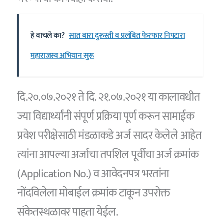
हे वाचले का?
सात बारा दुरूस्ती व प्रलंबित फेरफार निपटारा
महाराजस्व अभियान सुरू
दि.२०.०७.२०२१ ते दि. २१.०७.२०२१ या कालावधीत
ज्या विद्यार्थ्यांनी संपूर्ण प्रक्रिया पूर्ण करून सामाईक
प्रवेश परीक्षेसाठी मंडळाकडे अर्ज सादर केलेले आहेत
त्यांना आपल्या अर्जाचा तपशिल पूर्वीचा अर्ज क्रमांक
(Application No.) व आवेदनपत्र भरतांना
नोंदविलेला मोबाईल क्रमांक टाकून उपरोक्त
संकेतस्थळावर पाहता येईल.