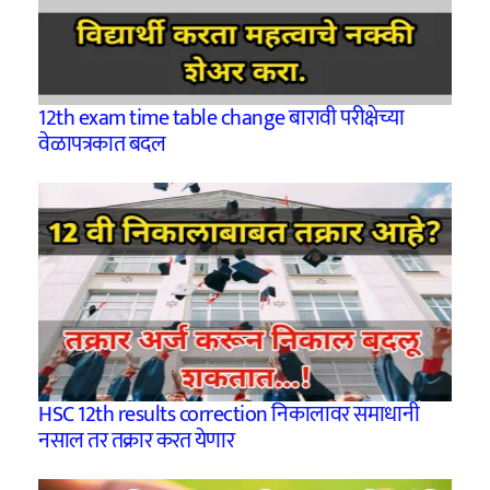
12th exam time table change बारावी परीक्षेच्या
वेळापत्रकात बदल
HSC 12th results correction निकालावर समाधानी
नसाल तर तक्रार करत येणार