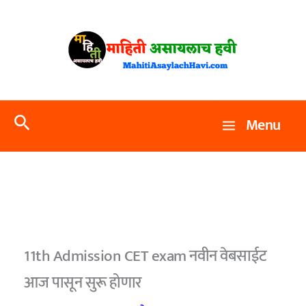
Skip
to
content
Search
Menu
11th Admission CET exam नवीन वेबसाईट
आज पासून सुरू होणार