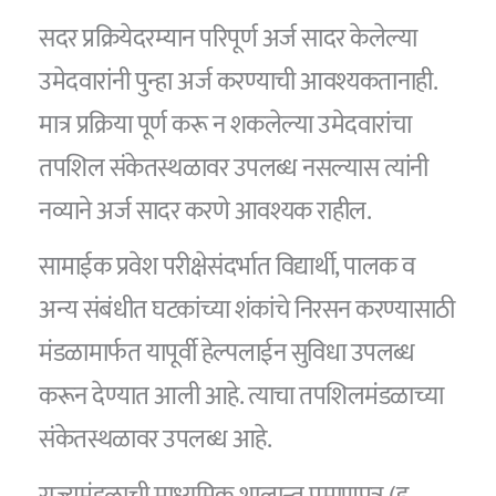
सदर प्रक्रियेदरम्यान परिपूर्ण अर्ज सादर केलेल्या
उमेदवारांनी पुन्हा अर्ज करण्याची आवश्यकतानाही.
मात्र प्रक्रिया पूर्ण करू न शकलेल्या उमेदवारांचा
तपशिल संकेतस्थळावर उपलब्ध नसल्यास त्यांनी
नव्याने अर्ज सादर करणे आवश्यक राहील.
सामाईक प्रवेश परीक्षेसंदर्भात विद्यार्थी, पालक व
अन्य संबंधीत घटकांच्या शंकांचे निरसन करण्यासाठी
मंडळामार्फत यापूर्वी हेल्पलाईन सुविधा उपलब्ध
करून देण्यात आली आहे. त्याचा तपशिलमंडळाच्या
संकेतस्थळावर उपलब्ध आहे.
राज्यमंडळाची माध्यमिक शालान्त प्रमाणपत्र (इ.