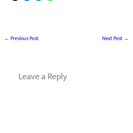
←
Previous Post
Next Post
→
Leave a Reply