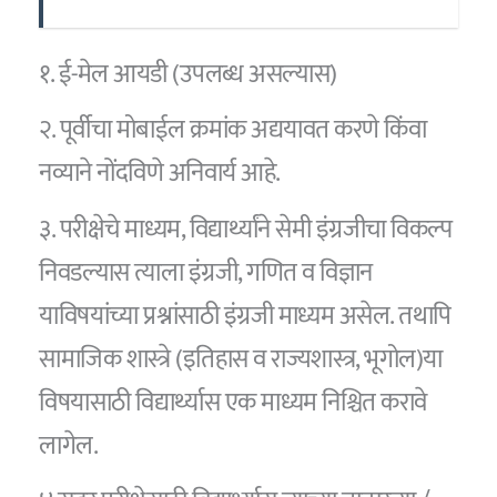
१. ई-मेल आयडी (उपलब्ध असल्यास)
२. पूर्वीचा मोबाईल क्रमांक अद्ययावत करणे किंवा
नव्याने नोंदविणे अनिवार्य आहे.
३. परीक्षेचे माध्यम, विद्यार्थ्यांने सेमी इंग्रजीचा विकल्प
निवडल्यास त्याला इंग्रजी, गणित व विज्ञान
याविषयांच्या प्रश्नांसाठी इंग्रजी माध्यम असेल. तथापि
सामाजिक शास्त्रे (इतिहास व राज्यशास्त्र, भूगोल)या
विषयासाठी विद्यार्थ्यास एक माध्यम निश्चित करावे
लागेल.