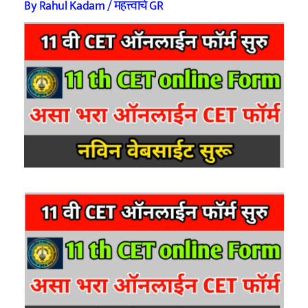
By
Rahul Kadam
/
महत्त्वाचे GR