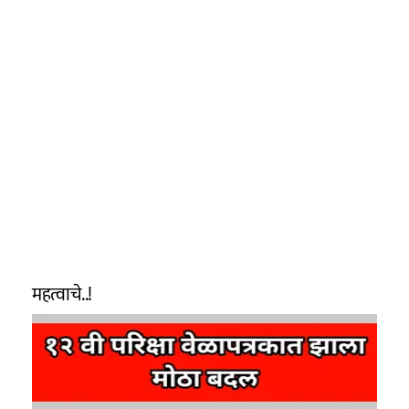
महत्वाचे..!