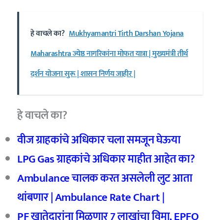
हे वाचले का?
Mukhyamantri Tirth Darshan Yojana
Maharashtra ज्येष्ठ नागरिकांना मोफत यात्रा | मुख्यमंत्री तीर्थ
दर्शन योजना सुरू | शासन निर्णय जाहीर |
हे वाचले का?
वीज ग्राहकांचे अधिकार चला समजून घेऊया
LPG Gas ग्राहकांचे अधिकार माहीत आहेत का?
Ambulance चालक करत असलेली लुट आता
थांबणार | Ambulance Rate Chart |
PF खातेदारांना मिळणार 7 लाखांचा विमा, EPFO