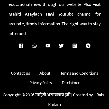
educational news through our website. Also visit
Mahiti Asaylach Havi
YouTube channel for
accurate, timely information. The right way to stay
informed.
Contact us
About
Terms and Conditions
Privacy Policy
Disclaimer
Copyright © 2026 माहिती असायलाच हवी | Created by -
Rahul
Kadam