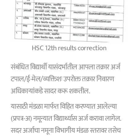
HSC 12th results correction
संबंधित विद्यार्थी यासंदर्भातील आपला तक्रार अर्ज
टपाल/ई-मेल/व्यक्तिशः उपरोक्त तक्रार निवारण
अधिकाऱ्यांकडे सादर करू शकतील.
यासाठी मंडळा मार्फत विहित करण्यात आलेल्या
(प्रपत्र-अ) नमून्यात विद्यार्थ्यास अर्ज करावा लागेल.
सदर अर्जाचा नमूना विभागीय मंडळ स्तरावर तसेच