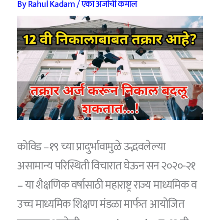
By
Rahul Kadam
/
एका अर्जाची कमाल
कोविड –१९ च्या प्रादुर्भावामुळे उद्भवलेल्या
असामान्य परिस्थिती विचारात घेऊन सन २०२०-२१
– या शैक्षणिक वर्षासाठी महाराष्ट्र राज्य माध्यमिक व
उच्च माध्यमिक शिक्षण मंडळा मार्फत आयोजित