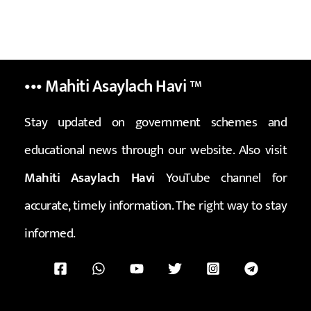
••• Mahiti Asaylach Havi
™
Stay updated on government schemes and
educational news through our website. Also visit
Mahiti Asaylach Havi
YouTube channel for
accurate, timely information. The right way to stay
informed.