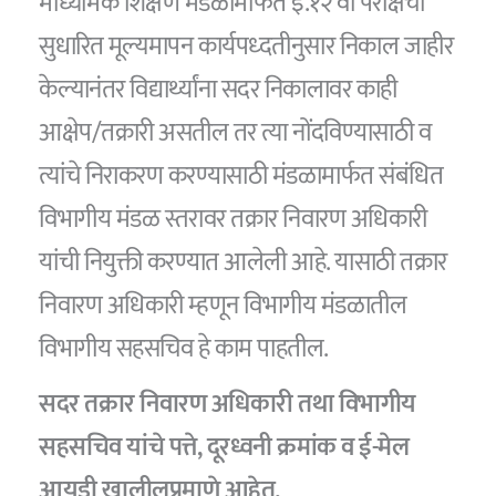
माध्यमिक शिक्षण मंडळामार्फत इ.१२ वी परीक्षेचा
सुधारित मूल्यमापन कार्यपध्दतीनुसार निकाल जाहीर
केल्यानंतर विद्यार्थ्यांना सदर निकालावर काही
आक्षेप/तक्रारी असतील तर त्या नोंदविण्यासाठी व
त्यांचे निराकरण करण्यासाठी मंडळामार्फत संबंधित
विभागीय मंडळ स्तरावर तक्रार निवारण अधिकारी
यांची नियुक्ती करण्यात आलेली आहे. यासाठी तक्रार
निवारण अधिकारी म्हणून विभागीय मंडळातील
विभागीय सहसचिव हे काम पाहतील.
सदर तक्रार निवारण अधिकारी तथा विभागीय
सहसचिव यांचे पत्ते, दूरध्वनी क्रमांक व ई-मेल
आयडी खालीलप्रमाणे आहेत.