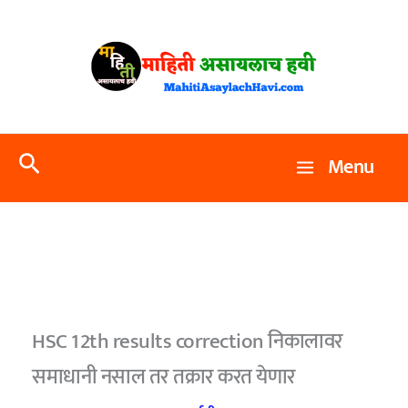
Skip
to
content
Search
Menu
HSC 12th results correction निकालावर
समाधानी नसाल तर तक्रार करत येणार