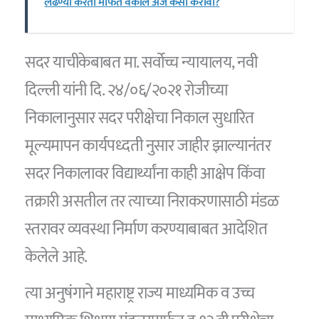
लढण्या करता मोफत वकील अर्ज कसा करावा?
सदर याचीकेबाबत मा. सर्वोच्च न्यायालय, नवी
दिल्ली यांनी दि. २४/०६/२०२१ रोजीच्या
निकालानुसार सदर परीक्षेचा निकाल सुधारित
मूल्यमापन कार्यपध्दती नुसार जाहीर झाल्यानंतर
सदर निकालावर विद्यार्थ्यांना काही आक्षेप किंवा
तक्रारी असतील तर त्याच्या निराकरणासाठी मंडळ
स्तरावर व्यवस्था निर्माण करण्याबाबत आदेशित
केलेले आहे.
त्या अनुषंगाने महाराष्ट्र राज्य माध्यमिक व उच्च