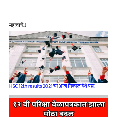
महत्वाचे..!
HSC 12th results 2021 चा आज निकाल येथे पहा.