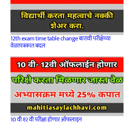
12th exam time table change बारावी परीक्षेच्या
वेळापत्रकात बदल
10 वी १२ वी परीक्षा होणार ऑफलाइन