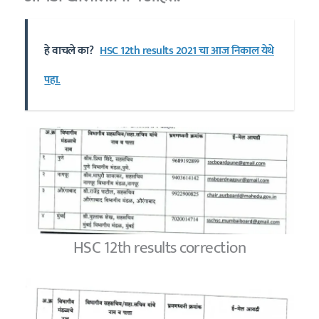
हे वाचले का?
HSC 12th results 2021 चा आज निकाल येथे
पहा.
HSC 12th results correction