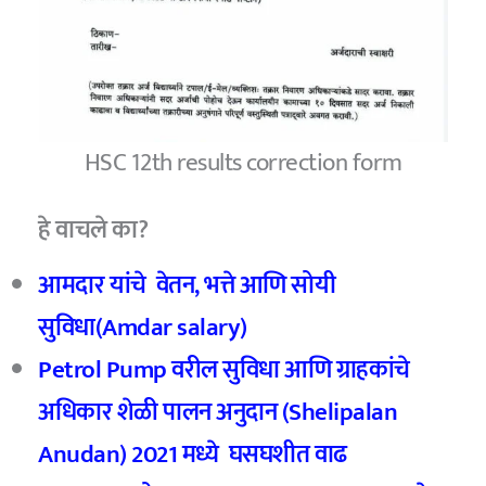
HSC 12th results correction form
हे वाचले का?
आमदार यांचे वेतन, भत्ते आणि सोयी
सुविधा(Amdar salary)
Petrol Pump वरील सुविधा आणि ग्राहकांचे
अधिकार
शेळी पालन अनुदान (Shelipalan
Anudan) 2021 मध्ये घसघशीत वाढ