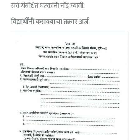
सर्व संबंधित घटकांनी नोंद घ्यावी.
विद्यार्थींनी करावयाचा तक्रार अर्ज