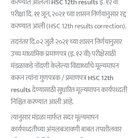
करण्यात आलेली
HSC 12th results
इ. १२ वी
परीक्षा दि. ११ जून, २०२१ च्या शासन निर्णयानुसार रद्द
करण्यात आली (HSC 12th results correction).
तदनंतर दि.०२ जुलै २०२१ च्या शासन निर्णयानुसार
उच्च माध्यमिक प्रमाणपत्र (इ. १२ वी) परीक्षेसाठी
मंडळाकडे नोंदणी केलेल्या विद्यार्थ्यांचे मूल्यमापन
करून त्यांना गुणपत्रक / प्रमाणपत्र
HSC 12th
results
देण्यासाठी सुधारित मूल्यमापन कार्यपध्दती
निश्चित करण्यात आली आहे.
त्यानुसार मंडळा मार्फत सदर मूल्यमापन
कार्यपध्दतीच्या अंमलबजावणी बाबत तपशीलवार