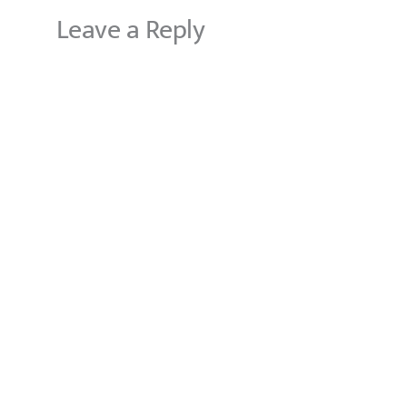
Leave a Reply