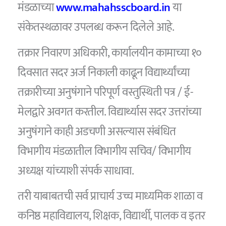
मंडळाच्या
www.mahahsscboard.in
या
संकेतस्थळावर उपलब्ध करून दिलेले आहे.
तक्रार निवारण अधिकारी, कार्यालयीन कामाच्या १०
दिवसात सदर अर्ज निकाली काढून विद्यार्थ्यांच्या
तक्रारीच्या अनुषंगाने परिपूर्ण वस्तुस्थिती पत्र / ई-
मेलद्वारे अवगत करतील. विद्यार्थ्यास सदर उत्तरांच्या
अनुषंगाने काही अडचणी असल्यास संबंधित
विभागीय मंडळातील विभागीय सचिव/ विभागीय
अध्यक्ष यांच्याशी संपर्क साधावा.
तरी याबाबतची सर्व प्राचार्य उच्च माध्यमिक शाळा व
कनिष्ठ महाविद्यालय, शिक्षक, विद्यार्थी, पालक व इतर