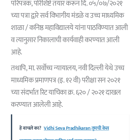
परिपत्रक, परिशिष्टे तयार करून दि. ०५/०७/२०२१
च्या पत्रा द्वारे सर्व विभागीय मंडळे व उच्च माध्यमिक
शाळा / कनिष्ठ महाविद्यालये यांना पाठविण्यात आली
व त्यानुसार निकालाची कार्यवाही करण्यात आली
आहे.
तथापि, मा. सर्वोच्च न्यायालय, नवी दिल्ली येथे उच्च
माध्यमिक प्रमाणपत्र (इ. १२ वी) परीक्षा सन २०२१
च्या संदर्भात रिट याचिका क्र. ६२० / २०२१ दाखल
करण्यात आलेली आहे.
हे वाचले का?
Vidhi Seva Pradhikaran तुमची केस