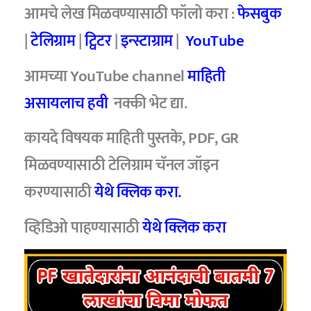
आमचे लेख मिळवण्यासाठी फॉलो करा :
फेसबुक
|
टेलिग्राम
|
ट्विटर
|
इन्स्टाग्राम
|
YouTube
आमच्या YouTube channel
माहिती
असायलाच हवी
नक्की भेट द्या.
कायदे विषयक माहिती पुस्तके, PDF, GR
मिळवण्यासाठी टेलिग्राम चॅनल जॉइन
करण्यासाठी
येथे क्लिक करा.
व्हिडिओ पाहण्यासाठी
येथे क्लिक करा