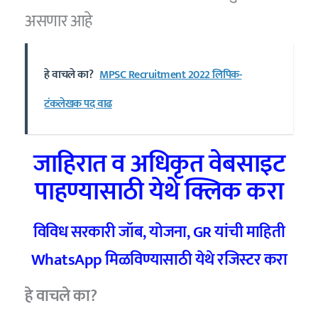
असणार आहे
हे वाचले का?
MPSC Recruitment 2022 लिपिक-
टंकलेखक पद वाढ
जाहिरात व अधिकृत वेबसाइट
पाहण्यासाठी येथे क्लिक करा
विविध सरकारी जॉब, योजना, GR यांची माहिती
WhatsApp मिळविण्यासाठी येथे रजिस्टर करा
हे वाचले का?