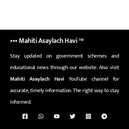
••• Mahiti Asaylach Havi
™
Stay updated on government schemes and
educational news through our website. Also visit
Mahiti Asaylach Havi
YouTube channel for
accurate, timely information. The right way to stay
informed.