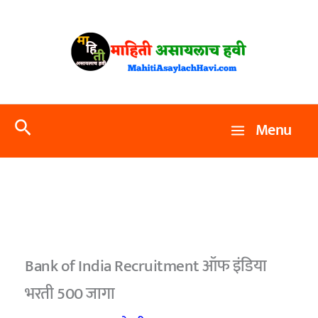
Skip
to
content
Search
Menu
Bank of India Recruitment ऑफ इंडिया
भरती 500 जागा