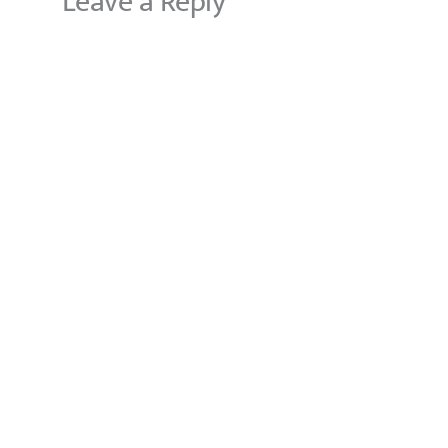
Leave a Reply