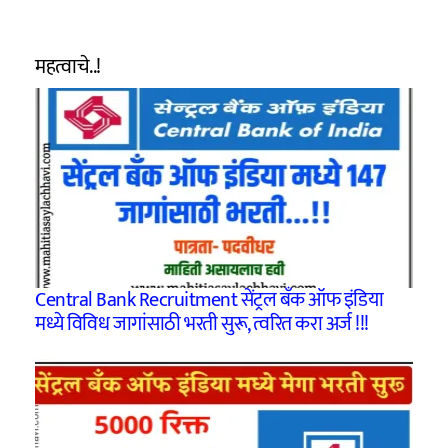
महत्वाचे..!
Central Bank Recruitment सेंट्रल बँक ऑफ इंडिया
मध्ये विविध जागांसाठी भरती सुरू, त्वरित करा अर्ज !!!