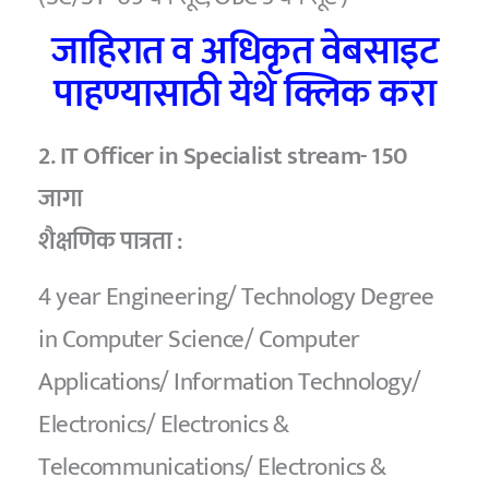
जाहिरात व अधिकृत वेबसाइट
पाहण्यासाठी येथे क्लिक करा
2. IT Officer in Specialist stream- 150
जागा
शैक्षणिक पात्रता :
4 year Engineering/ Technology Degree
in Computer Science/ Computer
Applications/ Information Technology/
Electronics/ Electronics &
Telecommunications/ Electronics &