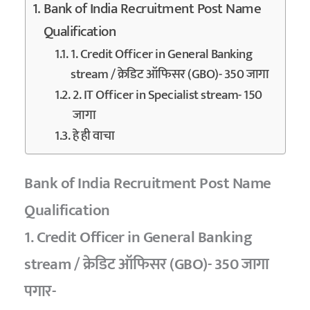
Bank of India Recruitment Post Name
Qualification
1. Credit Officer in General Banking
stream / क्रेडिट ऑफिसर (GBO)- 350 जागा
2. IT Officer in Specialist stream- 150
जागा
हे ही वाचा
Bank of India Recruitment Post Name
Qualification
1. Credit Officer in General Banking
stream / क्रेडिट ऑफिसर (GBO)- 350 जागा
पगार-