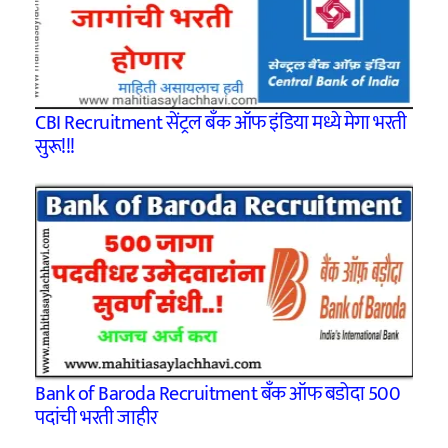
CBI Recruitment सेंट्रल बँक ऑफ इंडिया मध्ये मेगा भरती
सुरू!!!
Bank of Baroda Recruitment बँक ऑफ बडोदा 500
पदांची भरती जाहीर