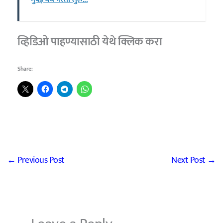
व्हिडिओ पाहण्यासाठी
येथे क्लिक करा
Share:
←
Previous Post
Next Post
→