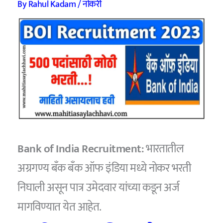
By
Rahul Kadam
/
नोकरी
Bank of India Recruitment:
भारतातील
अग्रगण्य बँक बँक ऑफ इंडिया मध्ये नोकर भरती
निघाली असून पात्र उमेदवार यांच्या कडून अर्ज
मागविण्यात येत आहेत.