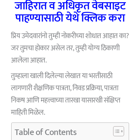
जाहिरात व अधिकृत वेबसाइट
पाहण्यासाठी येथे क्लिक करा
प्रिय उमेदवारांनो तुम्ही नोकरीच्या शोधात आहात का?
जर तुमचा होकार असेल तर, तुम्ही योग्य ठिकाणी
आलेला आहात.
तुम्हाला खाली दिलेल्या लेखात या भरतीसाठी
लागणारी शैक्षणिक पात्रता, निवड प्रक्रिया, पात्रता
निकष आणि महत्त्वाच्या तारखा यासारखी संक्षिप्त
माहिती मिळेल.
Table of Contents