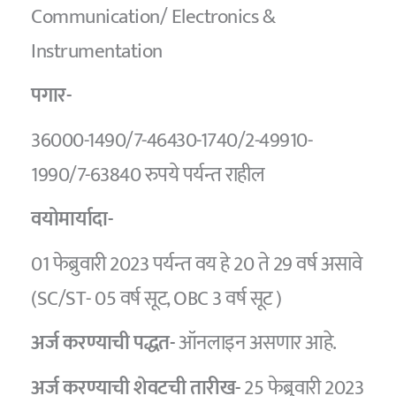
Communication/ Electronics &
Instrumentation
पगार-
36000-1490/7-46430-1740/2-49910-
1990/7-63840 रुपये पर्यन्त राहील
वयोमार्यादा-
01 फेब्रुवारी 2023 पर्यन्त वय हे 20 ते 29 वर्ष असावे
(SC/ST- 05 वर्ष सूट, OBC 3 वर्ष सूट )
अर्ज करण्याची पद्धत-
ऑनलाइन असणार आहे.
अर्ज करण्याची शेवटची तारीख-
25 फेब्रुवारी 2023