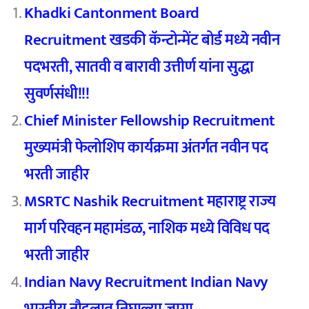
Khadki Cantonment Board
Recruitment खडकी कॅन्टोन्मेंट बोर्ड मध्ये नवीन
पदभरती, सातवी व बारावी उत्तीर्ण यांना सुद्धा
सुवर्णसंधी!!!
Chief Minister Fellowship Recruitment
मुख्यमंत्री फेलोशिप कार्यक्रमा अंतर्गत नवीन पद
भरती जाहीर
MSRTC Nashik Recruitment महाराष्ट्र राज्य
मार्ग परिवहन महामंडळ, नाशिक मध्ये विविध पद
भरती जाहीर
Indian Navy Recruitment Indian Navy